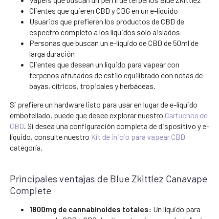
Clientes que quieren CBD y CBG en un e-líquido
Usuarios que prefieren los productos de CBD de
espectro completo a los líquidos sólo aislados
Personas que buscan un e-líquido de CBD de 50ml de
larga duración
Clientes que desean un líquido para vapear con
terpenos afrutados de estilo equilibrado con notas de
bayas, cítricos, tropicales y herbáceas.
Si prefiere un hardware listo para usar en lugar de e-líquido
embotellado, puede que desee explorar nuestro
Cartuchos de
CBD
. Si desea una configuración completa de dispositivo y e-
líquido, consulte nuestro
Kit de inicio para vapear CBD
categoría.
Principales ventajas de Blue Zkittlez Canavape
Complete
1800mg de cannabinoides totales:
Un líquido para