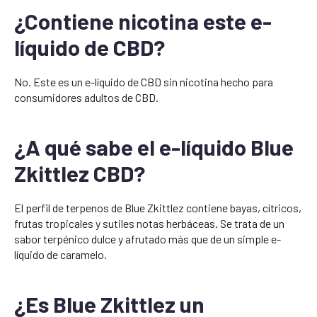
¿Contiene nicotina este e-
líquido de CBD?
No. Este es un e-líquido de CBD sin nicotina hecho para
consumidores adultos de CBD.
¿A qué sabe el e-líquido Blue
Zkittlez CBD?
El perfil de terpenos de Blue Zkittlez contiene bayas, cítricos,
frutas tropicales y sutiles notas herbáceas. Se trata de un
sabor terpénico dulce y afrutado más que de un simple e-
líquido de caramelo.
¿Es Blue Zkittlez un