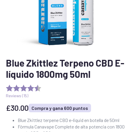
Blue Zkittlez Terpeno CBD E-
líquido 1800mg 50ml
Reviews (
15
)
£
30.00
Compra y gana 600 puntos
Blue Zkittlez terpene CBD e-liquid en botella de 50ml
Fórmula Canavape Complete de alta potencia con 1800