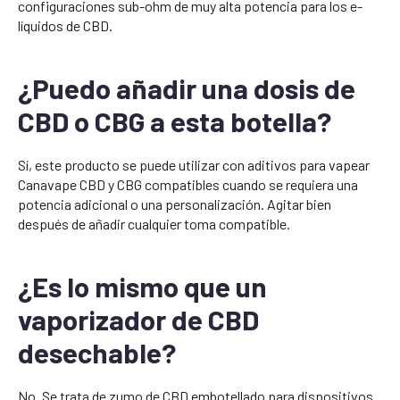
configuraciones sub-ohm de muy alta potencia para los e-
líquidos de CBD.
¿Puedo añadir una dosis de
CBD o CBG a esta botella?
Sí, este producto se puede utilizar con aditivos para vapear
Canavape CBD y CBG compatibles cuando se requiera una
potencia adicional o una personalización. Agitar bien
después de añadir cualquier toma compatible.
¿Es lo mismo que un
vaporizador de CBD
desechable?
No. Se trata de zumo de CBD embotellado para dispositivos