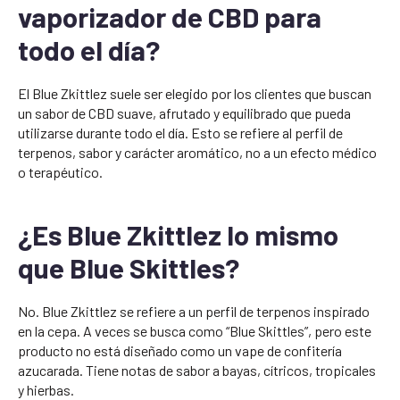
vaporizador de CBD para
todo el día?
El Blue Zkittlez suele ser elegido por los clientes que buscan
un sabor de CBD suave, afrutado y equilibrado que pueda
utilizarse durante todo el día. Esto se refiere al perfil de
terpenos, sabor y carácter aromático, no a un efecto médico
o terapéutico.
¿Es Blue Zkittlez lo mismo
que Blue Skittles?
No. Blue Zkittlez se refiere a un perfil de terpenos inspirado
en la cepa. A veces se busca como “Blue Skittles”, pero este
producto no está diseñado como un vape de confitería
azucarada. Tiene notas de sabor a bayas, cítricos, tropicales
y hierbas.