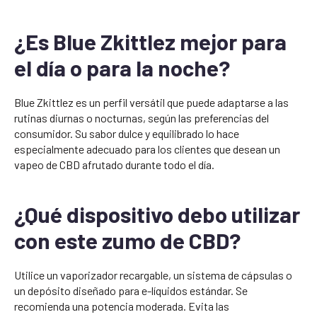
¿Es Blue Zkittlez mejor para
el día o para la noche?
Blue Zkittlez es un perfil versátil que puede adaptarse a las
rutinas diurnas o nocturnas, según las preferencias del
consumidor. Su sabor dulce y equilibrado lo hace
especialmente adecuado para los clientes que desean un
vapeo de CBD afrutado durante todo el día.
¿Qué dispositivo debo utilizar
con este zumo de CBD?
Utilice un vaporizador recargable, un sistema de cápsulas o
un depósito diseñado para e-líquidos estándar. Se
recomienda una potencia moderada. Evita las