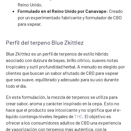
Reino Unido.
Formulado en el Reino Unido por Canavape:
Creado
por un experimentado fabricante y formulador de CBD
para vapear.
Perfil del terpeno Blue Zkittlez
Blue Zkittlez es un perfil de terpenos de estilo híbrido
asociado con dulzura de bayas, brillo cítrico, suaves notas
tropicales y sutil profundidad herbal. A menudo es elegido por
clientes que buscan un sabor afrutado de CBD para vapear
que sea suave, equilibrado y adecuado para su uso durante
todo el día.
En esta formulación, la mezcla de terpenos se utiliza para
crear sabor, aroma y carácter inspirado en la cepa. Esto no
hace que el producto sea intoxicante y no significa que el e-
líquido contenga niveles ilegales de
THC
. El objetivo es
ofrecer a los consumidores adultos de CBD una experiencia
de vaporización con terpenos más auténtica, con la