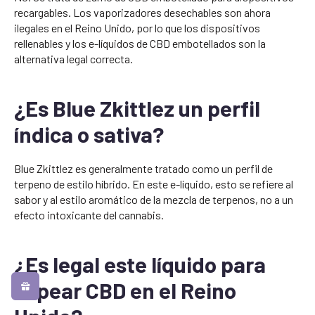
recargables. Los vaporizadores desechables son ahora
ilegales en el Reino Unido, por lo que los dispositivos
rellenables y los e-líquidos de CBD embotellados son la
alternativa legal correcta.
¿Es Blue Zkittlez un perfil
índica o sativa?
Blue Zkittlez es generalmente tratado como un perfil de
terpeno de estilo híbrido. En este e-líquido, esto se refiere al
sabor y al estilo aromático de la mezcla de terpenos, no a un
efecto intoxicante del cannabis.
¿Es legal este líquido para
vapear CBD en el Reino