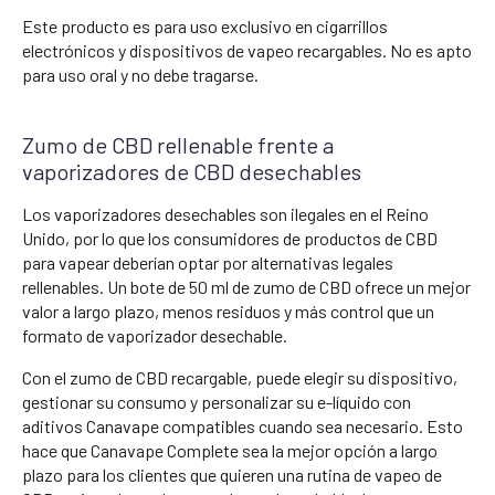
Este producto es para uso exclusivo en cigarrillos
electrónicos y dispositivos de vapeo recargables. No es apto
para uso oral y no debe tragarse.
Zumo de CBD rellenable frente a
vaporizadores de CBD desechables
Los vaporizadores desechables son ilegales en el Reino
Unido, por lo que los consumidores de productos de CBD
para vapear deberían optar por alternativas legales
rellenables. Un bote de 50 ml de zumo de CBD ofrece un mejor
valor a largo plazo, menos residuos y más control que un
formato de vaporizador desechable.
Con el zumo de CBD recargable, puede elegir su dispositivo,
gestionar su consumo y personalizar su e-líquido con
aditivos Canavape compatibles cuando sea necesario. Esto
hace que Canavape Complete sea la mejor opción a largo
plazo para los clientes que quieren una rutina de vapeo de