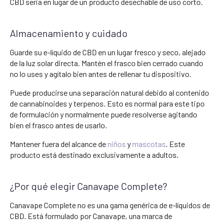
CBD seria en lugar de un producto desechable de uso corto.
Almacenamiento y cuidado
Guarde su e-líquido de CBD en un lugar fresco y seco, alejado
de la luz solar directa. Mantén el frasco bien cerrado cuando
no lo uses y agítalo bien antes de rellenar tu dispositivo.
Puede producirse una separación natural debido al contenido
de cannabinoides y terpenos. Esto es normal para este tipo
de formulación y normalmente puede resolverse agitando
bien el frasco antes de usarlo.
Mantener fuera del alcance de
niños
y
mascotas
. Este
producto está destinado exclusivamente a adultos.
¿Por qué elegir Canavape Complete?
Canavape Complete no es una gama genérica de e-líquidos de
CBD. Está formulado por Canavape, una marca de