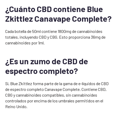
¿Cuánto CBD contiene Blue
Zkittlez Canavape Complete?
Cada botella de 50ml contiene 1800mg de cannabinoides
totales, incluyendo CBD y CBG. Esto proporciona 36mg de
cannabinoides por 1ml.
¿Es un zumo de CBD de
espectro completo?
Sí, Blue Zkittlez forma parte de la gama de e-líquidos de CBD
de espectro completo Canavape Complete. Contiene CBD,
CBG y cannabinoides compatibles, sin cannabinoides
controlados por encima de los umbrales permitidos en el
Reino Unido.