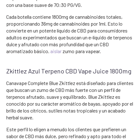
con una base suave de 70:30 PG/VG.
Cada botella contiene 1800mg de cannabinoides totales,
proporcionando 36mg de cannabinoides por 1ml. Esto lo
convierte en un potente líquido de CBD para consumidores
adultos experimentados que buscan un e-líquido de terpenos
dulce y afrutado con más profundidad que un CBD
aromatizado básico.
aislar
zumo para vapear.
Zkittlez Azul Terpeno CBD Vape Juice 1800mg
Canavape Complete Blue Zkittlez está diseñado para clientes
que buscan un zumo de CBD más fuerte con un perfil de
terpenos afrutado, suave y equilibrado. Blue Zkittlez es
conocido por su carácter aromático de bayas, apoyado por el
brillo de los cítricos, sutiles notas tropicales y un acabado
herbal suave.
Este perfil lo eligen a menudo los clientes que prefieren un
sabor de CBD más dulce, pero refinado y apto para todo el