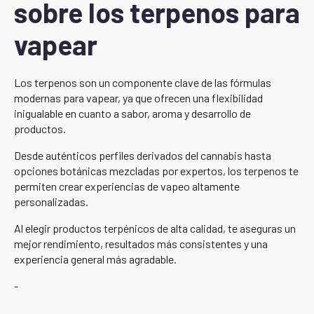
sobre los terpenos para
vapear
Los terpenos son un componente clave de las fórmulas
modernas para vapear, ya que ofrecen una flexibilidad
inigualable en cuanto a sabor, aroma y desarrollo de
productos.
Desde auténticos perfiles derivados del cannabis hasta
opciones botánicas mezcladas por expertos, los terpenos te
permiten crear experiencias de vapeo altamente
personalizadas.
Al elegir productos terpénicos de alta calidad, te aseguras un
mejor rendimiento, resultados más consistentes y una
experiencia general más agradable.
-