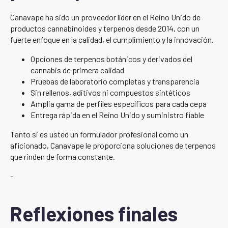
Canavape ha sido un proveedor líder en el Reino Unido de
productos cannabinoides y terpenos desde 2014, con un
fuerte enfoque en la calidad, el cumplimiento y la innovación.
Opciones de terpenos botánicos y derivados del
cannabis de primera calidad
Pruebas de laboratorio completas y transparencia
Sin rellenos, aditivos ni compuestos sintéticos
Amplia gama de perfiles específicos para cada cepa
Entrega rápida en el Reino Unido y suministro fiable
Tanto si es usted un formulador profesional como un
aficionado, Canavape le proporciona soluciones de terpenos
que rinden de forma constante.
-
Reflexiones finales