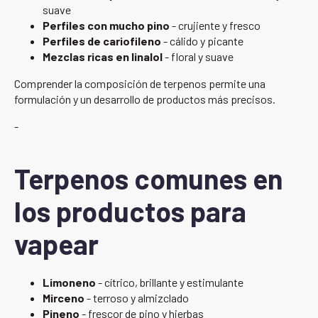
suave
Perfiles con mucho pino
- crujiente y fresco
Perfiles de cariofileno
- cálido y picante
Mezclas ricas en linalol
- floral y suave
Comprender la composición de terpenos permite una
formulación y un desarrollo de productos más precisos.
-
Terpenos comunes en
los productos para
vapear
Limoneno
- cítrico, brillante y estimulante
Mirceno
- terroso y almizclado
Pineno
- frescor de pino y hierbas