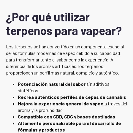
¿Por qué utilizar
terpenos para vapear?
Los terpenos se han convertido en un componente esencial
de las fórmulas modernas de vapeo debido a su capacidad
para transformar tanto el sabor como la experiencia. A
diferencia de los aromas artificiales, los terpenos
proporcionan un perfil más natural, complejo y auténtico.
Potenciación natural del sabor
sin aditivos
sintéticos
Recrea auténticos perfiles de cepas de cannabis
Mejora la experiencia general de vapeo
a través del
aroma y la profundidad
Compatible con CBD, CBG y bases destiladas
Altamente personalizable para el desarrollo de
fórmulas y productos