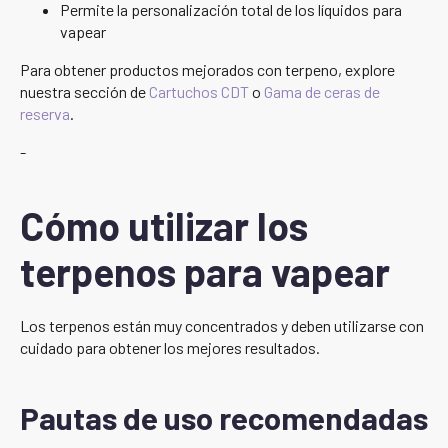
Permite la personalización total de los líquidos para
vapear
Para obtener productos mejorados con terpeno, explore
nuestra sección de
Cartuchos CDT
o
Gama de ceras de
reserva
.
-
Cómo utilizar los
terpenos para vapear
Los terpenos están muy concentrados y deben utilizarse con
cuidado para obtener los mejores resultados.
Pautas de uso recomendadas