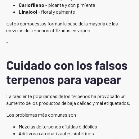
Cariofileno
- picante y con pimienta
Linalool
- floral y calmante
Estos compuestos forman la base de la mayoría de las
mezclas de terpenos utilizadas en vapeo.
-
Cuidado con los falsos
terpenos para vapear
La creciente popularidad de los terpenos ha provocado un
aumento de los productos de baja calidad y mal etiquetados.
Los problemas más comunes son:
Mezclas de terpenos diluidas o débiles
Aditivos o aromatizantes sintéticos