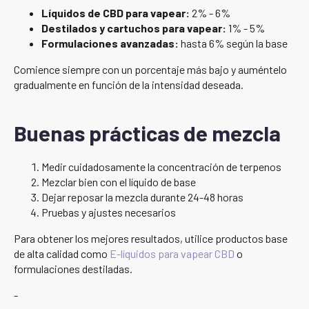
Líquidos de CBD para vapear:
2% - 6%
Destilados y cartuchos para vapear:
1% - 5%
Formulaciones avanzadas:
hasta 6% según la base
Comience siempre con un porcentaje más bajo y auméntelo
gradualmente en función de la intensidad deseada.
Buenas prácticas de mezcla
Medir cuidadosamente la concentración de terpenos
Mezclar bien con el líquido de base
Dejar reposar la mezcla durante 24-48 horas
Pruebas y ajustes necesarios
Para obtener los mejores resultados, utilice productos base
de alta calidad como
E-líquidos para vapear CBD
o
formulaciones destiladas.
-