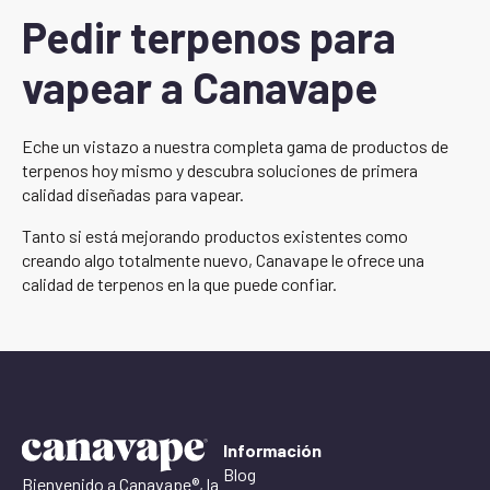
Pedir terpenos para
vapear a Canavape
Eche un vistazo a nuestra completa gama de productos de
terpenos hoy mismo y descubra soluciones de primera
calidad diseñadas para vapear.
Tanto si está mejorando productos existentes como
creando algo totalmente nuevo, Canavape le ofrece una
calidad de terpenos en la que puede confiar.
Información
Blog
Bienvenido a Canavape®, la