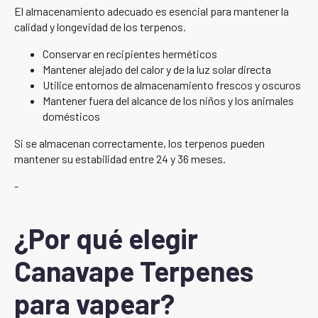
El almacenamiento adecuado es esencial para mantener la
calidad y longevidad de los terpenos.
Conservar en recipientes herméticos
Mantener alejado del calor y de la luz solar directa
Utilice entornos de almacenamiento frescos y oscuros
Mantener fuera del alcance de los niños y los animales
domésticos
Si se almacenan correctamente, los terpenos pueden
mantener su estabilidad entre 24 y 36 meses.
-
¿Por qué elegir
Canavape Terpenes
para vapear?