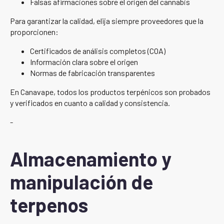
Falsas afirmaciones sobre el origen del cannabis
Para garantizar la calidad, elija siempre proveedores que la
proporcionen:
Certificados de análisis completos (COA)
Información clara sobre el origen
Normas de fabricación transparentes
En Canavape, todos los productos terpénicos son probados
y verificados en cuanto a calidad y consistencia.
-
Almacenamiento y
manipulación de
terpenos