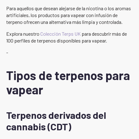
Para aquellos que desean alejarse de la nicotina o los aromas
artificiales, los productos para vapear con infusión de
terpeno ofrecen una alternativa más limpia y controlada.
Explora nuestro
Colección Terps UK
para descubrir más de
100 perfiles de terpenos disponibles para vapear.
-
Tipos de terpenos para
vapear
Terpenos derivados del
cannabis (CDT)