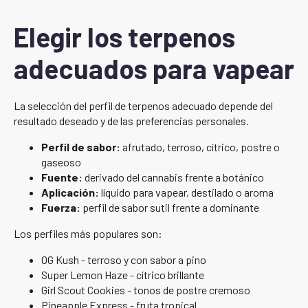
Elegir los terpenos
adecuados para vapear
La selección del perfil de terpenos adecuado depende del
resultado deseado y de las preferencias personales.
Perfil de sabor:
afrutado, terroso, cítrico, postre o
gaseoso
Fuente:
derivado del cannabis frente a botánico
Aplicación:
líquido para vapear, destilado o aroma
Fuerza:
perfil de sabor sutil frente a dominante
Los perfiles más populares son:
OG Kush - terroso y con sabor a pino
Super Lemon Haze - cítrico brillante
Girl Scout Cookies - tonos de postre cremoso
Pineapple Express - fruta tropical