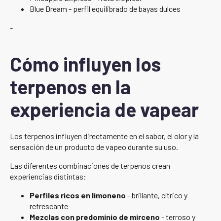
Blue Dream - perfil equilibrado de bayas dulces
-
Cómo influyen los
terpenos en la
experiencia de vapear
Los terpenos influyen directamente en el sabor, el olor y la
sensación de un producto de vapeo durante su uso.
Las diferentes combinaciones de terpenos crean
experiencias distintas:
Perfiles ricos en limoneno
- brillante, cítrico y
refrescante
Mezclas con predominio de mirceno
- terroso y