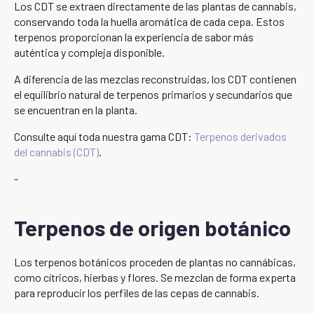
Los CDT se extraen directamente de las plantas de cannabis,
conservando toda la huella aromática de cada cepa. Estos
terpenos proporcionan la experiencia de sabor más
auténtica y compleja disponible.
A diferencia de las mezclas reconstruidas, los CDT contienen
el equilibrio natural de terpenos primarios y secundarios que
se encuentran en la planta.
Consulte aquí toda nuestra gama CDT:
Terpenos derivados
del cannabis (CDT)
.
-
Terpenos de origen botánico
Los terpenos botánicos proceden de plantas no cannábicas,
como cítricos, hierbas y flores. Se mezclan de forma experta
para reproducir los perfiles de las cepas de cannabis.