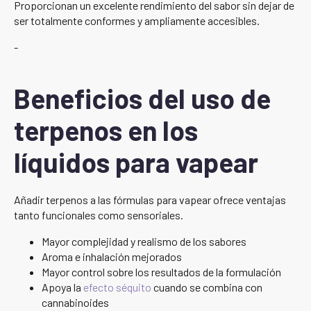
Proporcionan un excelente rendimiento del sabor sin dejar de
ser totalmente conformes y ampliamente accesibles.
-
Beneficios del uso de
terpenos en los
líquidos para vapear
Añadir terpenos a las fórmulas para vapear ofrece ventajas
tanto funcionales como sensoriales.
Mayor complejidad y realismo de los sabores
Aroma e inhalación mejorados
Mayor control sobre los resultados de la formulación
Apoya la
efecto séquito
cuando se combina con
cannabinoides