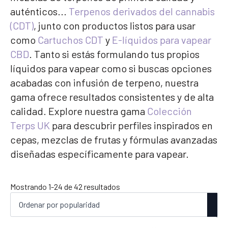
auténticos...
Terpenos derivados del cannabis
(CDT)
, junto con productos listos para usar
como
Cartuchos CDT
y
E-líquidos para vapear
CBD
. Tanto si estás formulando tus propios
líquidos para vapear como si buscas opciones
acabadas con infusión de terpeno, nuestra
gama ofrece resultados consistentes y de alta
calidad. Explore nuestra gama
Colección
Terps UK
para descubrir perfiles inspirados en
cepas, mezclas de frutas y fórmulas avanzadas
diseñadas específicamente para vapear.
Ordenado
Mostrando 1-24 de 42 resultados
por
popularidad