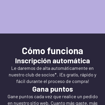
Cómo funciona
Inscripción automática
Le daremos de alta automáticamente en
nuestro club de socios*. ¡Es gratis, rápido y
fácil durante el proceso de compra!
Gana puntos
Gane puntos cada vez que realice un pedido
en nuestro sitio web. Cuanto más gaste, más