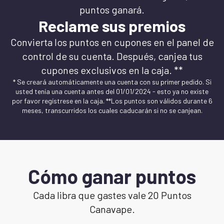
puntos ganará.
Reclame sus premios
Convierta los puntos en cupones en el panel de
control de su cuenta. Después, canjea tus
cupones exclusivos en la caja. **
* Se creará automáticamente una cuenta con su primer pedido. Si
usted tenía una cuenta antes del 01/01/2024 - esto ya no existe
por favor regístrese en la caja. **Los puntos son válidos durante 6
meses, transcurridos los cuales caducarán si no se canjean.
Cómo ganar puntos
Cada libra que gastes vale 20 Puntos
Canavape.