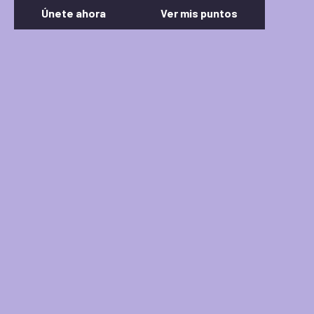
Únete ahora
Ver mis puntos