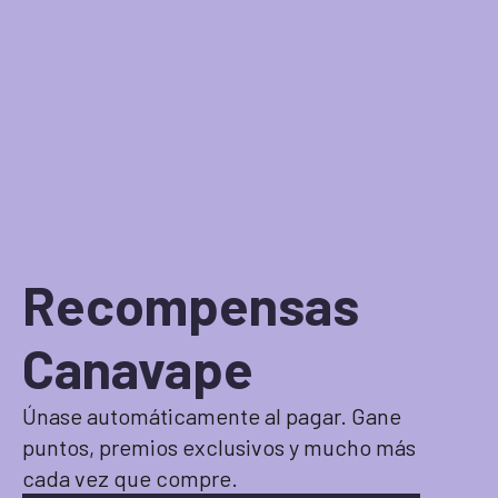
Recompensas
Canavape
Únase automáticamente al pagar. Gane
puntos, premios exclusivos y mucho más
cada vez que compre.