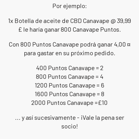
Por ejemplo:
1x Botella de aceite de CBD Canavape @ 39,99
£ le haría ganar 800 Canavape Puntos.
Con 800 Puntos Canavape podrá ganar 4,00 ¤
para gastar en su próximo pedido.
400 Puntos Canavape = 2
800 Puntos Canavape = 4
1200 Puntos Canavape = 6
1600 Puntos Canavape = 8
2000 Puntos Canavape =£10
... y así sucesivamente - ¡Vale la pena ser
socio!