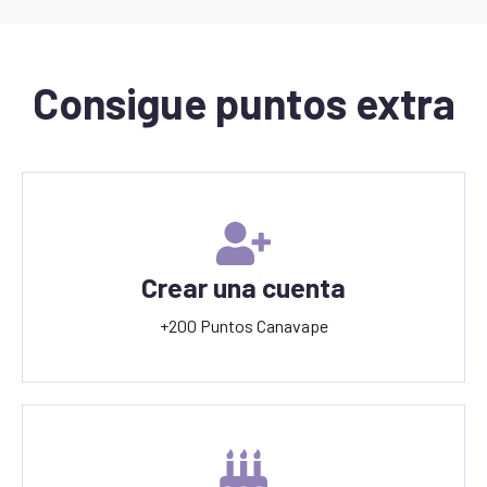
Consigue puntos extra
Crear una cuenta
+200 Puntos Canavape