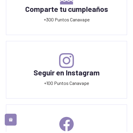
Comparte tu cumpleaños
+300 Puntos Canavape
Seguir en Instagram
+100 Puntos Canavape