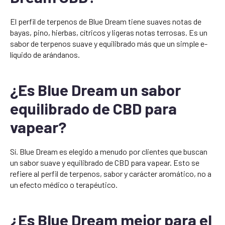
El perfil de terpenos de Blue Dream tiene suaves notas de
bayas, pino, hierbas, cítricos y ligeras notas terrosas. Es un
sabor de terpenos suave y equilibrado más que un simple e-
líquido de arándanos.
¿Es Blue Dream un sabor
equilibrado de CBD para
vapear?
Sí. Blue Dream es elegido a menudo por clientes que buscan
un sabor suave y equilibrado de CBD para vapear. Esto se
refiere al perfil de terpenos, sabor y carácter aromático, no a
un efecto médico o terapéutico.
¿Es Blue Dream mejor para el