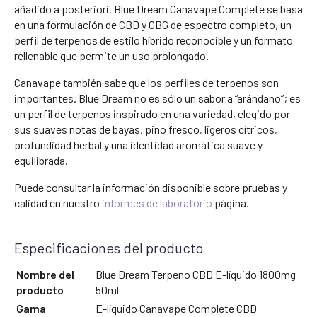
añadido a posteriori. Blue Dream Canavape Complete se basa
en una formulación de CBD y CBG de espectro completo, un
perfil de terpenos de estilo híbrido reconocible y un formato
rellenable que permite un uso prolongado.
Canavape también sabe que los perfiles de terpenos son
importantes. Blue Dream no es sólo un sabor a “arándano”; es
un perfil de terpenos inspirado en una variedad, elegido por
sus suaves notas de bayas, pino fresco, ligeros cítricos,
profundidad herbal y una identidad aromática suave y
equilibrada.
Puede consultar la información disponible sobre pruebas y
calidad en nuestro
informes de laboratorio
página.
Especificaciones del producto
Nombre del
Blue Dream Terpeno CBD E-líquido 1800mg
producto
50ml
Gama
E-líquido Canavape Complete CBD