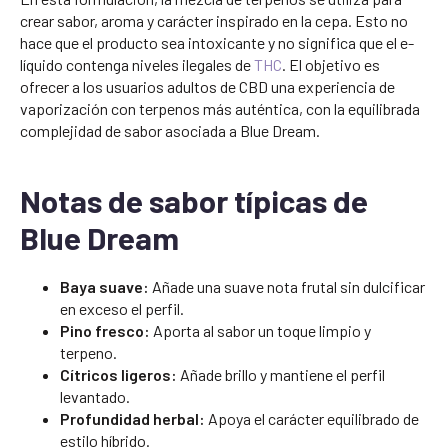
crear sabor, aroma y carácter inspirado en la cepa. Esto no
hace que el producto sea intoxicante y no significa que el e-
líquido contenga niveles ilegales de
THC
. El objetivo es
ofrecer a los usuarios adultos de CBD una experiencia de
vaporización con terpenos más auténtica, con la equilibrada
complejidad de sabor asociada a Blue Dream.
Notas de sabor típicas de
Blue Dream
Baya suave:
Añade una suave nota frutal sin dulcificar
en exceso el perfil.
Pino fresco:
Aporta al sabor un toque limpio y
terpeno.
Cítricos ligeros:
Añade brillo y mantiene el perfil
levantado.
Profundidad herbal:
Apoya el carácter equilibrado de
estilo híbrido.