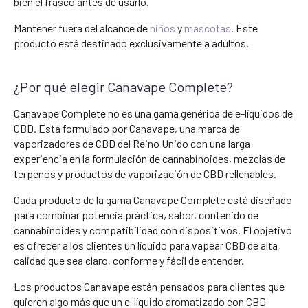
bien el frasco antes de usarlo.
Mantener fuera del alcance de
niños
y
mascotas
. Este
producto está destinado exclusivamente a adultos.
¿Por qué elegir Canavape Complete?
Canavape Complete no es una gama genérica de e-líquidos de
CBD. Está formulado por Canavape, una marca de
vaporizadores de CBD del Reino Unido con una larga
experiencia en la formulación de cannabinoides, mezclas de
terpenos y productos de vaporización de CBD rellenables.
Cada producto de la gama Canavape Complete está diseñado
para combinar potencia práctica, sabor, contenido de
cannabinoides y compatibilidad con dispositivos. El objetivo
es ofrecer a los clientes un líquido para vapear CBD de alta
calidad que sea claro, conforme y fácil de entender.
Los productos Canavape están pensados para clientes que
quieren algo más que un e-líquido aromatizado con CBD