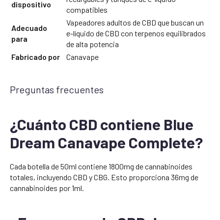
dispositivo
compatibles
Vapeadores adultos de CBD que buscan un
Adecuado
e-líquido de CBD con terpenos equilibrados
para
de alta potencia
Fabricado por
Canavape
Preguntas frecuentes
¿Cuánto CBD contiene Blue
Dream Canavape Complete?
Cada botella de 50ml contiene 1800mg de cannabinoides
totales, incluyendo CBD y CBG. Esto proporciona 36mg de
cannabinoides por 1ml.