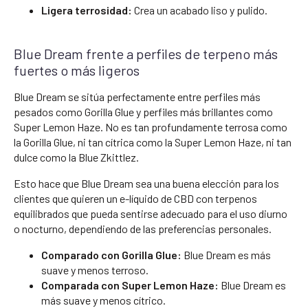
Ligera terrosidad:
Crea un acabado liso y pulido.
Blue Dream frente a perfiles de terpeno más
fuertes o más ligeros
Blue Dream se sitúa perfectamente entre perfiles más
pesados como Gorilla Glue y perfiles más brillantes como
Super Lemon Haze. No es tan profundamente terrosa como
la Gorilla Glue, ni tan cítrica como la Super Lemon Haze, ni tan
dulce como la Blue Zkittlez.
Esto hace que Blue Dream sea una buena elección para los
clientes que quieren un e-líquido de CBD con terpenos
equilibrados que pueda sentirse adecuado para el uso diurno
o nocturno, dependiendo de las preferencias personales.
Comparado con Gorilla Glue:
Blue Dream es más
suave y menos terroso.
Comparada con Super Lemon Haze:
Blue Dream es
más suave y menos cítrico.