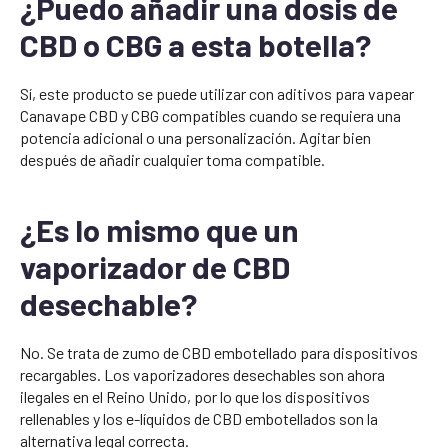
¿Puedo añadir una dosis de
CBD o CBG a esta botella?
Sí, este producto se puede utilizar con aditivos para vapear
Canavape CBD y CBG compatibles cuando se requiera una
potencia adicional o una personalización. Agitar bien
después de añadir cualquier toma compatible.
¿Es lo mismo que un
vaporizador de CBD
desechable?
No. Se trata de zumo de CBD embotellado para dispositivos
recargables. Los vaporizadores desechables son ahora
ilegales en el Reino Unido, por lo que los dispositivos
rellenables y los e-líquidos de CBD embotellados son la
alternativa legal correcta.