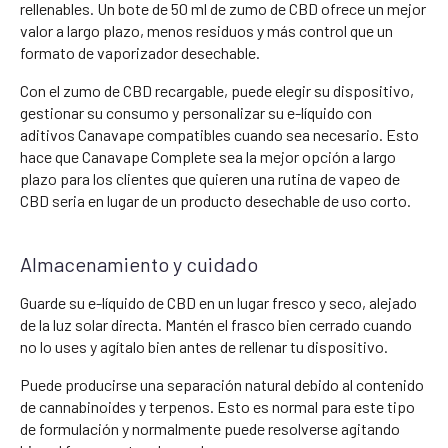
rellenables. Un bote de 50 ml de zumo de CBD ofrece un mejor
valor a largo plazo, menos residuos y más control que un
formato de vaporizador desechable.
Con el zumo de CBD recargable, puede elegir su dispositivo,
gestionar su consumo y personalizar su e-líquido con
aditivos Canavape compatibles cuando sea necesario. Esto
hace que Canavape Complete sea la mejor opción a largo
plazo para los clientes que quieren una rutina de vapeo de
CBD seria en lugar de un producto desechable de uso corto.
Almacenamiento y cuidado
Guarde su e-líquido de CBD en un lugar fresco y seco, alejado
de la luz solar directa. Mantén el frasco bien cerrado cuando
no lo uses y agítalo bien antes de rellenar tu dispositivo.
Puede producirse una separación natural debido al contenido
de cannabinoides y terpenos. Esto es normal para este tipo
de formulación y normalmente puede resolverse agitando