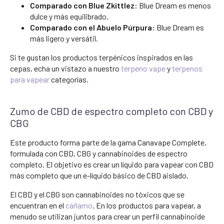
Comparado con Blue Zkittlez:
Blue Dream es menos
dulce y más equilibrado.
Comparado con el Abuelo Púrpura:
Blue Dream es
más ligero y versátil.
Si te gustan los productos terpénicos inspirados en las
cepas, echa un vistazo a nuestro
terpeno vape
y
terpenos
para vapear
categorías.
Zumo de CBD de espectro completo con CBD y
CBG
Este producto forma parte de la gama Canavape Complete,
formulada con CBD, CBG y cannabinoides de espectro
completo. El objetivo es crear un líquido para vapear con CBD
más completo que un e-líquido básico de CBD aislado.
El CBD y el CBG son cannabinoides no tóxicos que se
encuentran en el
cáñamo
. En los productos para vapear, a
menudo se utilizan juntos para crear un perfil cannabinoide