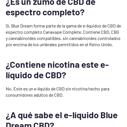
¿Es un zumo de CBD de
espectro completo?
Sí, Blue Dream forma parte de la gama de e-líquidos de CBD de
espectro completo Canavape Complete. Contiene CBD, CBG
y cannabinoides compatibles, sin cannabinoides controlados
por encima de los umbrales permitidos en el Reino Unido.
¿Contiene nicotina este e-
líquido de CBD?
No. Este es un e-líquido de CBD sin nicotina hecho para
consumidores adultos de CBD.
¿A qué sabe el e-líquido Blue
Dream CBD?