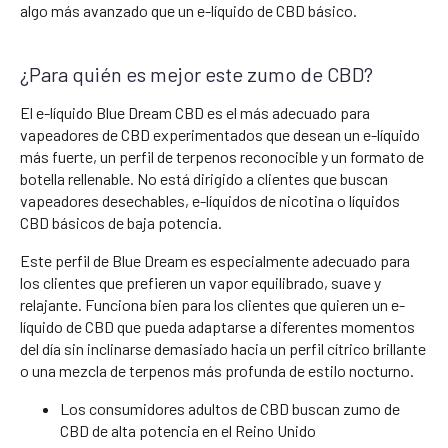
algo más avanzado que un e-líquido de CBD básico.
¿Para quién es mejor este zumo de CBD?
El e-líquido Blue Dream CBD es el más adecuado para
vapeadores de CBD experimentados que desean un e-líquido
más fuerte, un perfil de terpenos reconocible y un formato de
botella rellenable. No está dirigido a clientes que buscan
vapeadores desechables, e-líquidos de nicotina o líquidos
CBD básicos de baja potencia.
Este perfil de Blue Dream es especialmente adecuado para
los clientes que prefieren un vapor equilibrado, suave y
relajante. Funciona bien para los clientes que quieren un e-
líquido de CBD que pueda adaptarse a diferentes momentos
del día sin inclinarse demasiado hacia un perfil cítrico brillante
o una mezcla de terpenos más profunda de estilo nocturno.
Los consumidores adultos de CBD buscan zumo de
CBD de alta potencia en el Reino Unido