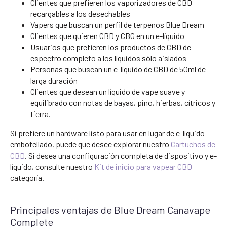
Clientes que prefieren los vaporizadores de CBD
recargables a los desechables
Vapers que buscan un perfil de terpenos Blue Dream
Clientes que quieren CBD y CBG en un e-líquido
Usuarios que prefieren los productos de CBD de
espectro completo a los líquidos sólo aislados
Personas que buscan un e-líquido de CBD de 50ml de
larga duración
Clientes que desean un líquido de vape suave y
equilibrado con notas de bayas, pino, hierbas, cítricos y
tierra.
Si prefiere un hardware listo para usar en lugar de e-líquido
embotellado, puede que desee explorar nuestro
Cartuchos de
CBD
. Si desea una configuración completa de dispositivo y e-
líquido, consulte nuestro
Kit de inicio para vapear CBD
categoría.
Principales ventajas de Blue Dream Canavape
Complete