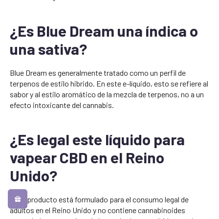
¿Es Blue Dream una índica o
una sativa?
Blue Dream es generalmente tratado como un perfil de
terpenos de estilo hibrido. En este e-líquido, esto se refiere al
sabor y al estilo aromático de la mezcla de terpenos, no a un
efecto intoxicante del cannabis.
¿Es legal este líquido para
vapear CBD en el Reino
Unido?
Este producto está formulado para el consumo legal de
adultos en el Reino Unido y no contiene cannabinoides