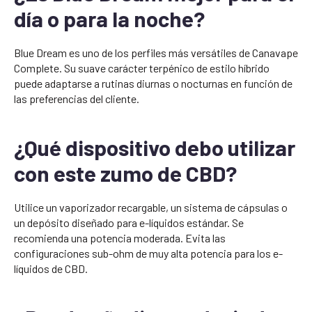
día o para la noche?
Blue Dream es uno de los perfiles más versátiles de Canavape
Complete. Su suave carácter terpénico de estilo híbrido
puede adaptarse a rutinas diurnas o nocturnas en función de
las preferencias del cliente.
¿Qué dispositivo debo utilizar
con este zumo de CBD?
Utilice un vaporizador recargable, un sistema de cápsulas o
un depósito diseñado para e-líquidos estándar. Se
recomienda una potencia moderada. Evita las
configuraciones sub-ohm de muy alta potencia para los e-
líquidos de CBD.