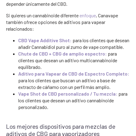
depender únicamente del CBD.
Si quieres un cannabinoide diferente
enfoque
, Canavape
también ofrece opciones de aditivos para vapear
relacionados:
CBD Vape Additive Shot:
para los clientes que desean
añadir Cannabidiol puro al zumo de vape compatible.
Chute de CBD + CBG de amplio espectro:
para
clientes que desean un aditivo multicannabinoide
equilibrado.
Aditivo para Vapear de CBD de Espectro Completo:
para los clientes que buscan un aditivo a base de
extracto de cáñamo con un perfil más amplio.
Vape Shot de CBD personalizado / Tu mezcla:
para
los clientes que desean un aditivo cannabinoide
personalizado.
Los mejores dispositivos para mezclas de
aditivos de CBG para vaporizadores