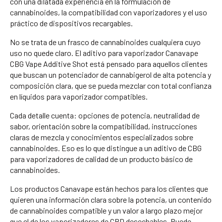
con una dilatada experiencia en la formulación de
cannabinoides, la compatibilidad con vaporizadores y el uso
práctico de dispositivos recargables.
No se trata de un frasco de cannabinoides cualquiera cuyo
uso no quede claro. El aditivo para vaporizador Canavape
CBG Vape Additive Shot está pensado para aquellos clientes
que buscan un potenciador de cannabigerol de alta potencia y
composición clara, que se pueda mezclar con total confianza
en líquidos para vaporizador compatibles.
Cada detalle cuenta: opciones de potencia, neutralidad de
sabor, orientación sobre la compatibilidad, instrucciones
claras de mezcla y conocimientos especializados sobre
cannabinoides. Eso es lo que distingue a un aditivo de CBG
para vaporizadores de calidad de un producto básico de
cannabinoides.
Los productos Canavape están hechos para los clientes que
quieren una información clara sobre la potencia, un contenido
de cannabinoides compatible y un valor a largo plazo mejor
que el de los vaporizadores de CBD desechables. Puede