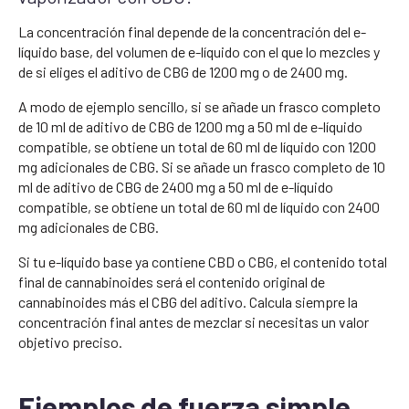
La concentración final depende de la concentración del e-
líquido base, del volumen de e-líquido con el que lo mezcles y
de si eliges el aditivo de CBG de 1200 mg o de 2400 mg.
A modo de ejemplo sencillo, si se añade un frasco completo
de 10 ml de aditivo de CBG de 1200 mg a 50 ml de e-líquido
compatible, se obtiene un total de 60 ml de líquido con 1200
mg adicionales de CBG. Si se añade un frasco completo de 10
ml de aditivo de CBG de 2400 mg a 50 ml de e-líquido
compatible, se obtiene un total de 60 ml de líquido con 2400
mg adicionales de CBG.
Si tu e-líquido base ya contiene CBD o CBG, el contenido total
final de cannabinoides será el contenido original de
cannabinoides más el CBG del aditivo. Calcula siempre la
concentración final antes de mezclar si necesitas un valor
objetivo preciso.
Ejemplos de fuerza simple