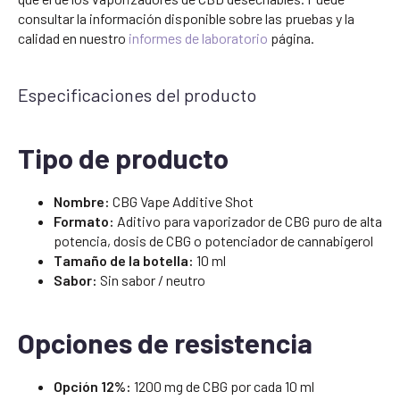
consultar la información disponible sobre las pruebas y la
calidad en nuestro
informes de laboratorio
página.
Especificaciones del producto
Tipo de producto
Nombre:
CBG Vape Additive Shot
Formato:
Aditivo para vaporizador de CBG puro de alta
potencia, dosis de CBG o potenciador de cannabigerol
Tamaño de la botella:
10 ml
Sabor:
Sin sabor / neutro
Opciones de resistencia
Opción 12%:
1200 mg de CBG por cada 10 ml