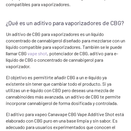
compatibles para vaporizadores.
¿Qué es un aditivo para vaporizadores de CBG?
Un aditivo de CBG para vaporizadores es un líquido
concentrado de cannabigerol diseñado para mezclarse con un
líquido compatible para vaporizadores. También se le puede
llamar CBG
vape shot
, potenciador de CBG, aditivo para e-
líquido de CBG o concentrado de cannabigerol para
vaporizador.
El objetivo es permitirte añadir CBG a un e-líquido ya
existente sin tener que cambiar todo el producto. Si ya
utilizas un e-líquido con CBD pero deseas una mezcla de
cannabinoides más avanzada, un aditivo de CBG te permite
incorporar cannabigerol de forma dosificada y controlada.
El aditivo para vapeo Canavape CBG Vape Additive Shot está
elaborado con CBG puro en una base limpia y sin sabor. Es
adecuado para usuarios experimentados que conocen el