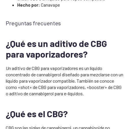
Hecho por:
Canavape
Preguntas frecuentes
¿Qué es un aditivo de CBG
para vaporizadores?
Un aditivo de CBG para vaporizadores es un líquido
concentrado de cannabigerol diseñado para mezclarse con un
líquido para vaporizador compatible. También se conoce
como «shot» de CBG para vaporizadores, «booster» de CBG
o aditivo de cannabigerol para e-líquidos.
¿Qué es el CBG?
CBG son las siglas de cannabigerol, un cannabinoide no