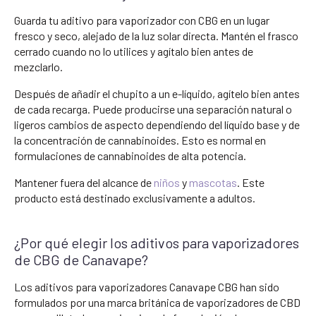
Guarda tu aditivo para vaporizador con CBG en un lugar
fresco y seco, alejado de la luz solar directa. Mantén el frasco
cerrado cuando no lo utilices y agítalo bien antes de
mezclarlo.
Después de añadir el chupito a un e-líquido, agítelo bien antes
de cada recarga. Puede producirse una separación natural o
ligeros cambios de aspecto dependiendo del líquido base y de
la concentración de cannabinoides. Esto es normal en
formulaciones de cannabinoides de alta potencia.
Mantener fuera del alcance de
niños
y
mascotas
. Este
producto está destinado exclusivamente a adultos.
¿Por qué elegir los aditivos para vaporizadores
de CBG de Canavape?
Los aditivos para vaporizadores Canavape CBG han sido
formulados por una marca británica de vaporizadores de CBD