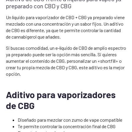
preparado con CBD y CBG
Un líquido para vaporizador de CBD + CBG ya preparado viene
mezclado con una concentración y un sabor fijos. Un aditivo
de CBG es diferente, ya que te permite controlar la cantidad
de cannabigerol que añades.
Si buscas comodidad, un e-líquido de CBD de amplio espectro
ya preparado puede ser la opción más sencilla. Si quieres
aumentar el contenido de CBG, personalizar un «shortfill» o
crear tu propia mezcla de CBD y CBG, este aditivo es la mejor
opción.
Aditivo para vaporizadores
de CBG
Diseñado para mezclar con zumo de vape compatible
Te permite controlar la concentración final de CBG