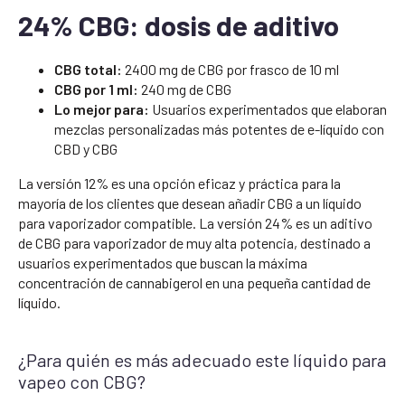
24% CBG: dosis de aditivo
CBG total:
2400 mg de CBG por frasco de 10 ml
CBG por 1 ml:
240 mg de CBG
Lo mejor para:
Usuarios experimentados que elaboran
mezclas personalizadas más potentes de e-líquido con
CBD y CBG
La versión 12% es una opción eficaz y práctica para la
mayoría de los clientes que desean añadir CBG a un líquido
para vaporizador compatible. La versión 24% es un aditivo
de CBG para vaporizador de muy alta potencia, destinado a
usuarios experimentados que buscan la máxima
concentración de cannabigerol en una pequeña cantidad de
líquido.
¿Para quién es más adecuado este líquido para
vapeo con CBG?