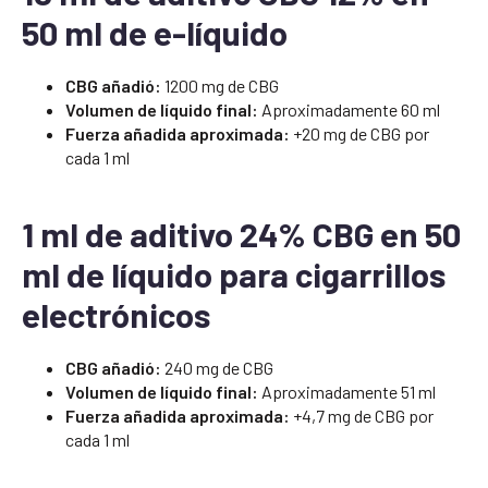
50 ml de e-líquido
CBG añadió:
1200 mg de CBG
Volumen de líquido final:
Aproximadamente 60 ml
Fuerza añadida aproximada:
+20 mg de CBG por
cada 1 ml
1 ml de aditivo 24% CBG en 50
ml de líquido para cigarrillos
electrónicos
CBG añadió:
240 mg de CBG
Volumen de líquido final:
Aproximadamente 51 ml
Fuerza añadida aproximada:
+4,7 mg de CBG por
cada 1 ml