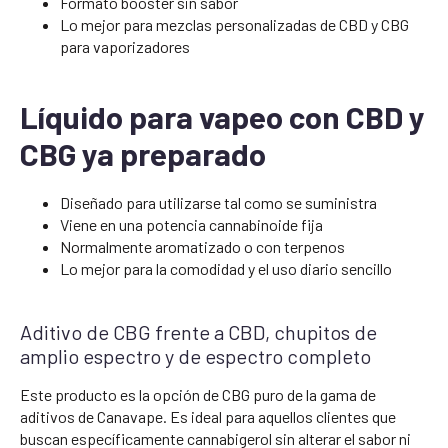
Formato booster sin sabor
Lo mejor para mezclas personalizadas de CBD y CBG
para vaporizadores
Líquido para vapeo con CBD y
CBG ya preparado
Diseñado para utilizarse tal como se suministra
Viene en una potencia cannabinoide fija
Normalmente aromatizado o con terpenos
Lo mejor para la comodidad y el uso diario sencillo
Aditivo de CBG frente a CBD, chupitos de
amplio espectro y de espectro completo
Este producto es la opción de CBG puro de la gama de
aditivos de Canavape. Es ideal para aquellos clientes que
buscan específicamente cannabigerol sin alterar el sabor ni