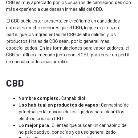
CBG es muy apreciado por los usuarios de cannabinoides con
más experiencia que desean ir más allá del CBD.
El CBG suele estar presente en el cáñamo en cantidades
naturales mucho menores que el CBD, lo que explica, en
parte, que los ingredientes de CBG de alta calidad y los
productos finales de CBG sean, por lo general, más
especializados. En las formulaciones para vaporizadores, el
CBG se utiliza a menudo junto con el CBD para crear un perfil
de cannabinoides más amplio.
CBD
Nombre completo:
Cannabidiol
Uso habitual en productos de vapeo:
Cannabinoide
principal en la mayoría de los líquidos para cigarrillos
electrónicos con CBD
Lo mejor para:
Clientes que buscan un cannabinoide
no psicoactivo, conocido y de uso generalizado