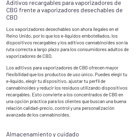
Aditivos recargables para vaporizadores de
CBG frente a vaporizadores desechables de
CBD
Los vaporizadores desechables son ahora ilegales en el
Reino Unido, por lo que los e-líquidos embotellados, los
dispositivos recargables y los aditivos cannabinoides son la
ruta correcta a largo plazo para los consumidores adultos de
vaporizadores de CBD.
Los aditivos para vaporizadores de CBG ofrecen mayor
flexibilidad que los productos de uso único. Puedes elegir tu
e-líquido, elegir tu dispositivo, ajustar tu perfil de
cannabinoides y reducir los residuos utilizando dispositivos
recargables. Esto convierte a los concentrados de CBG en
una opción práctica para los clientes que buscan una buena
relación calidad-precio, control y una personalización
avanzada de los cannabinoides.
Almacenamiento y cuidado