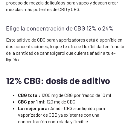
proceso de mezcla de líquidos para vapeo y desean crear
mezclas más potentes de CBD y CBG.
Elige la concentración de CBG 12% o 24%
Este aditivo de CBG para vaporizadores está disponible en
dos concentraciones, lo que te ofrece flexibilidad en función
de la cantidad de cannabigerol que quieras añadir a tu e-
líquido.
12% CBG: dosis de aditivo
CBG total:
1200 mg de CBG por frasco de 10 ml
CBG por 1 ml:
120 mg de CBG
Lo mejor para:
Añadir CBG a un líquido para
vaporizador de CBD ya existente con una
concentración controlada y flexible