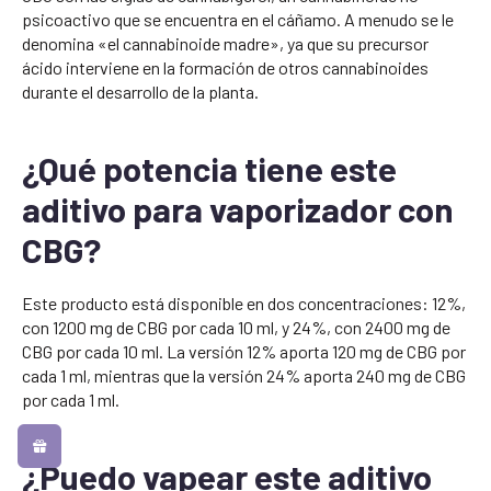
psicoactivo que se encuentra en el cáñamo. A menudo se le
denomina «el cannabinoide madre», ya que su precursor
ácido interviene en la formación de otros cannabinoides
durante el desarrollo de la planta.
¿Qué potencia tiene este
aditivo para vaporizador con
CBG?
Este producto está disponible en dos concentraciones: 12%,
con 1200 mg de CBG por cada 10 ml, y 24%, con 2400 mg de
CBG por cada 10 ml. La versión 12% aporta 120 mg de CBG por
cada 1 ml, mientras que la versión 24% aporta 240 mg de CBG
por cada 1 ml.
¿Puedo vapear este aditivo