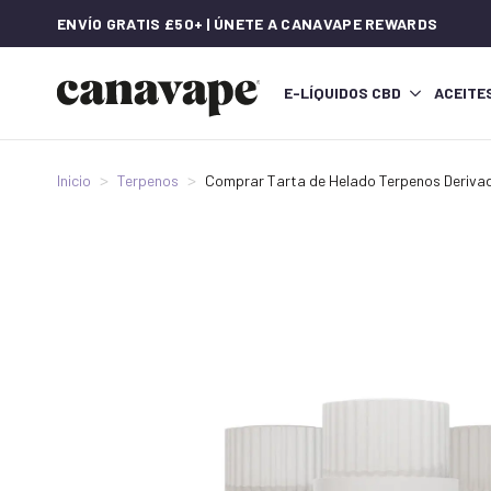
ENVÍO GRATIS £50+ | ÚNETE A CANAVAPE REWARDS
E-LÍQUIDOS CBD
ACEITE
Inicio
Terpenos
Comprar Tarta de Helado Terpenos Derivado