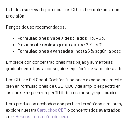
Debido a su elevada potencia, los CDT deben utilizarse con
precisión.
Rangos de uso recomendados:
Formulaciones Vape / destilados:
1% - 5%
Mezclas de resinas y extractos:
2% - 4%
Formulaciones avanzadas:
hasta 6% según la base
Empiece con concentraciones más bajas y auméntelas
gradualmente hasta conseguir el equilibrio de sabor deseado.
Los CDT de Girl Scout Cookies funcionan excepcionalmente
bien en formulaciones de CBD, CBG y de amplio espectro en
las que se requiere un perfil híbrido cremoso y equilibrado.
Para productos acabados con perfiles terpénicos similares,
explore nuestra
Cartuchos CDT
o concentrados avanzados
en el
Reservar colección de cera
.