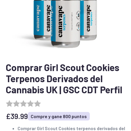
Comprar Girl Scout Cookies
Terpenos Derivados del
Cannabis UK | GSC CDT Perfil
£
39.99
Compre y gane 800 puntos
Comprar Girl Scout Cookies terpenos derivados del