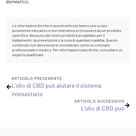
domestico.
Le informazioni fornite in questo articolo hanno uno scopo
puramente educativo e non intendono promuovere alcun prodotto
specifico. Nessuno dei nostri prodotti è progettato per il
trattamento, la prevenzione o la cura di qualsiasi malattia. Questo
contenuto non deve essere considerato come un consiglio
professionale o medico. Per informazioni specifiche, consultare un
esperto qualificato.
ARTICOLO PRECEDENTE
L'olio di CBD può aiutare il sistema
immunitario
ARTICOLO SUCCESSIVO
L'olio di CBD può