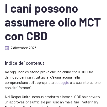
I cani possono
assumere olio MCT
con CBD
7 dicembre 2023
Indice dei contenuti
Ad oggi, non esistono prove che indichino che il CBD sia
dannoso per i cani; tuttavia, c'è una lacuna nella
comprensione dell'appropriata
dosaggio
e la sua interazione
con altri farmaci.
Nel Regno Unito, nessun prodotto a base di CBD ha ricevuto
un'approvazione ufficiale per l'uso animale. Sia il Veterinary