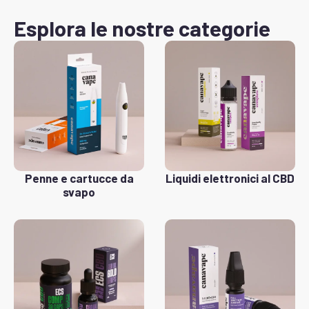
Esplora le nostre categorie
Penne e cartucce da
Liquidi elettronici al CBD
svapo