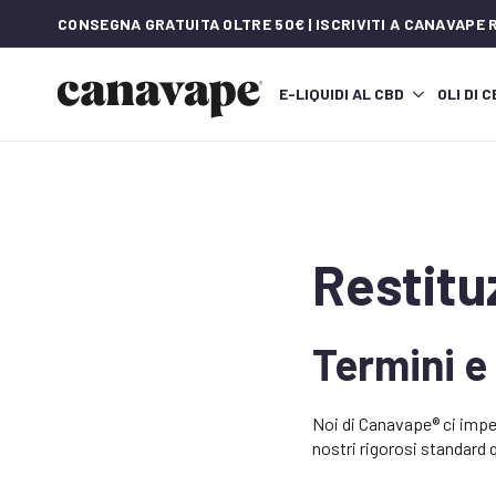
CONSEGNA GRATUITA OLTRE 50€ | ISCRIVITI A CANAVAPE
E-LIQUIDI AL CBD
OLI DI 
Restitu
Termini e
Noi di Canavape® ci impeg
nostri rigorosi standard