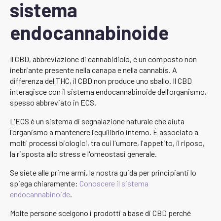
sistema
endocannabinoide
Il CBD, abbreviazione di cannabidiolo, è un composto non
inebriante presente nella canapa e nella cannabis. A
differenza del THC, il CBD non produce uno sballo. Il CBD
interagisce con il sistema endocannabinoide dell'organismo,
spesso abbreviato in ECS.
L'ECS è un sistema di segnalazione naturale che aiuta
l'organismo a mantenere l'equilibrio interno. È associato a
molti processi biologici, tra cui l'umore, l'appetito, il riposo,
la risposta allo stress e l'omeostasi generale.
Se siete alle prime armi, la nostra guida per principianti lo
spiega chiaramente:
Conoscere il sistema
endocannabinoide
.
Molte persone scelgono i prodotti a base di CBD perché