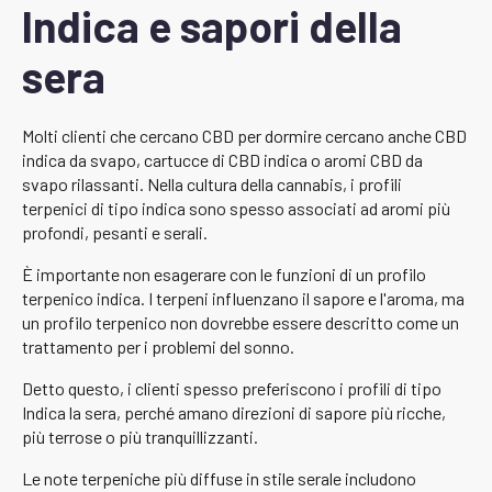
Indica e sapori della
sera
Molti clienti che cercano CBD per dormire cercano anche CBD
indica da svapo, cartucce di CBD indica o aromi CBD da
svapo rilassanti. Nella cultura della cannabis, i profili
terpenici di tipo indica sono spesso associati ad aromi più
profondi, pesanti e serali.
È importante non esagerare con le funzioni di un profilo
terpenico indica. I terpeni influenzano il sapore e l'aroma, ma
un profilo terpenico non dovrebbe essere descritto come un
trattamento per i problemi del sonno.
Detto questo, i clienti spesso preferiscono i profili di tipo
Indica la sera, perché amano direzioni di sapore più ricche,
più terrose o più tranquillizzanti.
Le note terpeniche più diffuse in stile serale includono