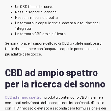
Un CBD fisso che serve
Nessun sapore di canapa
Nessuna misura o pipetta
Un formato in capsule che si adatta alla routine degli
integratori
Un formato CBD orale più lento
Se non vi piace il sapore dell'olio di CBD o volete qualcosa di
facile da assumere con l'acqua, le capsule possono essere
più adatte delle gocce.
CBD ad ampio spettro
per la ricerca del sonno
CBD ad ampio spettro
I prodotti contengono CBD insieme a
composti selezionati della canapa non intossicanti, di solito
con THC rimosso o evitato a seconda della formulazione e dei