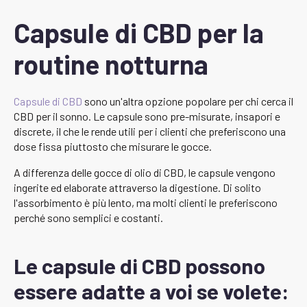
Capsule di CBD per la
routine notturna
Capsule di CBD
sono un'altra opzione popolare per chi cerca il
CBD per il sonno. Le capsule sono pre-misurate, insapori e
discrete, il che le rende utili per i clienti che preferiscono una
dose fissa piuttosto che misurare le gocce.
A differenza delle gocce di olio di CBD, le capsule vengono
ingerite ed elaborate attraverso la digestione. Di solito
l'assorbimento è più lento, ma molti clienti le preferiscono
perché sono semplici e costanti.
Le capsule di CBD possono
essere adatte a voi se volete: