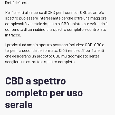
limiti dei test.
Per i clienti alla ricerca di CBD per il sonno, il CBD ad ampio
spettro può essere interessante perché offre una maggiore
complessità vegetale rispetto al CBD isolato, pur evitando il
contenuto di cannabinoidi a spettro completo e controllato
in tracce.
I prodotti ad ampio spettro possono includere CBD, CBG e
terpeni, a seconda del formato. Ciò li rende utili per i clienti
che desiderano un prodotto CBD multicomposto senza
scegliere un estratto a spettro completo.
CBD a spettro
completo per uso
serale