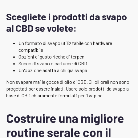
Scegliete i prodotti da svapo
al CBD se volete:
Un formato di svapo utilizzabile con hardware
compatibile
Opzioni di gusto ricche di terpeni
Succo di svapo o cartucce di CBD
Un'opzione adatta a chi già svapa
Non svapare mai le gocce di olio di CBD. Gli oli orali non sono
progettati per essere inalati. Usare solo prodotti da svapo a
base di CBD chiaramente formulati per il vaping.
Costruire una migliore
routine serale con il