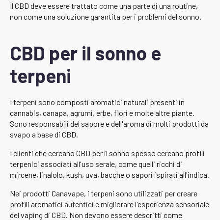
Il CBD deve essere trattato come una parte di una routine,
non come una soluzione garantita per i problemi del sonno.
CBD per il sonno e
terpeni
I terpeni sono composti aromatici naturali presenti in
cannabis, canapa, agrumi, erbe, fiori e molte altre piante.
Sono responsabili del sapore e dell'aroma di molti prodotti da
svapo a base di CBD.
I clienti che cercano CBD per il sonno spesso cercano profili
terpenici associati all'uso serale, come quelli ricchi di
mircene, linalolo, kush, uva, bacche o sapori ispirati all'indica.
Nei prodotti Canavape, i terpeni sono utilizzati per creare
profili aromatici autentici e migliorare l'esperienza sensoriale
del vaping di CBD. Non devono essere descritti come