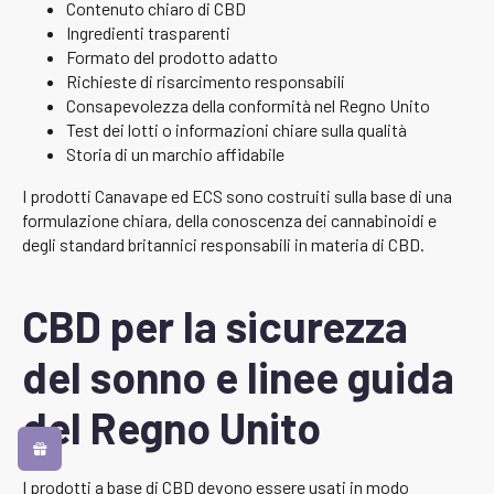
Contenuto chiaro di CBD
Ingredienti trasparenti
Formato del prodotto adatto
Richieste di risarcimento responsabili
Consapevolezza della conformità nel Regno Unito
Test dei lotti o informazioni chiare sulla qualità
Storia di un marchio affidabile
I prodotti Canavape ed ECS sono costruiti sulla base di una
formulazione chiara, della conoscenza dei cannabinoidi e
degli standard britannici responsabili in materia di CBD.
CBD per la sicurezza
del sonno e linee guida
del Regno Unito
I prodotti a base di CBD devono essere usati in modo