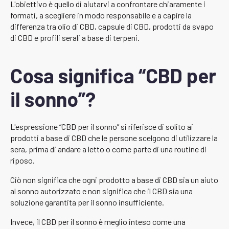
L'obiettivo è quello di aiutarvi a confrontare chiaramente i
formati, a scegliere in modo responsabile e a capire la
differenza tra olio di CBD, capsule di CBD, prodotti da svapo
di CBD e profili serali a base di terpeni.
Cosa significa “CBD per
il sonno”?
L'espressione “CBD per il sonno” si riferisce di solito ai
prodotti a base di CBD che le persone scelgono di utilizzare la
sera, prima di andare a letto o come parte di una routine di
riposo.
Ciò non significa che ogni prodotto a base di CBD sia un aiuto
al sonno autorizzato e non significa che il CBD sia una
soluzione garantita per il sonno insufficiente.
Invece, il CBD per il sonno è meglio inteso come una