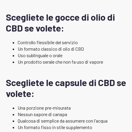
Scegliete le gocce di olio di
CBD se volete:
Controllo flessibile del servizio
Un formato classico di olio di CBD
Uso sublinguale o orale
Un prodotto serale che non fa uso di vapore
Scegliete le capsule di CBD se
volete:
Una porzione pre-misurata
Nessun sapore di canapa
Qualcosa di semplice da assumere con l'acqua
Un formato fisso in stile supplemento