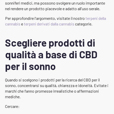
sonniferi medici, ma possono svolgere un ruolo importante
nel rendere un prodotto piacevole e adatto all'uso serale.
Per approfondire l'argomento, visitate il nostro
terpeni della
cannabis
e
terpeni derivati dalla cannabis
categorie.
Scegliere prodotti di
qualità a base di CBD
per il sonno
Quando si scelgono i prodotti per la ricerca del CBD per il
sonno, concentrarsi su qualità, chiarezza e idoneità. Evitate i
marchi che fanno promesse irrealistiche o affermazioni
mediche.
Cercare: