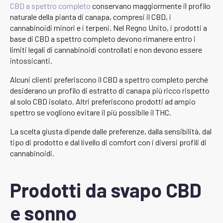
CBD a spettro completo
conservano maggiormente il profilo
naturale della pianta di canapa, compresi il CBD, i
cannabinoidi minori e i terpeni. Nel Regno Unito, i prodotti a
base di CBD a spettro completo devono rimanere entro i
limiti legali di cannabinoidi controllati e non devono essere
intossicanti.
Alcuni clienti preferiscono il CBD a spettro completo perché
desiderano un profilo di estratto di canapa più ricco rispetto
al solo CBD isolato. Altri preferiscono prodotti ad ampio
spettro se vogliono evitare il più possibile il THC.
La scelta giusta dipende dalle preferenze, dalla sensibilità, dal
tipo di prodotto e dal livello di comfort con i diversi profili di
cannabinoidi.
Prodotti da svapo CBD
e sonno