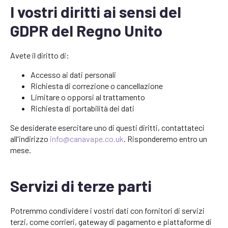
I vostri diritti ai sensi del
GDPR del Regno Unito
Avete il diritto di:
Accesso ai dati personali
Richiesta di correzione o cancellazione
Limitare o opporsi al trattamento
Richiesta di portabilità dei dati
Se desiderate esercitare uno di questi diritti, contattateci
all'indirizzo
info@canavape.co.uk
. Risponderemo entro un
mese.
Servizi di terze parti
Potremmo condividere i vostri dati con fornitori di servizi
terzi, come corrieri, gateway di pagamento e piattaforme di