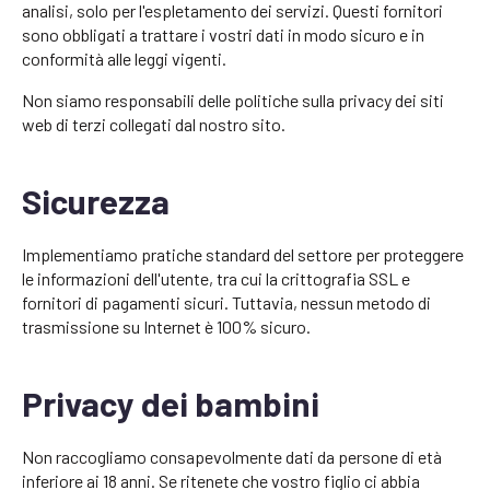
analisi, solo per l'espletamento dei servizi. Questi fornitori
sono obbligati a trattare i vostri dati in modo sicuro e in
conformità alle leggi vigenti.
Non siamo responsabili delle politiche sulla privacy dei siti
web di terzi collegati dal nostro sito.
Sicurezza
Implementiamo pratiche standard del settore per proteggere
le informazioni dell'utente, tra cui la crittografia SSL e
fornitori di pagamenti sicuri. Tuttavia, nessun metodo di
trasmissione su Internet è 100% sicuro.
Privacy dei bambini
Non raccogliamo consapevolmente dati da persone di età
inferiore ai 18 anni. Se ritenete che vostro figlio ci abbia