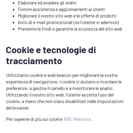
Elaborare ed evadere gli ordini
Fornire assistenza e aggiornamenti ai clienti
Migliorare il nostro sito web e le offerte di prodotti
Invio di e-mail promozionali (se l'utente vi aderisce)
Prevenire le frodi e garantire la sicurezza del sito web
Cookie e tecnologie di
tracciamento
Utilizziamo cookie e web beacon per migliorare la vostra
esperienza di navigazione. I cookie ci aiutano a ricordare le
preferenze, a gestire il carrello e a monitorare le analisi.
Utilizzando il nostro sito web, l'utente accetta l'uso dei
cookie, a meno che non siano disabilitati nelle impostazioni
del browser.
Per saperne di più sui cookie
BBC Webwise
.