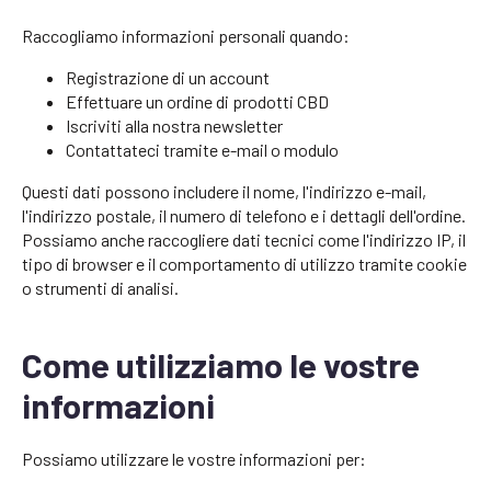
Raccogliamo informazioni personali quando:
Registrazione di un account
Effettuare un ordine di prodotti CBD
Iscriviti alla nostra newsletter
Contattateci tramite e-mail o modulo
Questi dati possono includere il nome, l'indirizzo e-mail,
l'indirizzo postale, il numero di telefono e i dettagli dell'ordine.
Possiamo anche raccogliere dati tecnici come l'indirizzo IP, il
tipo di browser e il comportamento di utilizzo tramite cookie
o strumenti di analisi.
Come utilizziamo le vostre
informazioni
Possiamo utilizzare le vostre informazioni per: