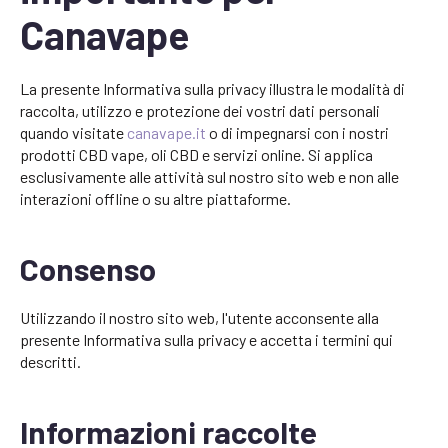
Canavape
La presente Informativa sulla privacy illustra le modalità di
raccolta, utilizzo e protezione dei vostri dati personali
quando visitate
canavape.it
o di impegnarsi con i nostri
prodotti CBD vape, oli CBD e servizi online. Si applica
esclusivamente alle attività sul nostro sito web e non alle
interazioni offline o su altre piattaforme.
Consenso
Utilizzando il nostro sito web, l'utente acconsente alla
presente Informativa sulla privacy e accetta i termini qui
descritti.
Informazioni raccolte