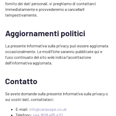
fornito dei dati personali, vi preghiamo di contattarci
immediatamente e provvederemo a cancellarli
tempestivamente.
Aggiornamenti politici
La presente Informativa sulla privacy può essere aggiornata
occasionalmente. Le modifiche saranno pubblicate qui e
l'uso continuato del sito web indica l'accettazione
dell'informativa aggiornata.
Contatto
Se avete domande sulla presente Informativa sulla privacy o
sui vostri dati, contattateci:
E-mail:
info@canavape.co.uk
Telefono:
+44 1608 485 420