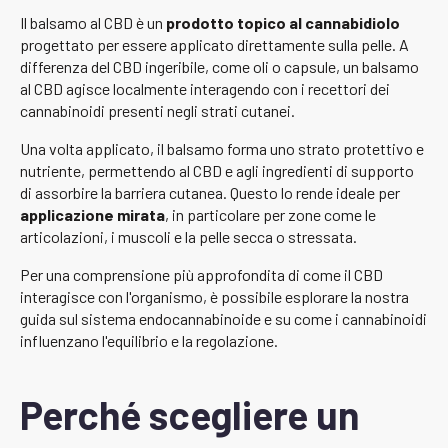
Il balsamo al CBD è un
prodotto topico al cannabidiolo
progettato per essere applicato direttamente sulla pelle. A
differenza del CBD ingeribile, come oli o capsule, un balsamo
al CBD agisce localmente interagendo con i recettori dei
cannabinoidi presenti negli strati cutanei.
Una volta applicato, il balsamo forma uno strato protettivo e
nutriente, permettendo al CBD e agli ingredienti di supporto
di assorbire la barriera cutanea. Questo lo rende ideale per
applicazione mirata
, in particolare per zone come le
articolazioni, i muscoli e la pelle secca o stressata.
Per una comprensione più approfondita di come il CBD
interagisce con l'organismo, è possibile esplorare la nostra
guida sul sistema endocannabinoide e su come i cannabinoidi
influenzano l'equilibrio e la regolazione.
Perché scegliere un