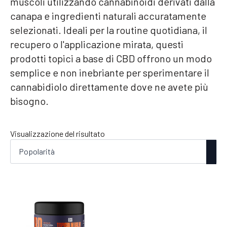
muscoli utilizzando cannabinoidi derivati dalla
canapa e ingredienti naturali accuratamente
selezionati. Ideali per la routine quotidiana, il
recupero o l'applicazione mirata, questi
prodotti topici a base di CBD offrono un modo
semplice e non inebriante per sperimentare il
cannabidiolo direttamente dove ne avete più
bisogno.
Visualizzazione del risultato