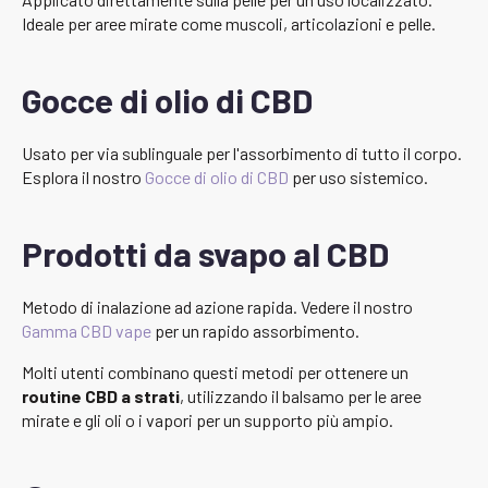
Ideale per aree mirate come muscoli, articolazioni e pelle.
Gocce di olio di CBD
Usato per via sublinguale per l'assorbimento di tutto il corpo.
Esplora il nostro
Gocce di olio di CBD
per uso sistemico.
Prodotti da svapo al CBD
Metodo di inalazione ad azione rapida. Vedere il nostro
Gamma CBD vape
per un rapido assorbimento.
Molti utenti combinano questi metodi per ottenere un
routine CBD a strati
, utilizzando il balsamo per le aree
mirate e gli oli o i vapori per un supporto più ampio.