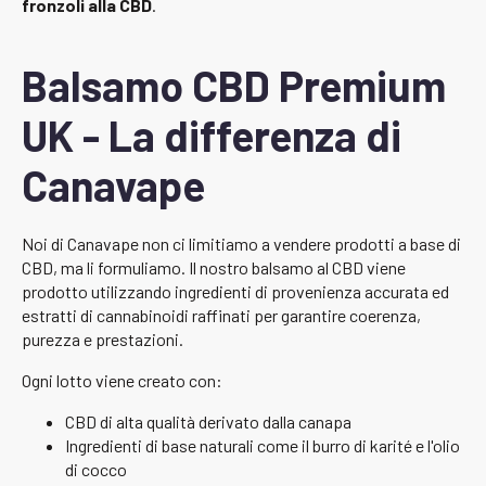
fronzoli alla CBD
.
Balsamo CBD Premium
UK - La differenza di
Canavape
Noi di Canavape non ci limitiamo a vendere prodotti a base di
CBD, ma li formuliamo. Il nostro balsamo al CBD viene
prodotto utilizzando ingredienti di provenienza accurata ed
estratti di cannabinoidi raffinati per garantire coerenza,
purezza e prestazioni.
Ogni lotto viene creato con:
CBD di alta qualità derivato dalla canapa
Ingredienti di base naturali come il burro di karité e l'olio
di cocco