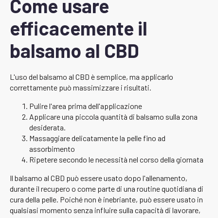
Come usare
efficacemente il
balsamo al CBD
L'uso del balsamo al CBD è semplice, ma applicarlo
correttamente può massimizzare i risultati.
Pulire l'area prima dell'applicazione
Applicare una piccola quantità di balsamo sulla zona
desiderata.
Massaggiare delicatamente la pelle fino ad
assorbimento
Ripetere secondo le necessità nel corso della giornata
Il balsamo al CBD può essere usato dopo l'allenamento,
durante il recupero o come parte di una routine quotidiana di
cura della pelle. Poiché non è inebriante, può essere usato in
qualsiasi momento senza influire sulla capacità di lavorare,