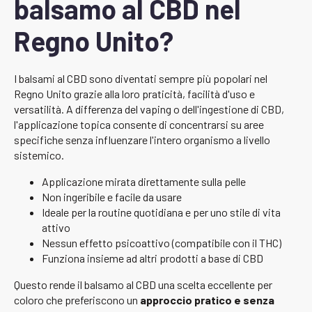
balsamo al CBD nel
Regno Unito?
I balsami al CBD sono diventati sempre più popolari nel
Regno Unito grazie alla loro praticità, facilità d'uso e
versatilità. A differenza del vaping o dell'ingestione di CBD,
l'applicazione topica consente di concentrarsi su aree
specifiche senza influenzare l'intero organismo a livello
sistemico.
Applicazione mirata direttamente sulla pelle
Non ingeribile e facile da usare
Ideale per la routine quotidiana e per uno stile di vita
attivo
Nessun effetto psicoattivo (compatibile con il THC)
Funziona insieme ad altri prodotti a base di CBD
Questo rende il balsamo al CBD una scelta eccellente per
coloro che preferiscono un
approccio pratico e senza