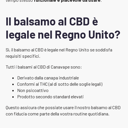
Il balsamo al CBD è
legale nel Regno Unito?
Sì, il balsamo al CBD è legale nel Regno Unito se soddisfa
requisiti specifici.
Tutti i balsami al CBD di Canavape sono:
Derivato dalla canapa industriale
Conformi al THC (al di sotto delle soglie legali)
Non psicoattivo
Prodotto secondo standard elevati
Questo assicura che possiate usare il nostro balsamo al CBD
con fiducia come parte della vostra routine quotidiana.