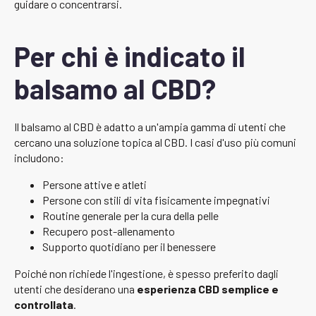
guidare o concentrarsi.
Per chi è indicato il
balsamo al CBD?
Il balsamo al CBD è adatto a un'ampia gamma di utenti che
cercano una soluzione topica al CBD. I casi d'uso più comuni
includono:
Persone attive e atleti
Persone con stili di vita fisicamente impegnativi
Routine generale per la cura della pelle
Recupero post-allenamento
Supporto quotidiano per il benessere
Poiché non richiede l'ingestione, è spesso preferito dagli
utenti che desiderano una
esperienza CBD semplice e
controllata
.