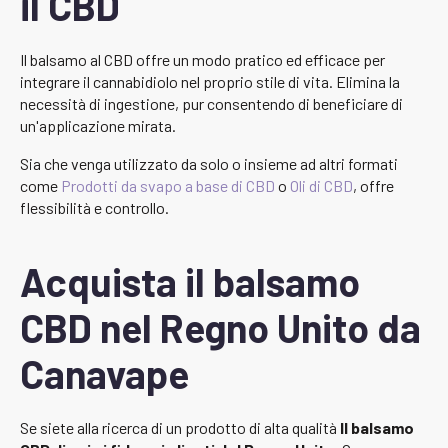
il CBD
Il balsamo al CBD offre un modo pratico ed efficace per
integrare il cannabidiolo nel proprio stile di vita. Elimina la
necessità di ingestione, pur consentendo di beneficiare di
un'applicazione mirata.
Sia che venga utilizzato da solo o insieme ad altri formati
come
Prodotti da svapo a base di CBD
o
Oli di CBD
, offre
flessibilità e controllo.
Acquista il balsamo
CBD nel Regno Unito da
Canavape
Se siete alla ricerca di un prodotto di alta qualità
Il balsamo