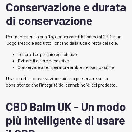
Conservazione e durata
di conservazione
Per mantenere la qualità, conservare il balsamo al CBD in un
luogo fresco e asciutto, lontano dalla luce diretta del sole.
Tenere il coperchio ben chiuso
Evitare il calore eccessivo
Conservare a temperatura ambiente, se possibile
Una corretta conservazione aiuta a preservare sia la
consistenza che l'integrità dei cannabinoidi del prodotto.
CBD Balm UK - Un modo
più intelligente di usare