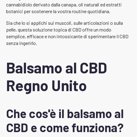
cannabidiolo derivato dalla canapa, oli naturali ed estratti
botanici per sostenere la vostra routine quotidiana.
Sia che lo si applichi sui muscoli, sulle articolazioni o sulla
pelle, questa soluzione topica di CBD offre un modo
semplice, efficace e non intossicante di sperimentare il CBD
senza ingerirlo.
Balsamo al CBD
Regno Unito
Che cos'è il balsamo al
CBD e come funziona?