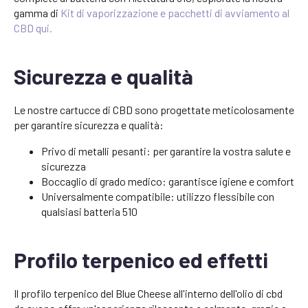
gamma di
Kit di vaporizzazione e pacchetti di avviamento al
CBD qui.
Sicurezza e qualità
Le nostre cartucce di CBD sono progettate meticolosamente
per garantire sicurezza e qualità:
Privo di metalli pesanti: per garantire la vostra salute e
sicurezza
Boccaglio di grado medico: garantisce igiene e comfort
Universalmente compatibile: utilizzo flessibile con
qualsiasi batteria 510
Profilo terpenico ed effetti
Il profilo terpenico del Blue Cheese all'interno dell'olio di cbd