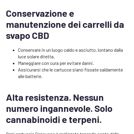
Conservazione e
manutenzione dei carrelli da
svapo CBD
Conservare in un luogo caldo e asciutto, lontano dalla
luce solare diretta.
Maneggiare con cura per evitare danni.
Assicurarsi che le cartucce siano fissate saldamente
alle batterie.
Alta resistenza. Nessun
numero ingannevole. Solo
cannabinoidi e terpeni.
Ogni cartuccia Canavape è realizzata tenendo conto della