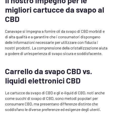
Il nostro impegno per le
migliori cartucce da svapo al
CBD
Canavape si impegna a fornire oli da svapo di CBD morbidi e
di alta qualità e a garantire che i consumatori dispongano
delle informazioni necessarie per utilizzare con fiducia i
nostri prodotti. La comprensione della cristallizzazione aiuta
a godere di un'esperienza di svapo sicura e soddisfacente.
Carrello da svapo CBD vs.
liquidi elettronici CBD
Le cartucce da svapo di CBD e gli e-liquid di CBD, noti anche
come succhi di svapo di CBD, sono metodi popolari per
consumare CBD, ma presentano differenze distinte che
soddisfano le diverse preferenze ed esigenze degli utenti.