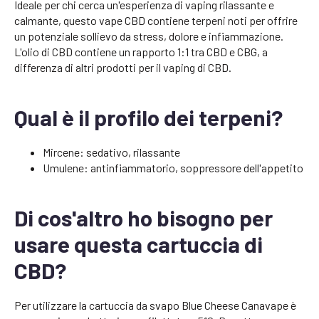
Ideale per chi cerca un'esperienza di vaping rilassante e
calmante, questo vape CBD contiene terpeni noti per offrire
un potenziale sollievo da stress, dolore e infiammazione.
L'olio di CBD contiene un rapporto 1:1 tra CBD e CBG, a
differenza di altri prodotti per il vaping di CBD.
Qual è il profilo dei terpeni?
Mircene: sedativo, rilassante
Umulene: antinfiammatorio, soppressore dell'appetito
Di cos'altro ho bisogno per
usare questa cartuccia di
CBD?
Per utilizzare la cartuccia da svapo Blue Cheese Canavape è