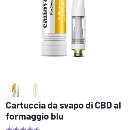
Cartuccia da svapo di CBD al
formaggio blu