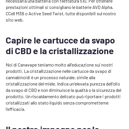
necessaria una batteria con filettatura 510. Per ottenere
prestazioni ottimali si consigliano le batterie AVD Alpha,
CCell M3B o Active Seed Twist, tutte disponibili sul nostro
sito web.
Capire le cartucce da svapo
di CBD e la cristallizzazione
Noi di Canavape teniamo molto all'educazione sui nostri
prodotti. La cristallizzazione nelle cartucce da svapo di
cannabinoidi è un processo naturale, simile alla
cristallizzazione del miele. Indica un'elevata purezza dell'olio
da svapo di CBD e non diminuisce la qualità o la sicurezza del
prodotto. Un riscaldamento delicato può riportare i prodotti
cristallizzati allo stato liquido senza comprometterne
l'efficacia.