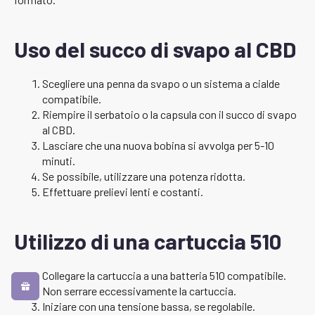
Uso del succo di svapo al CBD
Scegliere una penna da svapo o un sistema a cialde
compatibile.
Riempire il serbatoio o la capsula con il succo di svapo
al CBD.
Lasciare che una nuova bobina si avvolga per 5-10
minuti.
Se possibile, utilizzare una potenza ridotta.
Effettuare prelievi lenti e costanti.
Utilizzo di una cartuccia 510
Collegare la cartuccia a una batteria 510 compatibile.
Non serrare eccessivamente la cartuccia.
Iniziare con una tensione bassa, se regolabile.