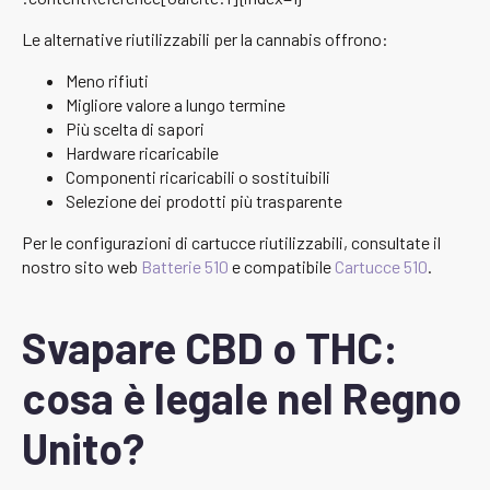
Le alternative riutilizzabili per la cannabis offrono:
Meno rifiuti
Migliore valore a lungo termine
Più scelta di sapori
Hardware ricaricabile
Componenti ricaricabili o sostituibili
Selezione dei prodotti più trasparente
Per le configurazioni di cartucce riutilizzabili, consultate il
nostro sito web
Batterie 510
e compatibile
Cartucce 510
.
Svapare CBD o THC:
cosa è legale nel Regno
Unito?