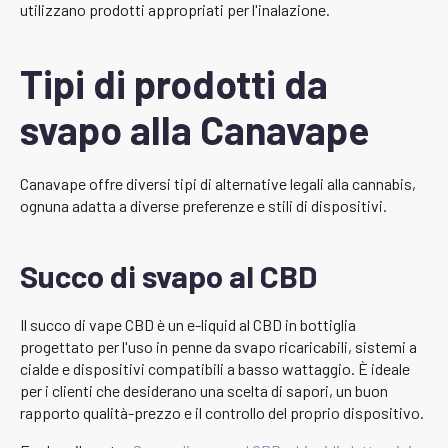
utilizzano prodotti appropriati per l'inalazione.
Tipi di prodotti da
svapo alla Canavape
Canavape offre diversi tipi di alternative legali alla cannabis,
ognuna adatta a diverse preferenze e stili di dispositivi.
Succo di svapo al CBD
Il succo di vape CBD è un e-liquid al CBD in bottiglia
progettato per l'uso in penne da svapo ricaricabili, sistemi a
cialde e dispositivi compatibili a basso wattaggio. È ideale
per i clienti che desiderano una scelta di sapori, un buon
rapporto qualità-prezzo e il controllo del proprio dispositivo.