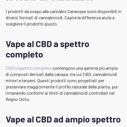
I prodotti da svapo alla cannabis Canavape sono disponibili in
diversi formati di cannabinoidi. Capire la differenza aiuta a
scegliere il prodotto giusto.
Vape al CBD a spettro
completo
CBD a spettro completo
contengono una gamma più ampia
di composti derivati dalla canapa, tra cui CBD, cannabinoidi
minori e terpeni. Questi prodotti sono progettati per
preservare maggiormente il profilo naturale della pianta, pur
rimanendo conformi ai limiti di cannabinoidi controllati nel
Regno Unito.
Vape al CBD ad ampio spettro