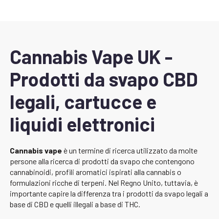
Cannabis Vape UK -
Prodotti da svapo CBD
legali, cartucce e
liquidi elettronici
Cannabis vape
è un termine di ricerca utilizzato da molte
persone alla ricerca di prodotti da svapo che contengono
cannabinoidi, profili aromatici ispirati alla cannabis o
formulazioni ricche di terpeni. Nel Regno Unito, tuttavia, è
importante capire la differenza tra i prodotti da svapo legali a
base di CBD e quelli illegali a base di THC.