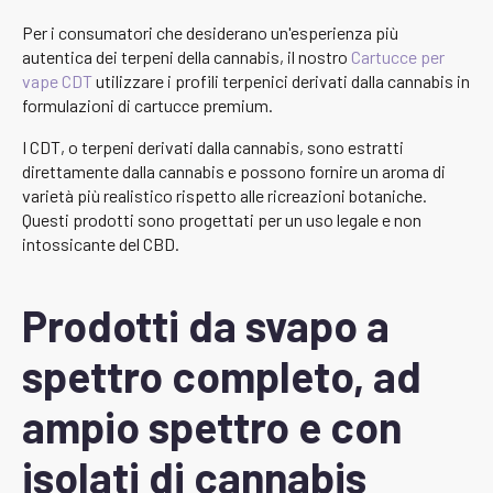
Per i consumatori che desiderano un'esperienza più
autentica dei terpeni della cannabis, il nostro
Cartucce per
vape CDT
utilizzare i profili terpenici derivati dalla cannabis in
formulazioni di cartucce premium.
I CDT, o terpeni derivati dalla cannabis, sono estratti
direttamente dalla cannabis e possono fornire un aroma di
varietà più realistico rispetto alle ricreazioni botaniche.
Questi prodotti sono progettati per un uso legale e non
intossicante del CBD.
Prodotti da svapo a
spettro completo, ad
ampio spettro e con
isolati di cannabis