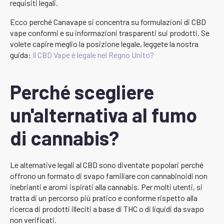
requisiti legali.
Ecco perché Canavape si concentra su formulazioni di CBD
vape conformi e su informazioni trasparenti sui prodotti. Se
volete capire meglio la posizione legale, leggete la nostra
guida:
Il CBD Vape è legale nel Regno Unito?
Perché scegliere
un'alternativa al fumo
di cannabis?
Le alternative legali al CBD sono diventate popolari perché
offrono un formato di svapo familiare con cannabinoidi non
inebrianti e aromi ispirati alla cannabis. Per molti utenti, si
tratta di un percorso più pratico e conforme rispetto alla
ricerca di prodotti illeciti a base di THC o di liquidi da svapo
non verificati.