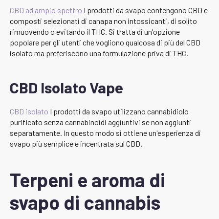
CBD ad ampio spettro
I prodotti da svapo contengono CBD e
composti selezionati di canapa non intossicanti, di solito
rimuovendo o evitando il THC. Si tratta di un'opzione
popolare per gli utenti che vogliono qualcosa di più del CBD
isolato ma preferiscono una formulazione priva di THC.
CBD Isolato Vape
CBD isolato
I prodotti da svapo utilizzano cannabidiolo
purificato senza cannabinoidi aggiuntivi se non aggiunti
separatamente. In questo modo si ottiene un'esperienza di
svapo più semplice e incentrata sul CBD.
Terpeni e aroma di
svapo di cannabis