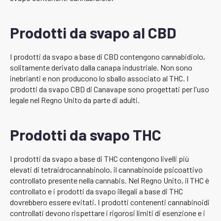
Prodotti da svapo al CBD
I prodotti da svapo a base di CBD contengono cannabidiolo,
solitamente derivato dalla canapa industriale. Non sono
inebrianti e non producono lo sballo associato al THC. I
prodotti da svapo CBD di Canavape sono progettati per l'uso
legale nel Regno Unito da parte di adulti.
Prodotti da svapo THC
I prodotti da svapo a base di THC contengono livelli più
elevati di tetraidrocannabinolo, il cannabinoide psicoattivo
controllato presente nella cannabis. Nel Regno Unito, il THC è
controllato e i prodotti da svapo illegali a base di THC
dovrebbero essere evitati. I prodotti contenenti cannabinoidi
controllati devono rispettare i rigorosi limiti di esenzione e i