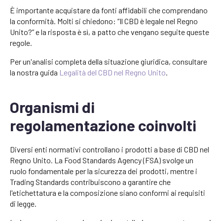
È importante acquistare da fonti affidabili che comprendano
la conformità. Molti si chiedono: “Il CBD è legale nel Regno
Unito?” e la risposta è sì, a patto che vengano seguite queste
regole.
Per un'analisi completa della situazione giuridica, consultare
la nostra guida
Legalità del CBD nel Regno Unito
.
Organismi di
regolamentazione coinvolti
Diversi enti normativi controllano i prodotti a base di CBD nel
Regno Unito. La Food Standards Agency (FSA) svolge un
ruolo fondamentale per la sicurezza dei prodotti, mentre i
Trading Standards contribuiscono a garantire che
l'etichettatura e la composizione siano conformi ai requisiti
di legge.