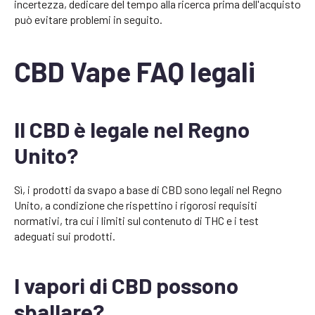
incertezza, dedicare del tempo alla ricerca prima dell'acquisto
può evitare problemi in seguito.
CBD Vape FAQ legali
Il CBD è legale nel Regno
Unito?
Sì, i prodotti da svapo a base di CBD sono legali nel Regno
Unito, a condizione che rispettino i rigorosi requisiti
normativi, tra cui i limiti sul contenuto di THC e i test
adeguati sui prodotti.
I vapori di CBD possono
sballare?