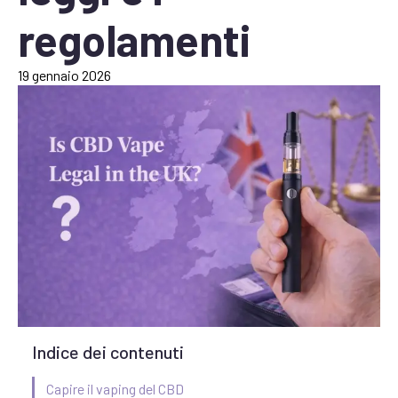
regolamenti
19 gennaio 2026
Indice dei contenuti
Capire il vaping del CBD