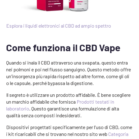
Esplora i liquidi elettronici al CBD ad ampio spettro
Come funziona il CBD Vape
Quando si inala il CBD attraverso una svapata, questo entra
nei polmoni e poi nel flusso sanguigno. Questo metodo offre
un'insorgenza più rapida rispetto ad altre forme, come gli oli
o le capsule, perché bypassa la digestione.
Il segreto è utilizzare un prodotto affidabile. È bene scegliere
un marchio affidabile che fornisca
Prodotti testati in
laboratorio
. Questo garantisce una formulazione di alta
qualità senza composti indesiderati.
Dispositivi progettati specificamente per l'uso di CBD, come
i kit ricaricabili che si trovano nel nostro sito web
Categoria