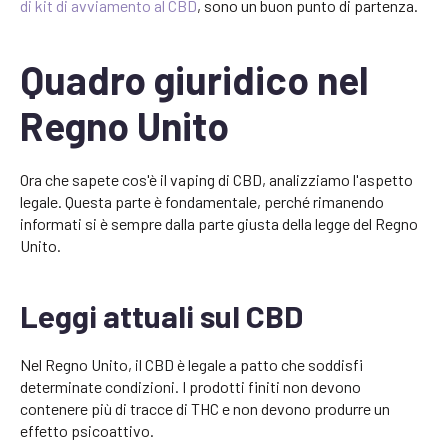
di kit di avviamento al CBD
, sono un buon punto di partenza.
Quadro giuridico nel
Regno Unito
Ora che sapete cos'è il vaping di CBD, analizziamo l'aspetto
legale. Questa parte è fondamentale, perché rimanendo
informati si è sempre dalla parte giusta della legge del Regno
Unito.
Leggi attuali sul CBD
Nel Regno Unito, il CBD è legale a patto che soddisfi
determinate condizioni. I prodotti finiti non devono
contenere più di tracce di THC e non devono produrre un
effetto psicoattivo.