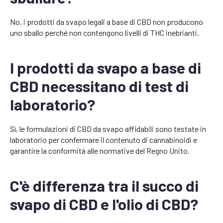
No, i prodotti da svapo legali a base di CBD non producono
uno sballo perché non contengono livelli di THC inebrianti.
I prodotti da svapo a base di
CBD necessitano di test di
laboratorio?
Sì, le formulazioni di CBD da svapo affidabili sono testate in
laboratorio per confermare il contenuto di cannabinoidi e
garantire la conformità alle normative del Regno Unito.
C'è differenza tra il succo di
svapo di CBD e l'olio di CBD?