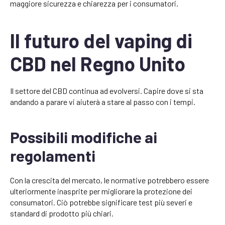
maggiore sicurezza e chiarezza per i consumatori.
Il futuro del vaping di
CBD nel Regno Unito
Il settore del CBD continua ad evolversi. Capire dove si sta
andando a parare vi aiuterà a stare al passo con i tempi.
Possibili modifiche ai
regolamenti
Con la crescita del mercato, le normative potrebbero essere
ulteriormente inasprite per migliorare la protezione dei
consumatori. Ciò potrebbe significare test più severi e
standard di prodotto più chiari.