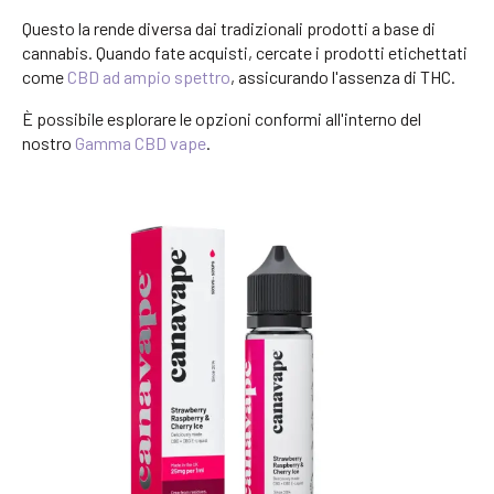
Questo la rende diversa dai tradizionali prodotti a base di
cannabis. Quando fate acquisti, cercate i prodotti etichettati
come
CBD ad ampio spettro
, assicurando l'assenza di THC.
È possibile esplorare le opzioni conformi all'interno del
nostro
Gamma CBD vape
.