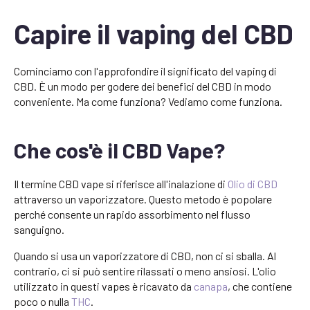
Capire il vaping del CBD
Cominciamo con l'approfondire il significato del vaping di
CBD. È un modo per godere dei benefici del CBD in modo
conveniente. Ma come funziona? Vediamo come funziona.
Che cos'è il CBD Vape?
Il termine CBD vape si riferisce all'inalazione di
Olio di CBD
attraverso un vaporizzatore. Questo metodo è popolare
perché consente un rapido assorbimento nel flusso
sanguigno.
Quando si usa un vaporizzatore di CBD, non ci si sballa. Al
contrario, ci si può sentire rilassati o meno ansiosi. L'olio
utilizzato in questi vapes è ricavato da
canapa
, che contiene
poco o nulla
THC
.