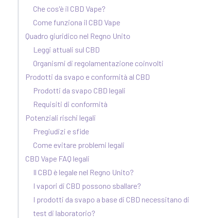
Che cos'è il CBD Vape?
Come funziona il CBD Vape
Quadro giuridico nel Regno Unito
Leggi attuali sul CBD
Organismi di regolamentazione coinvolti
Prodotti da svapo e conformità al CBD
Prodotti da svapo CBD legali
Requisiti di conformità
Potenziali rischi legali
Pregiudizi e sfide
Come evitare problemi legali
CBD Vape FAQ legali
Il CBD è legale nel Regno Unito?
I vapori di CBD possono sballare?
I prodotti da svapo a base di CBD necessitano di
test di laboratorio?