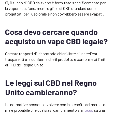
Sì, il succo di CBD da svapo è formulato specificamente per
la vaporizzazione, mentre gli oli di CBD standard sono
progettati per l'uso orale e non dovrebbero essere svapati.
Cosa devo cercare quando
acquisto un vape CBD legale?
Cercate rapporti di laboratorio chiari, liste di ingredienti
trasparenti e la conferma che il prodotto è conforme ai limiti
di THC del Regno Unito.
Le leggi sul CBD nel Regno
Unito cambieranno?
Le normative possono evolvere con la crescita del mercato,
ma è probabile che qualsiasi cambiamento sia
focus
su una