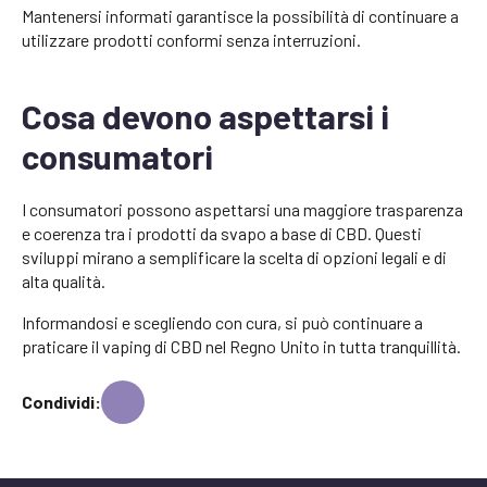
Mantenersi informati garantisce la possibilità di continuare a
utilizzare prodotti conformi senza interruzioni.
Cosa devono aspettarsi i
consumatori
I consumatori possono aspettarsi una maggiore trasparenza
e coerenza tra i prodotti da svapo a base di CBD. Questi
sviluppi mirano a semplificare la scelta di opzioni legali e di
alta qualità.
Informandosi e scegliendo con cura, si può continuare a
praticare il vaping di CBD nel Regno Unito in tutta tranquillità.
Condividi: