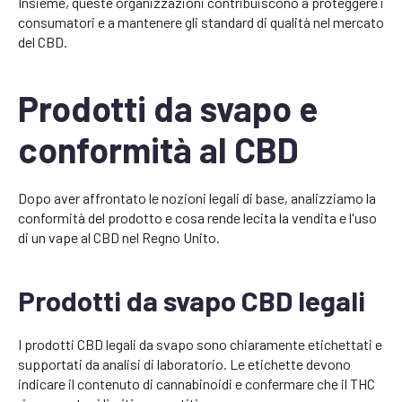
Insieme, queste organizzazioni contribuiscono a proteggere i
consumatori e a mantenere gli standard di qualità nel mercato
del CBD.
Prodotti da svapo e
conformità al CBD
Dopo aver affrontato le nozioni legali di base, analizziamo la
conformità del prodotto e cosa rende lecita la vendita e l'uso
di un vape al CBD nel Regno Unito.
Prodotti da svapo CBD legali
I prodotti CBD legali da svapo sono chiaramente etichettati e
supportati da analisi di laboratorio. Le etichette devono
indicare il contenuto di cannabinoidi e confermare che il THC