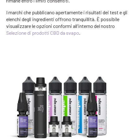
rimane entro i limiti consentiti.
I marchi che pubblicano apertamente i risultati dei test e gli
elenchi degli ingredienti offrono tranquillità. È possibile
visualizzare le opzioni conformi all'interno del nostro
Selezione di prodotti CBD da svapo
.