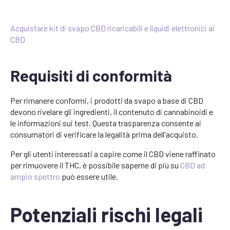
Acquistare kit di svapo CBD ricaricabili e liquidi elettronici al
CBD
Requisiti di conformità
Per rimanere conformi, i prodotti da svapo a base di CBD
devono rivelare gli ingredienti, il contenuto di cannabinoidi e
le informazioni sui test. Questa trasparenza consente ai
consumatori di verificare la legalità prima dell'acquisto.
Per gli utenti interessati a capire come il CBD viene raffinato
per rimuovere il THC, è possibile saperne di più su
CBD ad
ampio spettro
può essere utile.
Potenziali rischi legali