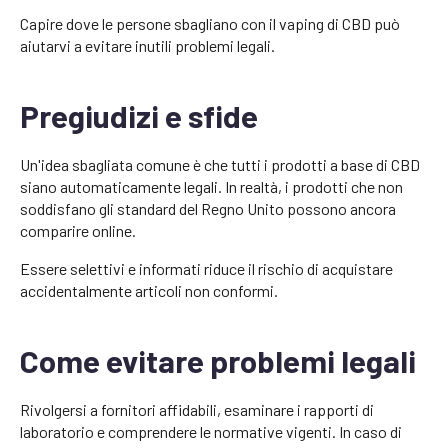
Capire dove le persone sbagliano con il vaping di CBD può
aiutarvi a evitare inutili problemi legali.
Pregiudizi e sfide
Un'idea sbagliata comune è che tutti i prodotti a base di CBD
siano automaticamente legali. In realtà, i prodotti che non
soddisfano gli standard del Regno Unito possono ancora
comparire online.
Essere selettivi e informati riduce il rischio di acquistare
accidentalmente articoli non conformi.
Come evitare problemi legali
Rivolgersi a fornitori affidabili, esaminare i rapporti di
laboratorio e comprendere le normative vigenti. In caso di