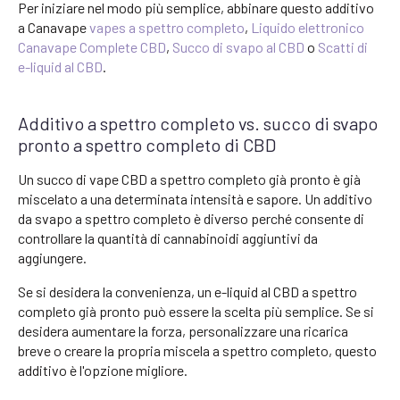
Per iniziare nel modo più semplice, abbinare questo additivo
a Canavape
vapes a spettro completo
,
Liquido elettronico
Canavape Complete CBD
,
Succo di svapo al CBD
o
Scatti di
e-liquid al CBD
.
Additivo a spettro completo vs. succo di svapo
pronto a spettro completo di CBD
Un succo di vape CBD a spettro completo già pronto è già
miscelato a una determinata intensità e sapore. Un additivo
da svapo a spettro completo è diverso perché consente di
controllare la quantità di cannabinoidi aggiuntivi da
aggiungere.
Se si desidera la convenienza, un e-liquid al CBD a spettro
completo già pronto può essere la scelta più semplice. Se si
desidera aumentare la forza, personalizzare una ricarica
breve o creare la propria miscela a spettro completo, questo
additivo è l'opzione migliore.