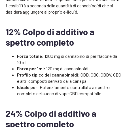
flessibilità a seconda della quantità di cannabinoidi che si
desidera aggiungere al proprio e-liquid.
12% Colpo di additivo a
spettro completo
Forza totale:
1200 mg di cannabinoidi per flacone da
10 ml
Forza per 1ml:
120 mg di cannabinoidi
Profilo tipico dei cannabinoidi:
CBD, CBG, CBDV, CBC
e altri composti derivati dalla canapa
Ideale per:
Potenziamento controllato a spettro
completo del succo di vape CBD compatibile
24% Colpo di additivo a
spettro completo