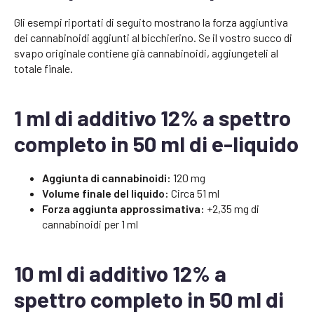
Gli esempi riportati di seguito mostrano la forza aggiuntiva
dei cannabinoidi aggiunti al bicchierino. Se il vostro succo di
svapo originale contiene già cannabinoidi, aggiungeteli al
totale finale.
1 ml di additivo 12% a spettro
completo in 50 ml di e-liquido
Aggiunta di cannabinoidi:
120 mg
Volume finale del liquido:
Circa 51 ml
Forza aggiunta approssimativa:
+2,35 mg di
cannabinoidi per 1 ml
10 ml di additivo 12% a
spettro completo in 50 ml di