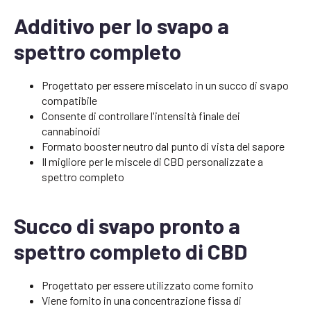
Additivo per lo svapo a
spettro completo
Progettato per essere miscelato in un succo di svapo
compatibile
Consente di controllare l'intensità finale dei
cannabinoidi
Formato booster neutro dal punto di vista del sapore
Il migliore per le miscele di CBD personalizzate a
spettro completo
Succo di svapo pronto a
spettro completo di CBD
Progettato per essere utilizzato come fornito
Viene fornito in una concentrazione fissa di