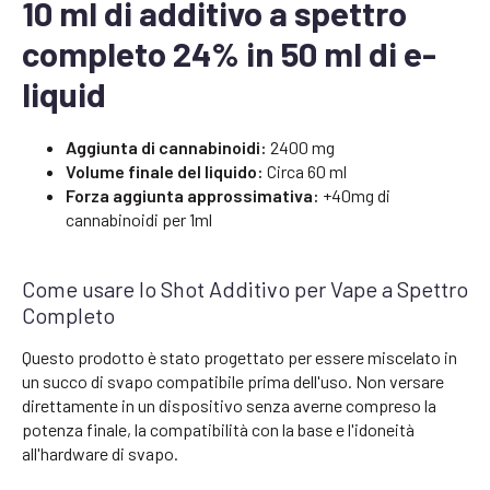
10 ml di additivo a spettro
completo 24% in 50 ml di e-
liquid
Aggiunta di cannabinoidi:
2400 mg
Volume finale del liquido:
Circa 60 ml
Forza aggiunta approssimativa:
+40mg di
cannabinoidi per 1ml
Come usare lo Shot Additivo per Vape a Spettro
Completo
Questo prodotto è stato progettato per essere miscelato in
un succo di svapo compatibile prima dell'uso. Non versare
direttamente in un dispositivo senza averne compreso la
potenza finale, la compatibilità con la base e l'idoneità
all'hardware di svapo.