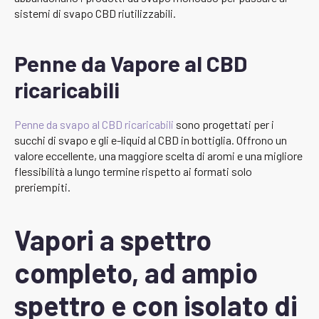
sistemi di svapo CBD riutilizzabili.
Penne da Vapore al CBD
ricaricabili
Penne da svapo al CBD ricaricabili
sono progettati per i
succhi di svapo e gli e-liquid al CBD in bottiglia. Offrono un
valore eccellente, una maggiore scelta di aromi e una migliore
flessibilità a lungo termine rispetto ai formati solo
preriempiti.
Vapori a spettro
completo, ad ampio
spettro e con isolato di