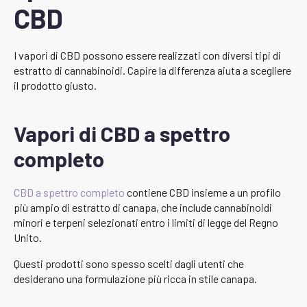
CBD
I vapori di CBD possono essere realizzati con diversi tipi di
estratto di cannabinoidi. Capire la differenza aiuta a scegliere
il prodotto giusto.
Vapori di CBD a spettro
completo
CBD a spettro completo
contiene CBD insieme a un profilo
più ampio di estratto di canapa, che include cannabinoidi
minori e terpeni selezionati entro i limiti di legge del Regno
Unito.
Questi prodotti sono spesso scelti dagli utenti che
desiderano una formulazione più ricca in stile canapa.