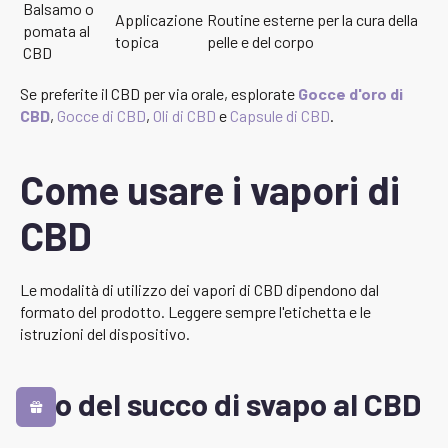
Balsamo o
Applicazione
Routine esterne per la cura della
pomata al
topica
pelle e del corpo
CBD
Se preferite il CBD per via orale, esplorate
Gocce d'oro di
CBD
,
Gocce di CBD
,
Oli di CBD
e
Capsule di CBD
.
Come usare i vapori di
CBD
Le modalità di utilizzo dei vapori di CBD dipendono dal
formato del prodotto. Leggere sempre l'etichetta e le
istruzioni del dispositivo.
Uso del succo di svapo al CBD