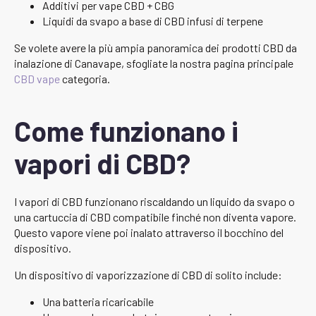
Additivi per vape CBD + CBG
Liquidi da svapo a base di CBD infusi di terpene
Se volete avere la più ampia panoramica dei prodotti CBD da
inalazione di Canavape, sfogliate la nostra pagina principale
CBD vape
categoria.
Come funzionano i
vapori di CBD?
I vapori di CBD funzionano riscaldando un liquido da svapo o
una cartuccia di CBD compatibile finché non diventa vapore.
Questo vapore viene poi inalato attraverso il bocchino del
dispositivo.
Un dispositivo di vaporizzazione di CBD di solito include:
Una batteria ricaricabile