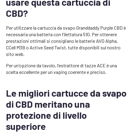
usare questa cartuccia di
CBD?
Per utilizzare la cartuccia da svapo Granddaddy Purple CBD è
necessaria una batteria con filettatura 510. Per ottenere
prestazioni ottimali si consigliano le batterie AVD Alpha,
CCell M3B o Active Seed Twist, tutte disponibili sul nostro
sito web.
Per un'opzione da tavolo, l'estrattore di tazze ACE è una
scelta eccellente per un vaping coerente e preciso.
Le migliori cartucce da svapo
di CBD meritano una
protezione di livello
superiore