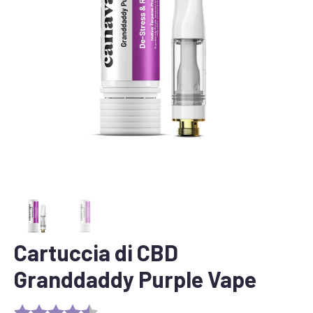
Cartuccia di CBD
Granddaddy Purple Vape