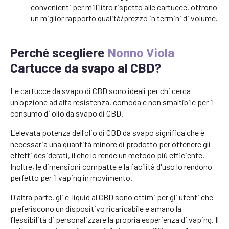
convenienti per millilitro rispetto alle cartucce, offrono
un miglior rapporto qualità/prezzo in termini di volume.
Perché scegliere
Nonno Viola
Cartucce da svapo al CBD?
Le cartucce da svapo di CBD sono ideali per chi cerca
un'opzione ad alta resistenza, comoda e non smaltibile per il
consumo di olio da svapo di CBD.
L'elevata potenza dell'olio di CBD da svapo significa che è
necessaria una quantità minore di prodotto per ottenere gli
effetti desiderati, il che lo rende un metodo più efficiente.
Inoltre, le dimensioni compatte e la facilità d'uso lo rendono
perfetto per il vaping in movimento.
D'altra parte, gli e-liquid al CBD sono ottimi per gli utenti che
preferiscono un dispositivo ricaricabile e amano la
flessibilità di personalizzare la propria esperienza di vaping. Il