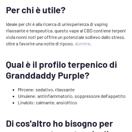
Per chi è utile?
Ideale per chi è alla ricerca di un'esperienza di vaping
rilassante e terapeutica, questo vape al CBD contiene terpeni
viola nonni noti per offrire un potenziale sollievo dallo stress,
oltre a favorire una notte di riposo.
dormire
.
Qual è il profilo terpenico di
Granddaddy Purple?
Mircene: sedativo, rilassante
Umulene: antinfiammatorio, soppressore dell'appetito
Linalolo: calmante, ansiolitico
Di cos'altro ho bisogno per