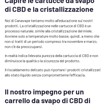
Capire le cartucce da svapo
di CBD e la cristallizzazione
Noi di Canavape teniamo molto all'educazione sui nostri
prodotti. La cristallizzazione nelle cartucce di CBD è un
processo naturale, simile alla cristallizzazione del miele.
Avviene solo a temperature molto basse, quindi, a meno che
non si tratti di un periodo compreso tra novembre e marzo,
non c'è da preoccuparsi.
In realtà indica l'elevata purezza della cartuccia di CBD e non
diminuisce la qualità o la sicurezza del prodotto.
Il riscaldamento delicato può riportare i prodotti cristallizzati
allo stato liquido senza comprometterne l'efficacia.
Il nostro impegno per un
carrello da svapo di CBD di