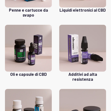
Penne e cartucce da
Liquidi elettronici al CBD
svapo
Oli e capsule di CBD
Additivi ad alta
resistenza