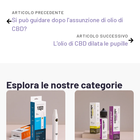
ARTICOLO PRECEDENTE
Si può guidare dopo l'assunzione di olio di
CBD?
ARTICOLO SUCCESSIVO
L'olio di CBD dilata le pupille
Esplora le nostre categorie