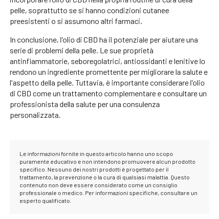
pelle, soprattutto se si hanno condizioni cutanee
preesistenti o si assumono altri farmaci.
In conclusione, l'olio di CBD ha il potenziale per aiutare una
serie di problemi della pelle. Le sue proprietà
antinfiammatorie, seboregolatrici, antiossidanti e lenitive lo
rendono un ingrediente promettente per migliorare la salute e
l'aspetto della pelle. Tuttavia, è importante considerare l'olio
di CBD come un trattamento complementare e consultare un
professionista della salute per una consulenza
personalizzata.
Le informazioni fornite in questo articolo hanno uno scopo
puramente educativo e non intendono promuovere alcun prodotto
specifico. Nessuno dei nostri prodotti è progettato per il
trattamento, la prevenzione o la cura di qualsiasi malattia. Questo
contenuto non deve essere considerato come un consiglio
professionale o medico. Per informazioni specifiche, consultare un
esperto qualificato.