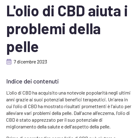
L'olio di CBD aiuta i
problemi della
pelle
7 dicembre 2023
Indice dei contenuti
L'olio di CBD ha acquisito una notevole popolarità negli ultimi
anni grazie ai suoi potenziali benefici terapeutici. Un'area in
cui l'olio di CBD ha mostrato risultati promettenti è l'aiuto per
alleviare vari problemi della pelle. Dall'acne all'eczema, l'olio di
CBD è stato apprezzato per il suo potenziale di
miglioramento della salute e dell'aspetto della pelle.