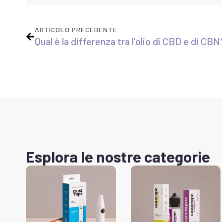
ARTICOLO PRECEDENTE
Qual è la differenza tra l'olio di CBD e di CBN
Esplora le nostre categorie