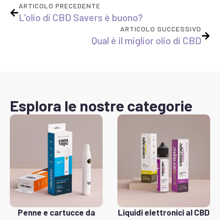
ARTICOLO PRECEDENTE
L'olio di CBD Savers è buono?
ARTICOLO SUCCESSIVO
Qual è il miglior olio di CBD
Esplora le nostre categorie
Penne e cartucce da
Liquidi elettronici al CBD