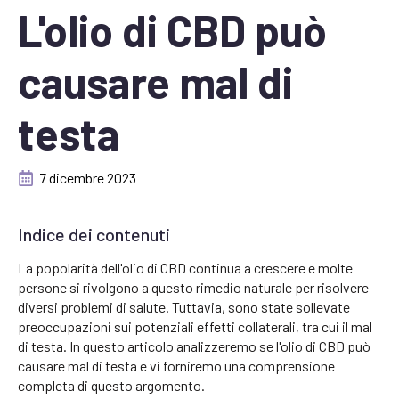
L'olio di CBD può
causare mal di
testa
7 dicembre 2023
Indice dei contenuti
La popolarità dell'olio di CBD continua a crescere e molte
persone si rivolgono a questo rimedio naturale per risolvere
diversi problemi di salute. Tuttavia, sono state sollevate
preoccupazioni sui potenziali effetti collaterali, tra cui il mal
di testa. In questo articolo analizzeremo se l'olio di CBD può
causare mal di testa e vi forniremo una comprensione
completa di questo argomento.