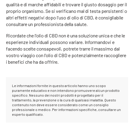
qualità e di marche affidabili e trovare il giusto dosaggio per il
proprio organismo. Se si verificano mal di testa persistenti o
altri effetti negativi dopo l'uso di olio di CBD, è consigliabile
consultare un professionista della salute.
Ricordate che l'olio di CBD non è una soluzione unica e che le
esperienze individuali possono variare. Informandovi e
facendo scelte consapevoli, potrete trarre il massimo dal
vostro viaggio con l'olio di CBD e potenzialmente raccogliere
i benefici che ha da offrire.
Le informazioni fornite in questo articolo hanno uno scopo
puramente educativo e non intendono promuovere alcun prodotto
specifico. Nessuno dei nostri prodotti è progettato per il
trattamento, la prevenzione o la cura di qualsiasi malattia. Questo
contenuto non deve essere considerato come un consiglio
professionale o medico. Per informazioni specifiche, consultare un
esperto qualificato.