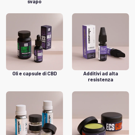
svapo
Oli e capsule di CBD
Additivi ad alta
resistenza