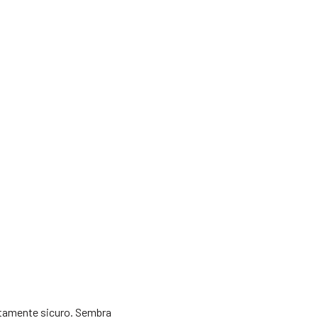
tamente sicuro. Sembra