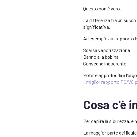
Questo non è vero.
La differenza tra un succo
significativa.
Ad esempio, un rapporto P
Scarsa vaporizzazione
Danno alla bobina
Consegna incoerente
Potete approfondire l'arg
Il miglior rapporto PG/VG 
Cosa c'è i
Per capire la sicurezza, è 
La maggior parte dei liqui