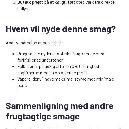
Butik
oprejst på et køligt, tørt sted væk fra direkte
sollys.
Hvem vil nyde denne smag?
Acai-vandmelon er perfekt til:
Brugere, der nyder eksotiske frugtsmage med
forfriskende undertoner.
Folk, der er på udkig efter en CBD-mulighed i
dagtimerne med en opløftende profil.
Vapere, der vil have maksimal styrke med minimale
pust.
Sammenligning med andre
frugtagtige smage