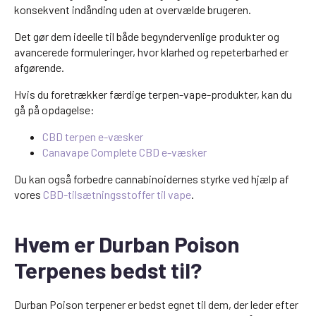
konsekvent indånding uden at overvælde brugeren.
Det gør dem ideelle til både begyndervenlige produkter og
avancerede formuleringer, hvor klarhed og repeterbarhed er
afgørende.
Hvis du foretrækker færdige terpen-vape-produkter, kan du
gå på opdagelse:
CBD terpen e-væsker
Canavape Complete CBD e-væsker
Du kan også forbedre cannabinoidernes styrke ved hjælp af
vores
CBD-tilsætningsstoffer til vape
.
Hvem er Durban Poison
Terpenes bedst til?
Durban Poison terpener er bedst egnet til dem, der leder efter