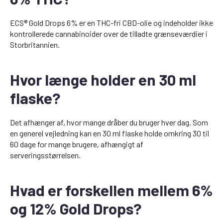
ECS® Gold Drops 6% er en THC-fri CBD-olie og indeholder ikke
kontrollerede cannabinoider over de tilladte grænseværdier i
Storbritannien.
Hvor længe holder en 30 ml
flaske?
Det afhænger af, hvor mange dråber du bruger hver dag. Som
en generel vejledning kan en 30 ml flaske holde omkring 30 til
60 dage for mange brugere, afhængigt af
serveringsstørrelsen.
Hvad er forskellen mellem 6%
og 12% Gold Drops?