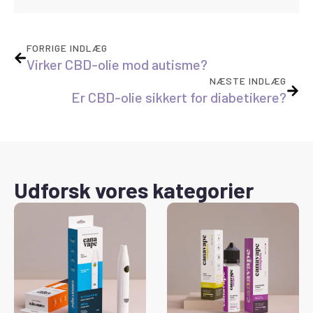
FORRIGE INDLÆG
Virker CBD-olie mod autisme?
NÆSTE INDLÆG
Er CBD-olie sikkert for diabetikere?
Udforsk vores kategorier