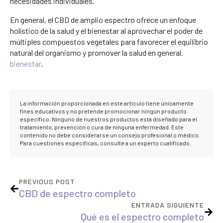
necesidades individuales.
En general, el CBD de amplio espectro ofrece un enfoque
holístico de la salud y el bienestar al aprovechar el poder de
múltiples compuestos vegetales para favorecer el equilibrio
natural del organismo y promover la salud en general.
bienestar
.
La información proporcionada en este artículo tiene únicamente
fines educativos y no pretende promocionar ningún producto
específico. Ninguno de nuestros productos está diseñado para el
tratamiento, prevención o cura de ninguna enfermedad. Este
contenido no debe considerarse un consejo profesional o médico.
Para cuestiones específicas, consulte a un experto cualificado.
PREVIOUS POST
CBD de espectro completo
ENTRADA SIGUIENTE
Qué es el espectro completo