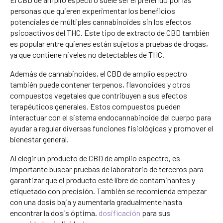
personas que quieren experimentar los beneficios
potenciales de múltiples cannabinoides sin los efectos
psicoactivos del THC. Este tipo de extracto de CBD también
es popular entre quienes están sujetos a pruebas de drogas,
ya que contiene niveles no detectables de THC.
Además de cannabinoides, el CBD de amplio espectro
también puede contener terpenos, flavonoides y otros
compuestos vegetales que contribuyen a sus efectos
terapéuticos generales. Estos compuestos pueden
interactuar con el sistema endocannabinoide del cuerpo para
ayudar a regular diversas funciones fisiológicas y promover el
bienestar general.
Al elegir un producto de CBD de amplio espectro, es
importante buscar pruebas de laboratorio de terceros para
garantizar que el producto esté libre de contaminantes y
etiquetado con precisión. También se recomienda empezar
con una dosis baja y aumentarla gradualmente hasta
encontrar la dosis óptima.
dosificación
para sus