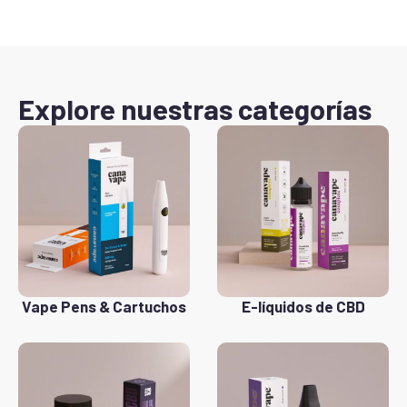
Explore nuestras categorías
Vape Pens & Cartuchos
E-líquidos de CBD