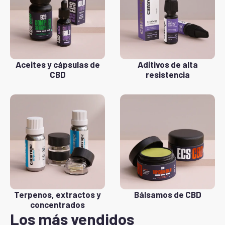
Aceites y cápsulas de
Aditivos de alta
CBD
resistencia
Terpenos, extractos y
Bálsamos de CBD
concentrados
Los más vendidos