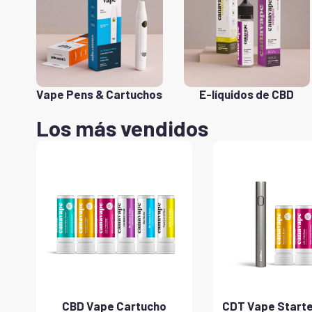
Vape Pens & Cartuchos
E-líquidos de CBD
Los más vendidos
CBD Vape Cartucho
CDT Vape Starter