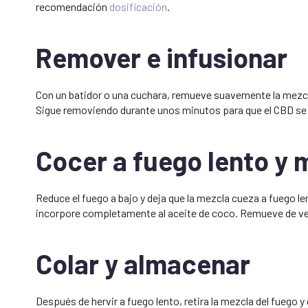
recomendación
dosificación
.
Remover e infusionar
Con un batidor o una cuchara, remueve suavemente la mezcla
Sigue removiendo durante unos minutos para que el CBD se i
Cocer a fuego lento y 
Reduce el fuego a bajo y deja que la mezcla cueza a fuego l
incorpore completamente al aceite de coco. Remueve de vez 
Colar y almacenar
Después de hervir a fuego lento, retira la mezcla del fuego y