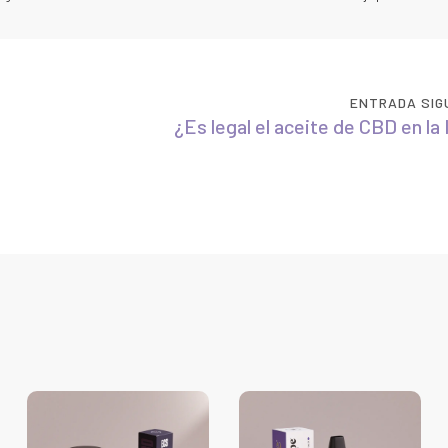
ENTRADA SIG
¿Es legal el aceite de CBD en la 