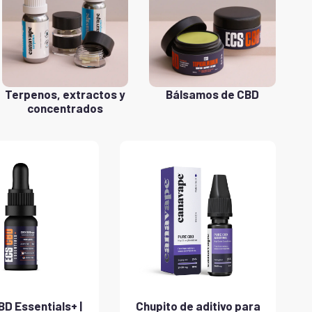
Terpenos, extractos y
Bálsamos de CBD
concentrados
D Essentials+ |
Chupito de aditivo para