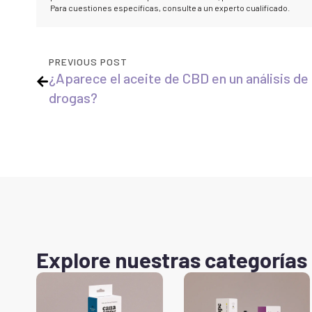
Para cuestiones específicas, consulte a un experto cualificado.
PREVIOUS POST
¿Aparece el aceite de CBD en un análisis de
drogas?
Explore nuestras categorías