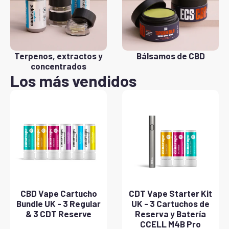
Terpenos, extractos y
Bálsamos de CBD
concentrados
Los más vendidos
CBD Vape Cartucho
CDT Vape Starter Kit
Bundle UK - 3 Regular
UK - 3 Cartuchos de
& 3 CDT Reserve
Reserva y Batería
CCELL M4B Pro