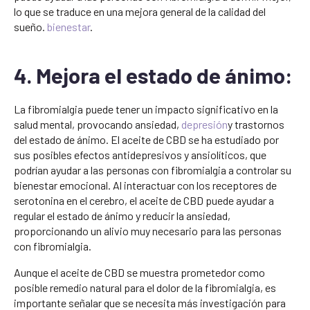
lo que se traduce en una mejora general de la calidad del
sueño.
bienestar
.
4. Mejora el estado de ánimo:
La fibromialgia puede tener un impacto significativo en la
salud mental, provocando ansiedad,
depresión
y trastornos
del estado de ánimo. El aceite de CBD se ha estudiado por
sus posibles efectos antidepresivos y ansiolíticos, que
podrían ayudar a las personas con fibromialgia a controlar su
bienestar emocional. Al interactuar con los receptores de
serotonina en el cerebro, el aceite de CBD puede ayudar a
regular el estado de ánimo y reducir la ansiedad,
proporcionando un alivio muy necesario para las personas
con fibromialgia.
Aunque el aceite de CBD se muestra prometedor como
posible remedio natural para el dolor de la fibromialgia, es
importante señalar que se necesita más investigación para