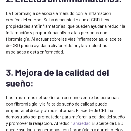
La fibromialgia se asocia a menudo con la inflamación
crónica del cuerpo. Se ha descubierto que el CBD tiene
propiedades antiinflamatorias, que pueden ayudar a reducir la
inflamación y proporcionar alivio a las personas con
fibromialgia. Al actuar sobre las vías inflamatorias, el aceite
de CBD podría ayudar a aliviar el dolor y las molestias
asociadas a esta enfermedad.
3. Mejora de la calidad del
sueño:
Los trastornos del sueño son comunes entre las personas
con fibromialgia, y la falta de sueño de calidad puede
empeorar el dolor y otros síntomas. El aceite de CBD ha
demostrado ser prometedor para mejorar la calidad del sueño
y promover la relajación. Al reducir
ansiedad
El aceite de CBD
puede ayudar a las personas con fibromialgia a dormir mejor,