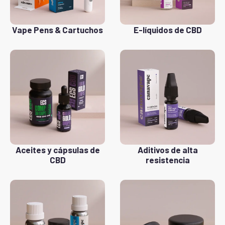
Vape Pens & Cartuchos
E-líquidos de CBD
Aceites y cápsulas de
Aditivos de alta
CBD
resistencia