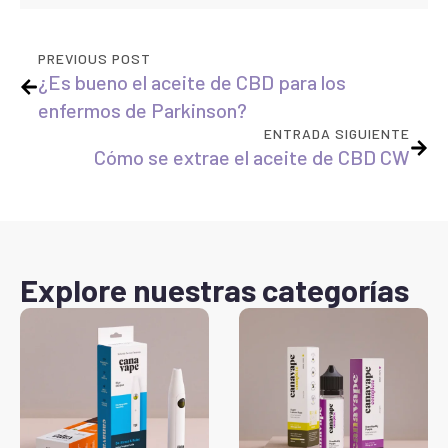
PREVIOUS POST
¿Es bueno el aceite de CBD para los
enfermos de Parkinson?
ENTRADA SIGUIENTE
Cómo se extrae el aceite de CBD CW
Explore nuestras categorías