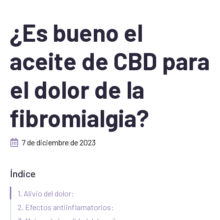
¿Es bueno el
aceite de CBD para
el dolor de la
fibromialgia?
7 de diciembre de 2023
Índice
1. Alivio del dolor:
2. Efectos antiinflamatorios: