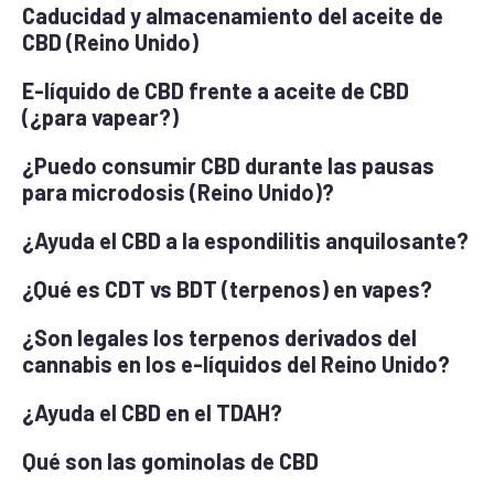
Caducidad y almacenamiento del aceite de
CBD (Reino Unido)
E-líquido de CBD frente a aceite de CBD
(¿para vapear?)
¿Puedo consumir CBD durante las pausas
para microdosis (Reino Unido)?
¿Ayuda el CBD a la espondilitis anquilosante?
¿Qué es CDT vs BDT (terpenos) en vapes?
¿Son legales los terpenos derivados del
cannabis en los e-líquidos del Reino Unido?
¿Ayuda el CBD en el TDAH?
Qué son las gominolas de CBD