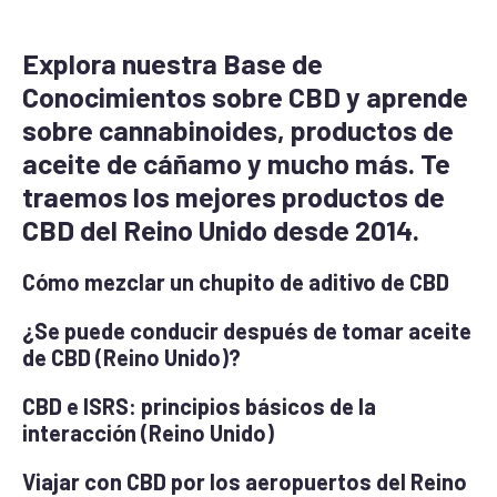
Explora nuestra Base de
Conocimientos sobre CBD y aprende
sobre cannabinoides, productos de
aceite de cáñamo y mucho más. Te
traemos los mejores productos de
CBD del Reino Unido desde 2014.
Cómo mezclar un chupito de aditivo de CBD
¿Se puede conducir después de tomar aceite
de CBD (Reino Unido)?
CBD e ISRS: principios básicos de la
interacción (Reino Unido)
Viajar con CBD por los aeropuertos del Reino