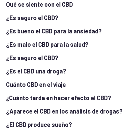
Qué se siente con el CBD
¿Es seguro el CBD?
¿Es bueno el CBD para la ansiedad?
¿Es malo el CBD para la salud?
¿Es seguro el CBD?
¿Es el CBD una droga?
Cuánto CBD en el viaje
¿Cuánto tarda en hacer efecto el CBD?
¿Aparece el CBD en los análisis de drogas?
¿El CBD produce sueño?