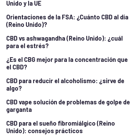
Unido y la UE
Orientaciones de la FSA: ¿Cuánto CBD al día
(Reino Unido)?
CBD vs ashwagandha (Reino Unido): ¿cuál
para el estrés?
¿Es el CBG mejor para la concentración que
el CBD?
CBD para reducir el alcoholismo: ¿sirve de
algo?
CBD vape solución de problemas de golpe de
garganta
CBD para el sueño fibromiálgico (Reino
Unido): consejos prácticos