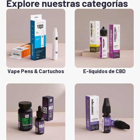
Explore nuestras categorías
Vape Pens & Cartuchos
E-líquidos de CBD