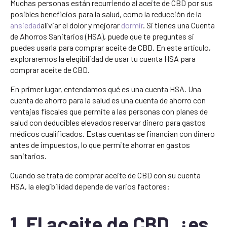
Muchas personas están recurriendo al aceite de CBD por sus
posibles beneficios para la salud, como la reducción de la
ansiedad
aliviar el dolor y mejorar
dormir
. Si tienes una Cuenta
de Ahorros Sanitarios (HSA), puede que te preguntes si
puedes usarla para comprar aceite de CBD. En este artículo,
exploraremos la elegibilidad de usar tu cuenta HSA para
comprar aceite de CBD.
En primer lugar, entendamos qué es una cuenta HSA. Una
cuenta de ahorro para la salud es una cuenta de ahorro con
ventajas fiscales que permite a las personas con planes de
salud con deducibles elevados reservar dinero para gastos
médicos cualificados. Estas cuentas se financian con dinero
antes de impuestos, lo que permite ahorrar en gastos
sanitarios.
Cuando se trata de comprar aceite de CBD con su cuenta
HSA, la elegibilidad depende de varios factores:
1. El aceite de CBD, ¿es