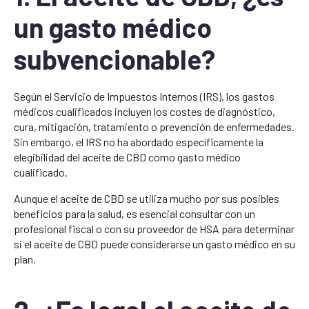
un gasto médico
subvencionable?
Según el Servicio de Impuestos Internos (IRS), los gastos
médicos cualificados incluyen los costes de diagnóstico,
cura, mitigación, tratamiento o prevención de enfermedades.
Sin embargo, el IRS no ha abordado específicamente la
elegibilidad del aceite de CBD como gasto médico
cualificado.
Aunque el aceite de CBD se utiliza mucho por sus posibles
beneficios para la salud, es esencial consultar con un
profesional fiscal o con su proveedor de HSA para determinar
si el aceite de CBD puede considerarse un gasto médico en su
plan.