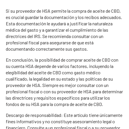
Si su proveedor de HSA permite la compra de aceite de CBD,
es crucial guardar la documentación y los recibos adecuados.
Esta documentación le ayudará a justificar la naturaleza
médica del gasto y a garantizar el cumplimiento de las
directrices del IRS. Se recomienda consultar con un
profesional fiscal para asegurarse de que está
documentando correctamente sus gastos.
En conclusión, la posibilidad de comprar aceite de CBD con
su cuenta HSA depende de varios factores, incluyendo la
elegibilidad del aceite de CBD como gasto médico
cualificado, la legalidad en su estado y las políticas de su
proveedor de HSA. Siempre es mejor consultar con un
profesional fiscal o con su proveedor de HSA para determinar
las directrices y requisitos específicos para utilizar los
fondos de su HSA para la compra de aceite de CBD.
Descargo de responsabilidad: Este artículo tiene únicamente
fines informativos y no constituye asesoramiento legal o
financiero. Consulte a un profesional fiscal o a su proveedor