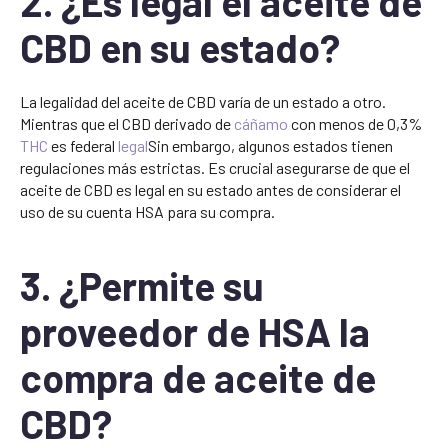
2. ¿Es legal el aceite de
CBD en su estado?
La legalidad del aceite de CBD varía de un estado a otro.
Mientras que el CBD derivado de
cáñamo
con menos de 0,3%
THC
es federal
legal
Sin embargo, algunos estados tienen
regulaciones más estrictas. Es crucial asegurarse de que el
aceite de CBD es legal en su estado antes de considerar el
uso de su cuenta HSA para su compra.
3. ¿Permite su
proveedor de HSA la
compra de aceite de
CBD?