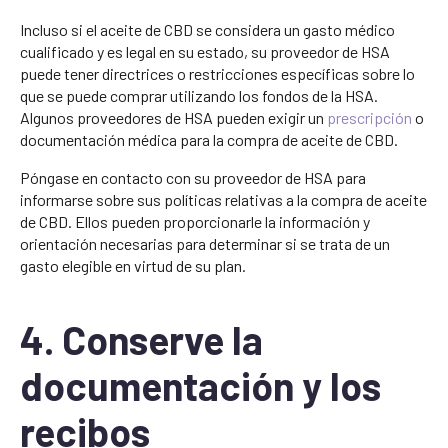
Incluso si el aceite de CBD se considera un gasto médico
cualificado y es legal en su estado, su proveedor de HSA
puede tener directrices o restricciones específicas sobre lo
que se puede comprar utilizando los fondos de la HSA.
Algunos proveedores de HSA pueden exigir un
prescripción
o
documentación médica para la compra de aceite de CBD.
Póngase en contacto con su proveedor de HSA para
informarse sobre sus políticas relativas a la compra de aceite
de CBD. Ellos pueden proporcionarle la información y
orientación necesarias para determinar si se trata de un
gasto elegible en virtud de su plan.
4. Conserve la
documentación y los
recibos