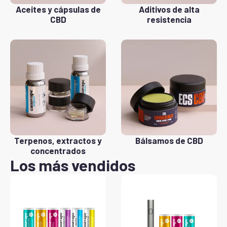
Aceites y cápsulas de
Aditivos de alta
CBD
resistencia
Terpenos, extractos y
Bálsamos de CBD
concentrados
Los más vendidos