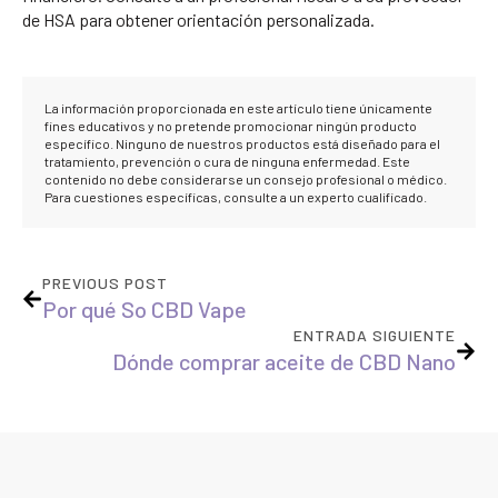
de HSA para obtener orientación personalizada.
La información proporcionada en este artículo tiene únicamente
fines educativos y no pretende promocionar ningún producto
específico. Ninguno de nuestros productos está diseñado para el
tratamiento, prevención o cura de ninguna enfermedad. Este
contenido no debe considerarse un consejo profesional o médico.
Para cuestiones específicas, consulte a un experto cualificado.
PREVIOUS POST
Por qué So CBD Vape
ENTRADA SIGUIENTE
Dónde comprar aceite de CBD Nano