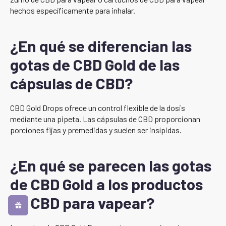
hechos específicamente para inhalar.
¿En qué se diferencian las
gotas de CBD Gold de las
cápsulas de CBD?
CBD Gold Drops ofrece un control flexible de la dosis
mediante una pipeta. Las cápsulas de CBD proporcionan
porciones fijas y premedidas y suelen ser insípidas.
¿En qué se parecen las gotas
de CBD Gold a los productos
de CBD para vapear?