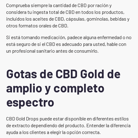
Comprueba siempre la cantidad de CBD por ración y
considera tu ingesta total de CBD en todos los productos,
incluidos los aceites de CBD, cápsulas, gominolas, bebidas y
otros formatos orales de CBD.
Si está tomando medicación, padece alguna enfermedad o no
está seguro de si el CBD es adecuado para usted, hable con
un profesional sanitario antes de consumirlo.
Gotas de CBD Gold de
amplio y completo
espectro
CBD Gold Drops puede estar disponible en diferentes estilos
de extracto dependiendo del producto. Entender la diferencia
ayuda a los clientes a elegir la opción correcta.