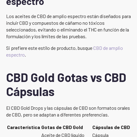
espectro
Los aceites de CBD de amplio espectro están diseñados para
incluir CBD y compuestos de cáñamo no tóxicos
seleccionados, evitando o eliminando el THC en función de la
formulación y los límites de las pruebas.
Si prefiere este estilo de producto, busque
CBD de amplio
espectro
.
CBD Gold Gotas vs CBD
Cápsulas
El CBD Gold Drops y las cápsulas de CBD son formatos orales
de CBD, pero se adaptan a diferentes preferencias.
Característica
Gotas de CBD Gold
Cápsulas de CBD
Aceite de CBD líquido
Cápsula