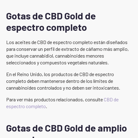
Gotas de CBD Gold de
espectro completo
Los aceites de CBD de espectro completo están diseñados
para conservar un perfil de extracto de cáñamo más amplio,
que incluye cannabidiol, cannabinoides menores
seleccionados y compuestos vegetales naturales.
En el Reino Unido, los productos de CBD de espectro
completo deben mantenerse dentro de los límites de
cannabinoides controlados y no deben ser intoxicantes.
Para ver más productos relacionados, consulte
CBD de
espectro completo
.
Gotas de CBD Gold de amplio