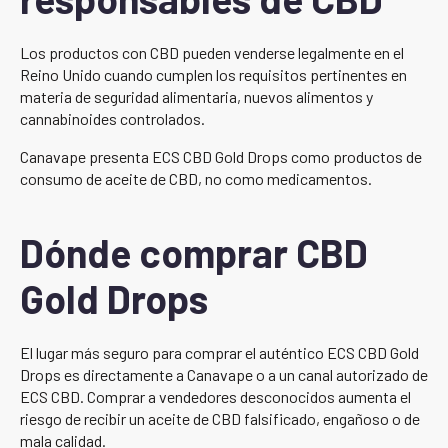
Los productos con CBD pueden venderse legalmente en el
Reino Unido cuando cumplen los requisitos pertinentes en
materia de seguridad alimentaria, nuevos alimentos y
cannabinoides controlados.
Canavape presenta ECS CBD Gold Drops como productos de
consumo de aceite de CBD, no como medicamentos.
Dónde comprar CBD
Gold Drops
El lugar más seguro para comprar el auténtico ECS CBD Gold
Drops es directamente a Canavape o a un canal autorizado de
ECS CBD. Comprar a vendedores desconocidos aumenta el
riesgo de recibir un aceite de CBD falsificado, engañoso o de
mala calidad.