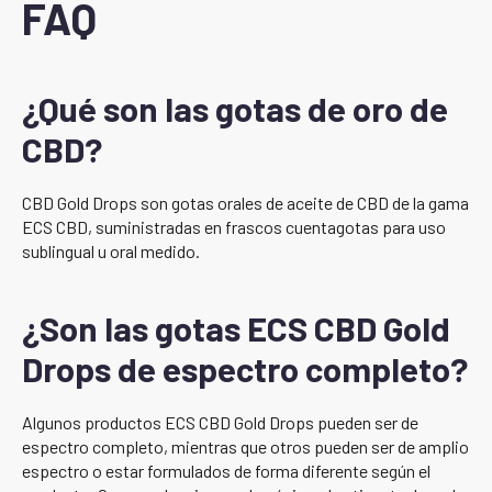
FAQ
¿Qué son las gotas de oro de
CBD?
CBD Gold Drops son gotas orales de aceite de CBD de la gama
ECS CBD, suministradas en frascos cuentagotas para uso
sublingual u oral medido.
¿Son las gotas ECS CBD Gold
Drops de espectro completo?
Algunos productos ECS CBD Gold Drops pueden ser de
espectro completo, mientras que otros pueden ser de amplio
espectro o estar formulados de forma diferente según el