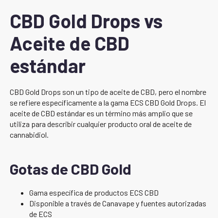
CBD Gold Drops vs
Aceite de CBD
estándar
CBD Gold Drops son un tipo de aceite de CBD, pero el nombre
se refiere específicamente a la gama ECS CBD Gold Drops. El
aceite de CBD estándar es un término más amplio que se
utiliza para describir cualquier producto oral de aceite de
cannabidiol.
Gotas de CBD Gold
Gama específica de productos ECS CBD
Disponible a través de Canavape y fuentes autorizadas
de ECS