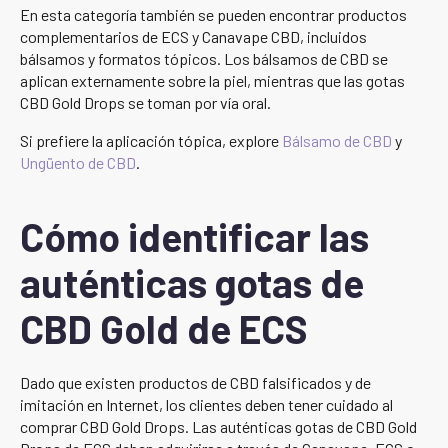
En esta categoría también se pueden encontrar productos
complementarios de ECS y Canavape CBD, incluidos
bálsamos y formatos tópicos. Los bálsamos de CBD se
aplican externamente sobre la piel, mientras que las gotas
CBD Gold Drops se toman por vía oral.
Si prefiere la aplicación tópica, explore
Bálsamo de CBD
y
Ungüento de CBD
.
Cómo identificar las
auténticas gotas de
CBD Gold de ECS
Dado que existen productos de CBD falsificados y de
imitación en Internet, los clientes deben tener cuidado al
comprar CBD Gold Drops. Las auténticas gotas de CBD Gold