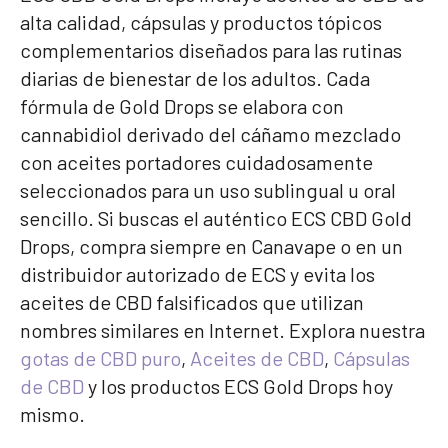
alta calidad, cápsulas y productos tópicos
complementarios diseñados para las rutinas
diarias de bienestar de los adultos. Cada
fórmula de Gold Drops se elabora con
cannabidiol derivado del cáñamo mezclado
con aceites portadores cuidadosamente
seleccionados para un uso sublingual u oral
sencillo. Si buscas el auténtico ECS CBD Gold
Drops, compra siempre en Canavape o en un
distribuidor autorizado de ECS y evita los
aceites de CBD falsificados que utilizan
nombres similares en Internet. Explora nuestra
gotas de CBD puro
,
Aceites de CBD
,
Cápsulas
de CBD
y los productos ECS Gold Drops hoy
mismo.