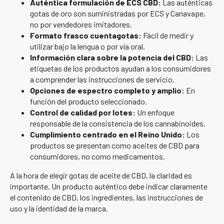
Auténtica formulación de ECS CBD:
Las auténticas
gotas de oro son suministradas por ECS y Canavape,
no por vendedores imitadores.
Formato frasco cuentagotas:
Fácil de medir y
utilizar bajo la lengua o por vía oral.
Información clara sobre la potencia del CBD:
Las
etiquetas de los productos ayudan a los consumidores
a comprender las instrucciones de servicio.
Opciones de espectro completo y amplio:
En
función del producto seleccionado.
Control de calidad por lotes:
Un enfoque
responsable de la consistencia de los cannabinoides.
Cumplimiento centrado en el Reino Unido:
Los
productos se presentan como aceites de CBD para
consumidores, no como medicamentos.
A la hora de elegir gotas de aceite de CBD, la claridad es
importante. Un producto auténtico debe indicar claramente
el contenido de CBD, los ingredientes, las instrucciones de
uso y la identidad de la marca.