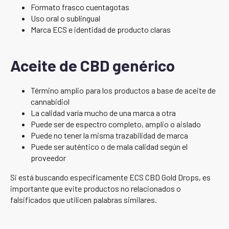
Formato frasco cuentagotas
Uso oral o sublingual
Marca ECS e identidad de producto claras
Aceite de CBD genérico
Término amplio para los productos a base de aceite de
cannabidiol
La calidad varía mucho de una marca a otra
Puede ser de espectro completo, amplio o aislado
Puede no tener la misma trazabilidad de marca
Puede ser auténtico o de mala calidad según el
proveedor
Si está buscando específicamente ECS CBD Gold Drops, es
importante que evite productos no relacionados o
falsificados que utilicen palabras similares.