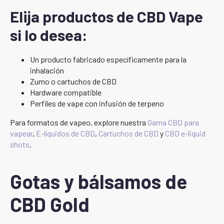
Elija productos de CBD Vape
si lo desea:
Un producto fabricado específicamente para la
inhalación
Zumo o cartuchos de CBD
Hardware compatible
Perfiles de vape con infusión de terpeno
Para formatos de vapeo, explore nuestra
Gama CBD para
vapear
,
E-líquidos de CBD
,
Cartuchos de CBD
y
CBD e-liquid
shots
.
Gotas y bálsamos de
CBD Gold