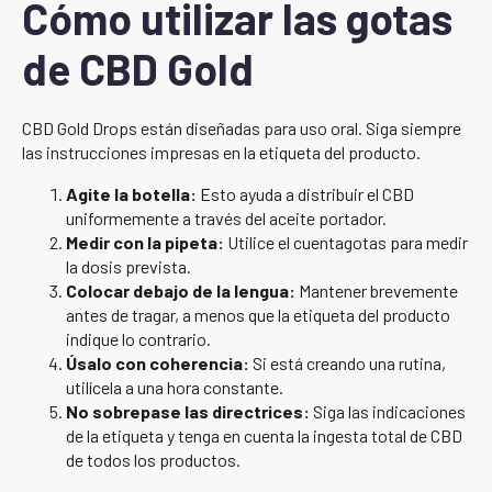
Cómo utilizar las gotas
de CBD Gold
CBD Gold Drops están diseñadas para uso oral. Siga siempre
las instrucciones impresas en la etiqueta del producto.
Agite la botella:
Esto ayuda a distribuir el CBD
uniformemente a través del aceite portador.
Medir con la pipeta:
Utilice el cuentagotas para medir
la dosis prevista.
Colocar debajo de la lengua:
Mantener brevemente
antes de tragar, a menos que la etiqueta del producto
indique lo contrario.
Úsalo con coherencia:
Si está creando una rutina,
utilícela a una hora constante.
No sobrepase las directrices:
Siga las indicaciones
de la etiqueta y tenga en cuenta la ingesta total de CBD
de todos los productos.