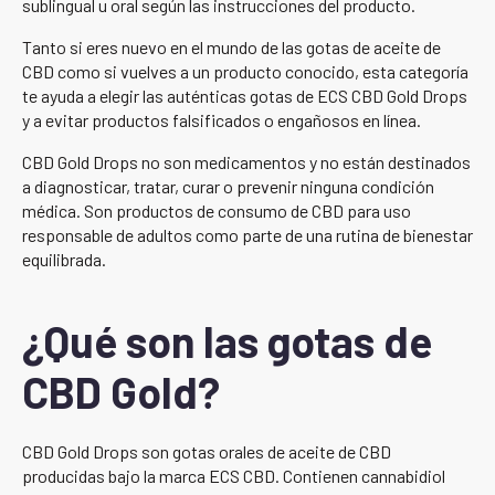
sublingual u oral según las instrucciones del producto.
Tanto si eres nuevo en el mundo de las gotas de aceite de
CBD como si vuelves a un producto conocido, esta categoría
te ayuda a elegir las auténticas gotas de ECS CBD Gold Drops
y a evitar productos falsificados o engañosos en línea.
CBD Gold Drops no son medicamentos y no están destinados
a diagnosticar, tratar, curar o prevenir ninguna condición
médica. Son productos de consumo de CBD para uso
responsable de adultos como parte de una rutina de bienestar
equilibrada.
¿Qué son las gotas de
CBD Gold?
CBD Gold Drops son gotas orales de aceite de CBD
producidas bajo la marca ECS CBD. Contienen cannabidiol