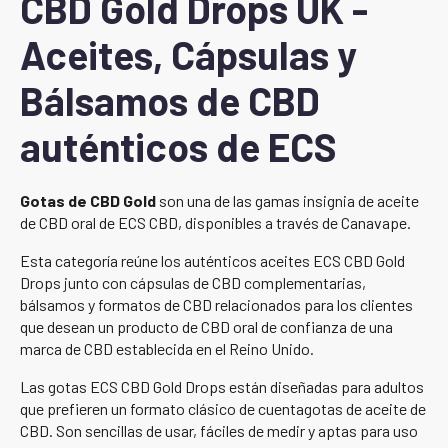
CBD Gold Drops UK -
Aceites, Cápsulas y
Bálsamos de CBD
auténticos de ECS
Gotas de CBD Gold
son una de las gamas insignia de aceite
de CBD oral de ECS CBD, disponibles a través de Canavape.
Esta categoría reúne los auténticos aceites ECS CBD Gold
Drops junto con cápsulas de CBD complementarias,
bálsamos y formatos de CBD relacionados para los clientes
que desean un producto de CBD oral de confianza de una
marca de CBD establecida en el Reino Unido.
Las gotas ECS CBD Gold Drops están diseñadas para adultos
que prefieren un formato clásico de cuentagotas de aceite de
CBD. Son sencillas de usar, fáciles de medir y aptas para uso