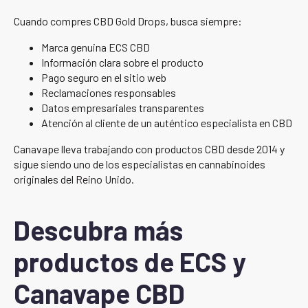
Cuando compres CBD Gold Drops, busca siempre:
Marca genuina ECS CBD
Información clara sobre el producto
Pago seguro en el sitio web
Reclamaciones responsables
Datos empresariales transparentes
Atención al cliente de un auténtico especialista en CBD
Canavape lleva trabajando con productos CBD desde 2014 y
sigue siendo uno de los especialistas en cannabinoides
originales del Reino Unido.
Descubra más
productos de ECS y
Canavape CBD