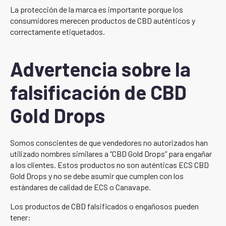
La protección de la marca es importante porque los
consumidores merecen productos de CBD auténticos y
correctamente etiquetados.
Advertencia sobre la
falsificación de CBD
Gold Drops
Somos conscientes de que vendedores no autorizados han
utilizado nombres similares a “CBD Gold Drops” para engañar
a los clientes. Estos productos no son auténticas ECS CBD
Gold Drops y no se debe asumir que cumplen con los
estándares de calidad de ECS o Canavape.
Los productos de CBD falsificados o engañosos pueden
tener: