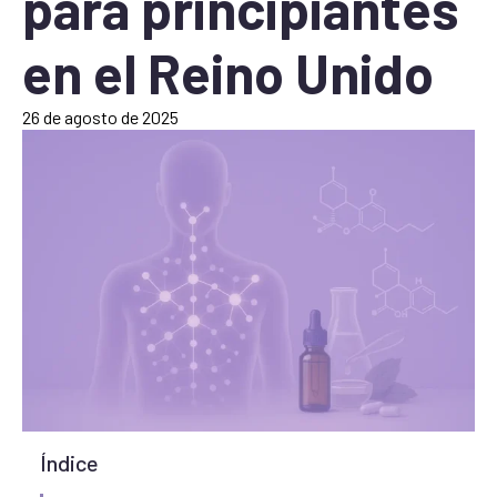
para principiantes
en el Reino Unido
26 de agosto de 2025
Índice