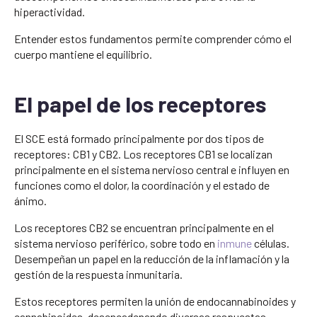
hiperactividad.
Entender estos fundamentos permite comprender cómo el
cuerpo mantiene el equilibrio.
El papel de los receptores
El SCE está formado principalmente por dos tipos de
receptores: CB1 y CB2. Los receptores CB1 se localizan
principalmente en el sistema nervioso central e influyen en
funciones como el dolor, la coordinación y el estado de
ánimo.
Los receptores CB2 se encuentran principalmente en el
sistema nervioso periférico, sobre todo en
inmune
células.
Desempeñan un papel en la reducción de la inflamación y la
gestión de la respuesta inmunitaria.
Estos receptores permiten la unión de endocannabinoides y
cannabinoides, desencadenando diversas respuestas