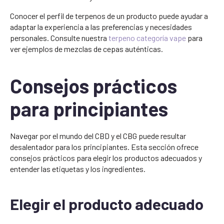
Conocer el perfil de terpenos de un producto puede ayudar a
adaptar la experiencia a las preferencias y necesidades
personales. Consulte nuestra
terpeno categoría vape
para
ver ejemplos de mezclas de cepas auténticas.
Consejos prácticos
para principiantes
Navegar por el mundo del CBD y el CBG puede resultar
desalentador para los principiantes. Esta sección ofrece
consejos prácticos para elegir los productos adecuados y
entender las etiquetas y los ingredientes.
Elegir el producto adecuado