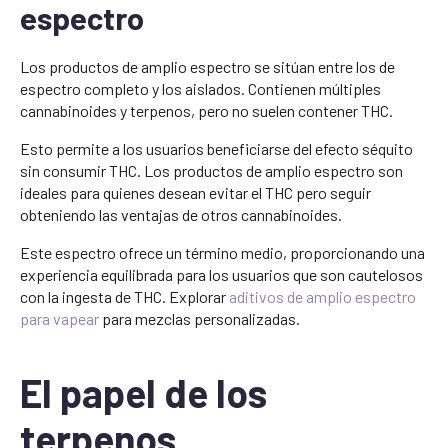
espectro
Los productos de amplio espectro se sitúan entre los de
espectro completo y los aislados. Contienen múltiples
cannabinoides y terpenos, pero no suelen contener THC.
Esto permite a los usuarios beneficiarse del efecto séquito
sin consumir THC. Los productos de amplio espectro son
ideales para quienes desean evitar el THC pero seguir
obteniendo las ventajas de otros cannabinoides.
Este espectro ofrece un término medio, proporcionando una
experiencia equilibrada para los usuarios que son cautelosos
con la ingesta de THC. Explorar
aditivos de amplio espectro
para vapear
para mezclas personalizadas.
El papel de los
terpenos