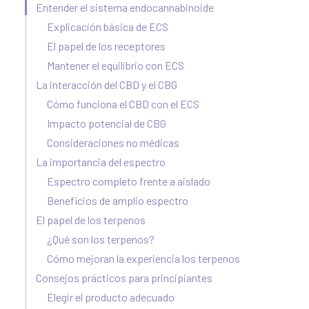
Entender el sistema endocannabinoide
Explicación básica de ECS
El papel de los receptores
Mantener el equilibrio con ECS
La interacción del CBD y el CBG
Cómo funciona el CBD con el ECS
Impacto potencial de CBG
Consideraciones no médicas
La importancia del espectro
Espectro completo frente a aislado
Beneficios de amplio espectro
El papel de los terpenos
¿Qué son los terpenos?
Cómo mejoran la experiencia los terpenos
Consejos prácticos para principiantes
Elegir el producto adecuado