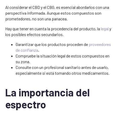
Al considerar el CBD y el CBG, es esencial abordarlos con una
perspectiva informada. Aunque estos compuestos son
prometedores, no son una panacea.
Hay que tener en cuenta la procedencia del producto, la
legal
y
los posibles efectos secundarios.
Garantizar que los productos proceden de
proveedores
de confianza
.
Compruebe la situación legal de estos compuestos en
su zona.
Consulte con un profesional sanitario antes de usarlo,
especialmente si está tomando otros medicamentos.
La importancia del
espectro