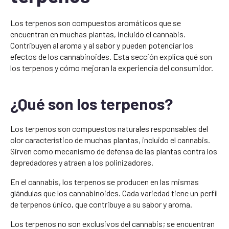
Los terpenos son compuestos aromáticos que se
encuentran en muchas plantas, incluido el cannabis.
Contribuyen al aroma y al sabor y pueden potenciar los
efectos de los cannabinoides. Esta sección explica qué son
los terpenos y cómo mejoran la experiencia del consumidor.
¿Qué son los terpenos?
Los terpenos son compuestos naturales responsables del
olor característico de muchas plantas, incluido el cannabis.
Sirven como mecanismo de defensa de las plantas contra los
depredadores y atraen a los polinizadores.
En el cannabis, los terpenos se producen en las mismas
glándulas que los cannabinoides. Cada variedad tiene un perfil
de terpenos único, que contribuye a su sabor y aroma.
Los terpenos no son exclusivos del cannabis; se encuentran