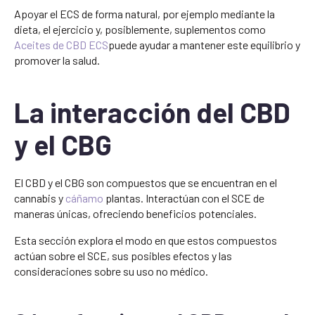
Apoyar el ECS de forma natural, por ejemplo mediante la
dieta, el ejercicio y, posiblemente, suplementos como
Aceites de CBD ECS
puede ayudar a mantener este equilibrio y
promover la salud.
La interacción del CBD
y el CBG
El CBD y el CBG son compuestos que se encuentran en el
cannabis y
cáñamo
plantas. Interactúan con el SCE de
maneras únicas, ofreciendo beneficios potenciales.
Esta sección explora el modo en que estos compuestos
actúan sobre el SCE, sus posibles efectos y las
consideraciones sobre su uso no médico.