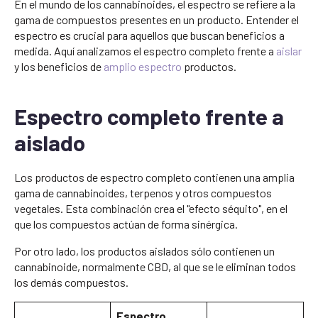
En el mundo de los cannabinoides, el espectro se refiere a la
gama de compuestos presentes en un producto. Entender el
espectro es crucial para aquellos que buscan beneficios a
medida. Aquí analizamos el espectro completo frente a
aislar
y los beneficios de
amplio espectro
productos.
Espectro completo frente a
aislado
Los productos de espectro completo contienen una amplia
gama de cannabinoides, terpenos y otros compuestos
vegetales. Esta combinación crea el "efecto séquito", en el
que los compuestos actúan de forma sinérgica.
Por otro lado, los productos aislados sólo contienen un
cannabinoide, normalmente CBD, al que se le eliminan todos
los demás compuestos.
Espectro