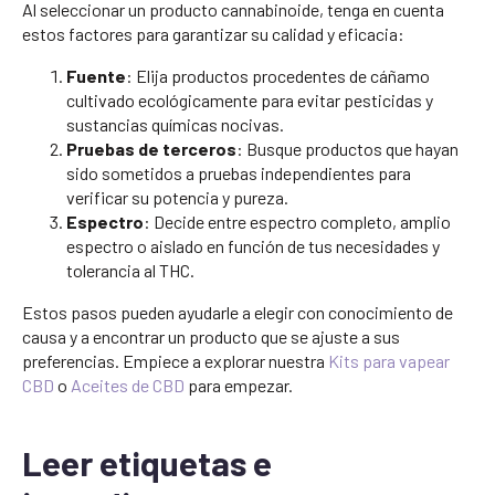
Al seleccionar un producto cannabinoide, tenga en cuenta
estos factores para garantizar su calidad y eficacia:
Fuente
: Elija productos procedentes de cáñamo
cultivado ecológicamente para evitar pesticidas y
sustancias químicas nocivas.
Pruebas de terceros
: Busque productos que hayan
sido sometidos a pruebas independientes para
verificar su potencia y pureza.
Espectro
: Decide entre espectro completo, amplio
espectro o aislado en función de tus necesidades y
tolerancia al THC.
Estos pasos pueden ayudarle a elegir con conocimiento de
causa y a encontrar un producto que se ajuste a sus
preferencias. Empiece a explorar nuestra
Kits para vapear
CBD
o
Aceites de CBD
para empezar.
Leer etiquetas e