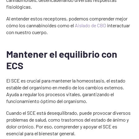
fisiológicas.
Al entender estos receptores, podemos comprender mejor
cómo los cannabinoides como el
Aislado de CBD
interactuar
con nuestro cuerpo.
Mantener el equilibrio con
ECS
El SCE es crucial para mantener la homeostasis, el estado
estable del organismo en medio de los cambios externos.
Ayuda a regular los procesos vitales, garantizando el
funcionamiento óptimo del organismo.
Cuando el SCE está desequilibrado, puede provocar diversos
problemas de salud, como trastornos del estado de ánimo y
dolor crónico. Por eso, comprender y apoyar el SCE es
esencial para el bienestar general.