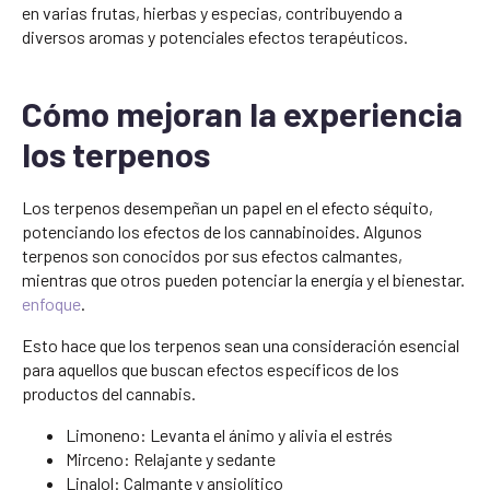
en varias frutas, hierbas y especias, contribuyendo a
diversos aromas y potenciales efectos terapéuticos.
Cómo mejoran la experiencia
los terpenos
Los terpenos desempeñan un papel en el efecto séquito,
potenciando los efectos de los cannabinoides. Algunos
terpenos son conocidos por sus efectos calmantes,
mientras que otros pueden potenciar la energía y el bienestar.
enfoque
.
Esto hace que los terpenos sean una consideración esencial
para aquellos que buscan efectos específicos de los
productos del cannabis.
Limoneno: Levanta el ánimo y alivia el estrés
Mirceno: Relajante y sedante
Linalol: Calmante y ansiolítico