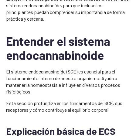
sistema endocannabinoide, para que incluso los
principiantes puedan comprender su importancia de forma
práctica y cercana.
Entender el sistema
endocannabinoide
El sistema endocannabinoide (SCE) es esencial para el
funcionamiento interno de nuestro organismo. Ayuda a
mantener la homeostasis e influye en diversos procesos
fisiológicos.
Esta sección profundiza en los fundamentos del SCE, sus
receptores y cómo contribuye al equilibrio corporal.
Explicación básica de ECS