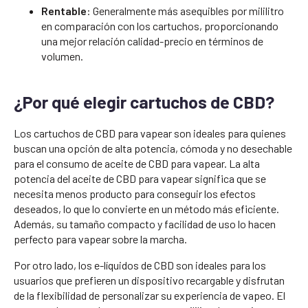
Rentable
: Generalmente más asequibles por mililitro
en comparación con los cartuchos, proporcionando
una mejor relación calidad-precio en términos de
volumen.
¿Por qué elegir cartuchos de CBD?
Los cartuchos de CBD para vapear son ideales para quienes
buscan una opción de alta potencia, cómoda y no desechable
para el consumo de aceite de CBD para vapear. La alta
potencia del aceite de CBD para vapear significa que se
necesita menos producto para conseguir los efectos
deseados, lo que lo convierte en un método más eficiente.
Además, su tamaño compacto y facilidad de uso lo hacen
perfecto para vapear sobre la marcha.
Por otro lado, los e-líquidos de CBD son ideales para los
usuarios que prefieren un dispositivo recargable y disfrutan
de la flexibilidad de personalizar su experiencia de vapeo. El