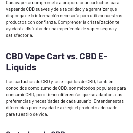
Canavape se compromete a proporcionar cartuchos para
vapear de CBD suaves y de alta calidad y a garantizar que
disponga de la información necesaria para utilizar nuestros
productos con confianza. Comprender la cristalización te
ayudará a disfrutar de una experiencia de vapeo segura y
satisfactoria.
CBD Vape Cart vs. CBD E-
Liquids
Los cartuchos de CBD y los e-líquidos de CBD, también
conocidos como zumo de CBD, son métodos populares para
consumir CBD, pero tienen diferencias que se adaptan a las
preferencias y necesidades de cada usuario. Entender estas
diferencias puede ayudarte a elegir el producto adecuado
para tu estilo de vida.