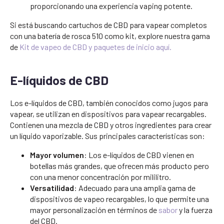
proporcionando una experiencia vaping potente.
Si está buscando cartuchos de CBD para vapear completos
con una batería de rosca 510 como kit, explore nuestra gama
de
Kit de vapeo de CBD y paquetes de inicio aquí.
E-líquidos de CBD
Los e-líquidos de CBD, también conocidos como jugos para
vapear, se utilizan en dispositivos para vapear recargables.
Contienen una mezcla de CBD y otros ingredientes para crear
un líquido vaporizable. Sus principales características son:
Mayor volumen
: Los e-líquidos de CBD vienen en
botellas más grandes, que ofrecen más producto pero
con una menor concentración por mililitro.
Versatilidad
: Adecuado para una amplia gama de
dispositivos de vapeo recargables, lo que permite una
mayor personalización en términos de
sabor
y la fuerza
del CBD.