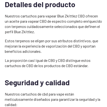
Detalles del producto
Nuestros cartuchos para vapear Blue Zkittlez CBD ofrecen
un aceite para vapear CBD de espectro completo enriquecido
con terpenos cuidadosamente seleccionados que definen el
perfil Blue Zkittlez.
Estos terpenos se eligen por sus atributos distintivos, que
mejoran la experiencia de vaporización del CBD y aportan
beneficios adicionales.
La proporción casi igual de CBG y CBD distingue estos
cartuchos de CBD de los productos de CBD estándar.
Seguridad y calidad
Nuestros cartuchos de cbd para vape están
meticulosamente diseñados para garantizar la seguridad y la
calidad: