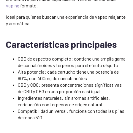
vaping
formato.
Ideal para quienes buscan una experiencia de vapeo relajante
y aromática.
Características principales
CBD de espectro completo: contiene una amplia gama
de cannabinoides y terpenos para el efecto séquito
Alta potencia: cada cartucho tiene una potencia de
80%, con 400mg de cannabinoides
CBD y CBG: presenta concentraciones significativas
de CBD y CBG en una proporción casi igual
Ingredientes naturales: sin aromas artificiales,
enriquecido con terpenos de origen natural
Compatibilidad universal: funciona con todas las pilas
de rosca 510