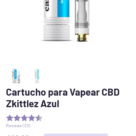
Cartucho para Vapear CBD
Zkittlez Azul
Reviews (
33
)