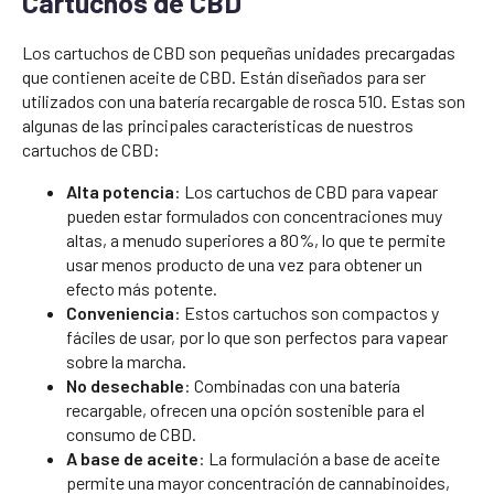
Cartuchos de CBD
Los cartuchos de CBD son pequeñas unidades precargadas
que contienen aceite de CBD. Están diseñados para ser
utilizados con una batería recargable de rosca 510. Estas son
algunas de las principales características de nuestros
cartuchos de CBD:
Alta potencia
: Los cartuchos de CBD para vapear
pueden estar formulados con concentraciones muy
altas, a menudo superiores a 80%, lo que te permite
usar menos producto de una vez para obtener un
efecto más potente.
Conveniencia
: Estos cartuchos son compactos y
fáciles de usar, por lo que son perfectos para vapear
sobre la marcha.
No desechable
: Combinadas con una batería
recargable, ofrecen una opción sostenible para el
consumo de CBD.
A base de aceite
: La formulación a base de aceite
permite una mayor concentración de cannabinoides,