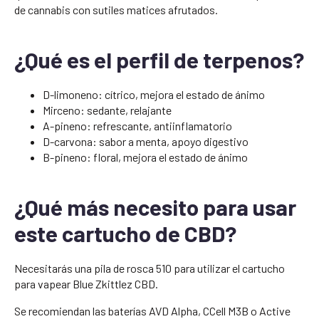
de cannabis con sutiles matices afrutados.
¿Qué es el perfil de terpenos?
D-limoneno: cítrico, mejora el estado de ánimo
Mirceno: sedante, relajante
A-pineno: refrescante, antiinflamatorio
D-carvona: sabor a menta, apoyo digestivo
B-pineno: floral, mejora el estado de ánimo
¿Qué más necesito para usar
este cartucho de CBD?
Necesitarás una pila de rosca 510 para utilizar el cartucho
para vapear Blue Zkittlez CBD.
Se recomiendan las baterías AVD Alpha, CCell M3B o Active