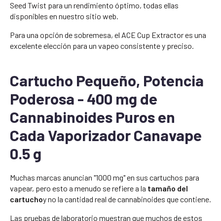
Seed Twist para un rendimiento óptimo, todas ellas
disponibles en nuestro sitio web.
Para una opción de sobremesa, el ACE Cup Extractor es una
excelente elección para un vapeo consistente y preciso.
Cartucho Pequeño, Potencia
Poderosa - 400 mg de
Cannabinoides Puros en
Cada Vaporizador Canavape
0.5 g
Muchas marcas anuncian "1000 mg" en sus cartuchos para
vapear, pero esto a menudo se refiere a la
tamaño del
cartucho
y no la cantidad real de cannabinoides que contiene.
Las pruebas de laboratorio muestran que muchos de estos