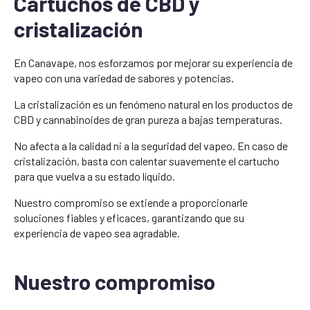
Cartuchos de CBD y
cristalización
En Canavape, nos esforzamos por mejorar su experiencia de
vapeo con una variedad de sabores y potencias.
La cristalización es un fenómeno natural en los productos de
CBD y cannabinoides de gran pureza a bajas temperaturas.
No afecta a la calidad ni a la seguridad del vapeo. En caso de
cristalización, basta con calentar suavemente el cartucho
para que vuelva a su estado líquido.
Nuestro compromiso se extiende a proporcionarle
soluciones fiables y eficaces, garantizando que su
experiencia de vapeo sea agradable.
Nuestro compromiso