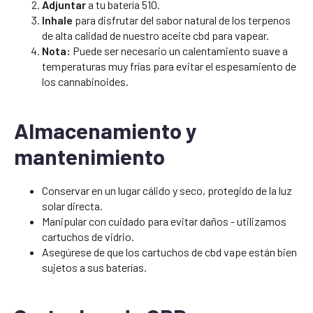
Adjuntar
a tu batería 510.
Inhale
para disfrutar del sabor natural de los terpenos
de alta calidad de nuestro aceite cbd para vapear.
Nota:
Puede ser necesario un calentamiento suave a
temperaturas muy frías para evitar el espesamiento de
los cannabinoides.
Almacenamiento y
mantenimiento
Conservar en un lugar cálido y seco, protegido de la luz
solar directa.
Manipular con cuidado para evitar daños - utilizamos
cartuchos de vidrio.
Asegúrese de que los cartuchos de cbd vape están bien
sujetos a sus baterías.