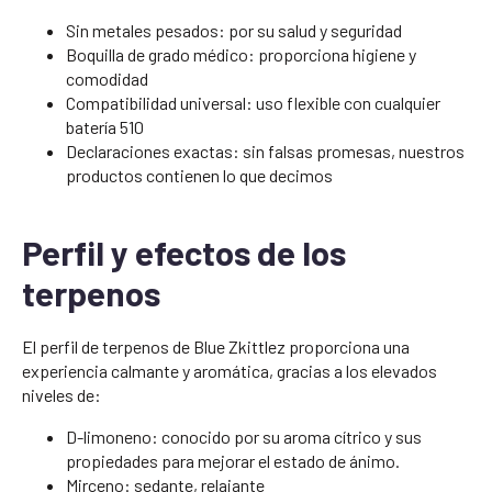
Sin metales pesados: por su salud y seguridad
Boquilla de grado médico: proporciona higiene y
comodidad
Compatibilidad universal: uso flexible con cualquier
batería 510
Declaraciones exactas: sin falsas promesas, nuestros
productos contienen lo que decimos
Perfil y efectos de los
terpenos
El perfil de terpenos de Blue Zkittlez proporciona una
experiencia calmante y aromática, gracias a los elevados
niveles de:
D-limoneno: conocido por su aroma cítrico y sus
propiedades para mejorar el estado de ánimo.
Mirceno: sedante, relajante