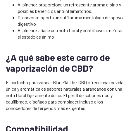
A-pineno: proporciona un refrescante aroma a pino y
posibles beneficios antiinflamatorios.
D-carvona: aporta un sutil aroma mentolado de apoyo
digestivo
B-pineno: añade una nota floral y contribuye a mejorar
el estado de ánimo
¿A qué sabe este carro de
vaporización de CBD?
El cartucho para vapear Blue Zkittlez CBD ofrece una mezcla
única y aromática de sabores naturales a arándanos con una
nota floral ligeramente dulce. El perfil de sabor es rico y
equilibrado, diseñado para complacer incluso a los
conocedores de terpenos más exigentes.
Compatibilidad