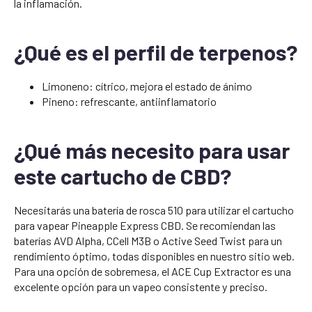
la inflamación.
¿Qué es el perfil de terpenos?
Limoneno: cítrico, mejora el estado de ánimo
Pineno: refrescante, antiinflamatorio
¿Qué más necesito para usar
este cartucho de CBD?
Necesitarás una batería de rosca 510 para utilizar el cartucho
para vapear Pineapple Express CBD. Se recomiendan las
baterías AVD Alpha, CCell M3B o Active Seed Twist para un
rendimiento óptimo, todas disponibles en nuestro sitio web.
Para una opción de sobremesa, el ACE Cup Extractor es una
excelente opción para un vapeo consistente y preciso.