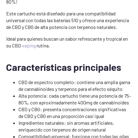
80%!
Este cartucho está diseñado para una compatibilidad
universal con todas las baterías 510 y ofrece una experiencia
de CBD y CBG de alta potencia con terpenos naturales.
Ideal para quienes buscan un sabor refrescante y tropical en
su CBD
vaping
rutina.
Características principales
CBD de espectro completo: contiene una amplia gama
de cannabinoides y terpenos para el efecto séquito
Alta potencia: cada cartucho tiene una potencia de 75-
80%, con aproximadamente 400mg de cannabinoides
CBD y CBG: presenta concentraciones significativas
de CBD y CBG en una proporción casi igual
Ingredientes naturales: sin aromas artificiales,
enriquecido con terpenos de origen natural
Compatibilidad universal: funciona con todas las pilas