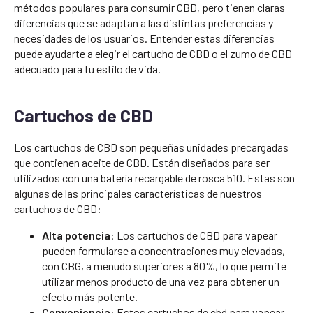
métodos populares para consumir CBD, pero tienen claras
diferencias que se adaptan a las distintas preferencias y
necesidades de los usuarios. Entender estas diferencias
puede ayudarte a elegir el cartucho de CBD o el zumo de CBD
adecuado para tu estilo de vida.
Cartuchos de CBD
Los cartuchos de CBD son pequeñas unidades precargadas
que contienen aceite de CBD. Están diseñados para ser
utilizados con una batería recargable de rosca 510. Estas son
algunas de las principales características de nuestros
cartuchos de CBD:
Alta potencia
: Los cartuchos de CBD para vapear
pueden formularse a concentraciones muy elevadas,
con CBG, a menudo superiores a 80%, lo que permite
utilizar menos producto de una vez para obtener un
efecto más potente.
Conveniencia
: Estos cartuchos de cbd para vapear