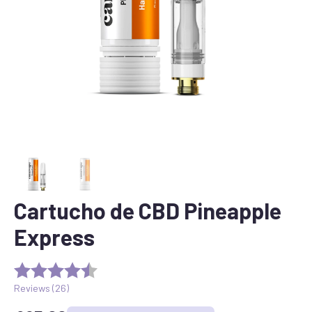
Cartucho de CBD Pineapple
Express
Reviews (
26
)