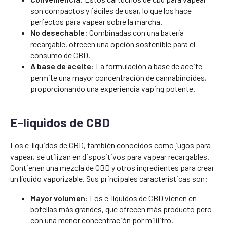
son compactos y fáciles de usar, lo que los hace
perfectos para vapear sobre la marcha.
No desechable
: Combinadas con una batería
recargable, ofrecen una opción sostenible para el
consumo de CBD.
A base de aceite
: La formulación a base de aceite
permite una mayor concentración de cannabinoides,
proporcionando una experiencia vaping potente.
E-líquidos de CBD
Los e-líquidos de CBD, también conocidos como jugos para
vapear, se utilizan en dispositivos para vapear recargables.
Contienen una mezcla de CBD y otros ingredientes para crear
un líquido vaporizable. Sus principales características son:
Mayor volumen
: Los e-líquidos de CBD vienen en
botellas más grandes, que ofrecen más producto pero
con una menor concentración por mililitro.