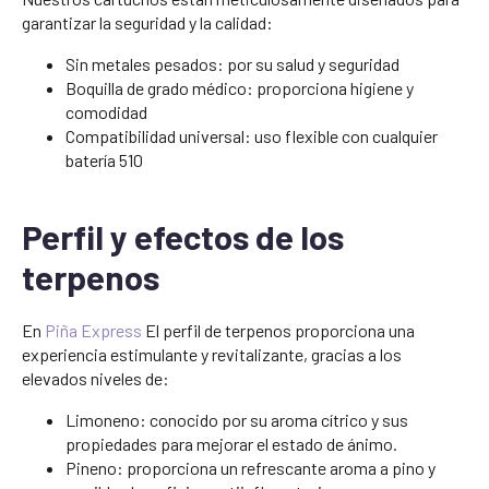
garantizar la seguridad y la calidad:
Sin metales pesados: por su salud y seguridad
Boquilla de grado médico: proporciona higiene y
comodidad
Compatibilidad universal: uso flexible con cualquier
batería 510
Perfil y efectos de los
terpenos
En
Piña Express
El perfil de terpenos proporciona una
experiencia estimulante y revitalizante, gracias a los
elevados niveles de:
Limoneno: conocido por su aroma cítrico y sus
propiedades para mejorar el estado de ánimo.
Pineno: proporciona un refrescante aroma a pino y