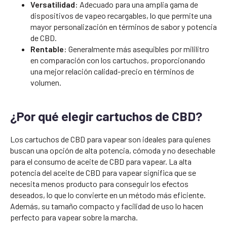
Versatilidad
: Adecuado para una amplia gama de
dispositivos de vapeo recargables, lo que permite una
mayor personalización en términos de sabor y potencia
de CBD.
Rentable
: Generalmente más asequibles por mililitro
en comparación con los cartuchos, proporcionando
una mejor relación calidad-precio en términos de
volumen.
¿Por qué elegir cartuchos de CBD?
Los cartuchos de CBD para vapear son ideales para quienes
buscan una opción de alta potencia, cómoda y no desechable
para el consumo de aceite de CBD para vapear. La alta
potencia del aceite de CBD para vapear significa que se
necesita menos producto para conseguir los efectos
deseados, lo que lo convierte en un método más eficiente.
Además, su tamaño compacto y facilidad de uso lo hacen
perfecto para vapear sobre la marcha.