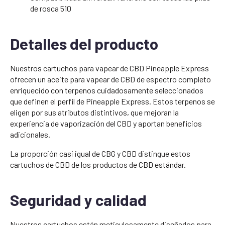
de rosca 510
Detalles del producto
Nuestros cartuchos para vapear de CBD Pineapple Express
ofrecen un aceite para vapear de CBD de espectro completo
enriquecido con terpenos cuidadosamente seleccionados
que definen el perfil de Pineapple Express. Estos terpenos se
eligen por sus atributos distintivos, que mejoran la
experiencia de vaporización del CBD y aportan beneficios
adicionales.
La proporción casi igual de CBG y CBD distingue estos
cartuchos de CBD de los productos de CBD estándar.
Seguridad y calidad
Nuestros cartuchos están meticulosamente diseñados para