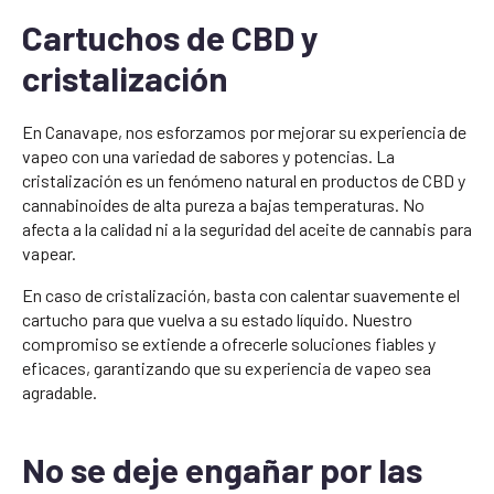
Cartuchos de CBD y
cristalización
En Canavape, nos esforzamos por mejorar su experiencia de
vapeo con una variedad de sabores y potencias. La
cristalización es un fenómeno natural en productos de CBD y
cannabinoides de alta pureza a bajas temperaturas. No
afecta a la calidad ni a la seguridad del aceite de cannabis para
vapear.
En caso de cristalización, basta con calentar suavemente el
cartucho para que vuelva a su estado líquido. Nuestro
compromiso se extiende a ofrecerle soluciones fiables y
eficaces, garantizando que su experiencia de vapeo sea
agradable.
No se deje engañar por las