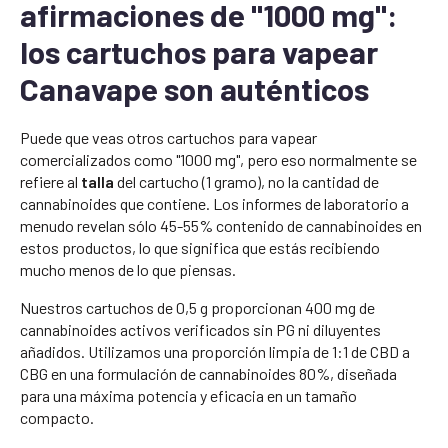
afirmaciones de "1000 mg":
los cartuchos para vapear
Canavape son auténticos
Puede que veas otros cartuchos para vapear
comercializados como "1000 mg", pero eso normalmente se
refiere al
talla
del cartucho (1 gramo), no la cantidad de
cannabinoides que contiene. Los informes de laboratorio a
menudo revelan sólo 45-55% contenido de cannabinoides en
estos productos, lo que significa que estás recibiendo
mucho menos de lo que piensas.
Nuestros cartuchos de 0,5 g proporcionan 400 mg de
cannabinoides activos verificados sin PG ni diluyentes
añadidos. Utilizamos una proporción limpia de 1:1 de CBD a
CBG en una formulación de cannabinoides 80%, diseñada
para una máxima potencia y eficacia en un tamaño
compacto.