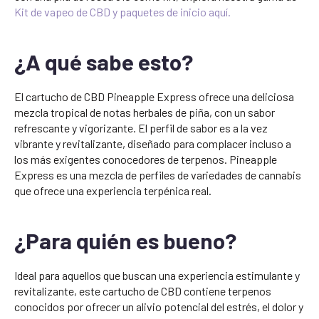
Kit de vapeo de CBD y paquetes de inicio aquí.
¿A qué sabe esto?
El cartucho de CBD Pineapple Express ofrece una deliciosa
mezcla tropical de notas herbales de piña, con un sabor
refrescante y vigorizante. El perfil de sabor es a la vez
vibrante y revitalizante, diseñado para complacer incluso a
los más exigentes conocedores de terpenos. Pineapple
Express es una mezcla de perfiles de variedades de cannabis
que ofrece una experiencia terpénica real.
¿Para quién es bueno?
Ideal para aquellos que buscan una experiencia estimulante y
revitalizante, este cartucho de CBD contiene terpenos
conocidos por ofrecer un alivio potencial del estrés, el dolor y