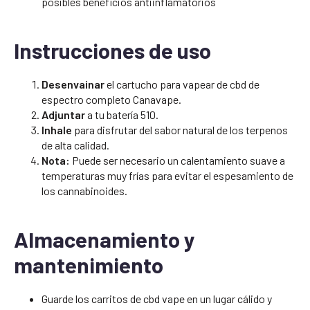
posibles beneficios antiinflamatorios
Instrucciones de uso
Desenvainar
el cartucho para vapear de cbd de
espectro completo Canavape.
Adjuntar
a tu batería 510.
Inhale
para disfrutar del sabor natural de los terpenos
de alta calidad.
Nota:
Puede ser necesario un calentamiento suave a
temperaturas muy frías para evitar el espesamiento de
los cannabinoides.
Almacenamiento y
mantenimiento
Guarde los carritos de cbd vape en un lugar cálido y