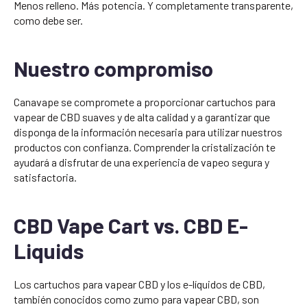
Menos relleno. Más potencia. Y completamente transparente,
como debe ser.
Nuestro compromiso
Canavape se compromete a proporcionar cartuchos para
vapear de CBD suaves y de alta calidad y a garantizar que
disponga de la información necesaria para utilizar nuestros
productos con confianza. Comprender la cristalización te
ayudará a disfrutar de una experiencia de vapeo segura y
satisfactoria.
CBD Vape Cart vs. CBD E-
Liquids
Los cartuchos para vapear CBD y los e-líquidos de CBD,
también conocidos como zumo para vapear CBD, son