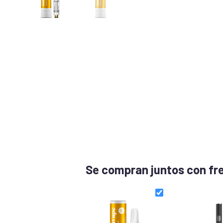
Se compran juntos con fr