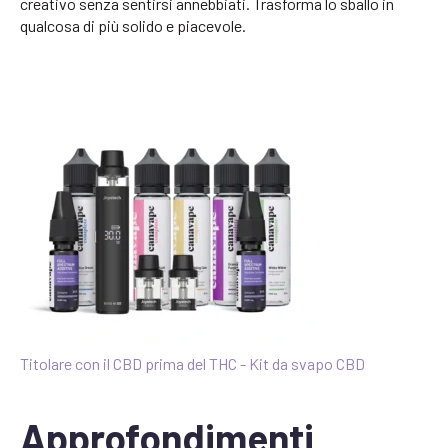
creativo senza sentirsi annebbiati. Trasforma lo sballo in
qualcosa di più solido e piacevole.
Titolare con il CBD prima del THC - Kit da svapo CBD
Approfondimenti