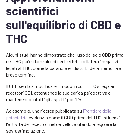
scientifici
sull'equilibrio di CBD e
THC
Alcuni studi hanno dimostrato che l'uso del solo CBD prima
del THC può ridurre alcuni degli effetti collaterali negativi
legati al THC, come la paranoia e i disturbi della memoria a
breve termine.
Il CBD sembra modificare il modo in cui il THC si lega ai
recettori CB1, attenuando la sua carica psicoattiva e
mantenendo intatti gli aspetti positivi.
Ad esempio, una ricerca pubblicata su
Frontiere della
psichiatria
evidenzia come il CBD prima del THC influenzi
l'attività dei recettori nel cervello, aiutando a regolare la
sovrastimolazione.