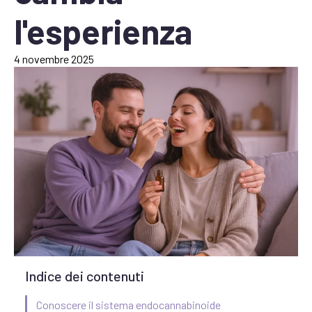
l'esperienza
4 novembre 2025
Indice dei contenuti
Conoscere il sistema endocannabinoide