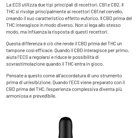
La ECS utilizza due tipi principali di recettori, CB1 e CB2. Il
THC si rivolge principalmente ai recettori CB1 nel cervello,
creando il suo caratteristico effetto euforico. Il CBD prima del
THC interagisce in modo diverso. Non si lega allo stesso
modo, ma influenza la risposta di questi recettori.
Questa differenza è ciò che rende il CBD prima del THC un
tampone così efficace. Quando il CBD interagisce per primo,
aiuta l'ECS a regolarsi e riduce le possibilità di
sovrastimolazione quando il THC entra in gioco.
Pensate a questo come all'accordatura di uno strumento
prima di un'esibizione. Quando l'ECS viene preparato con il
CBD prima del THC, l'esperienza complessiva diventa più
armoniosa e prevedibile.