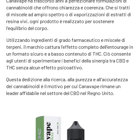
Canavape ha trascorso anni a perfezionare formulazioni di
cannabinoidi che offrono chiarezza e coerenza. Che si tratti
di miscele ad ampio spettro o di vaporizzazioni di estratti di
resina vivi, ogni prodotto è realizzato per sostenere
l'equilibrio del corpo.
Utilizzando ingredienti di grado farmaceutico e miscele di
terpeni, il marchio cattura l'effetto completo dell'entourage in
un formato sicuro e a basso contenuto di THC. Ciò consente
agli utenti di sperimentare i benefici della sinergia tra CBD e
THC senza alcun effetto psicoattivo.
Questa dedizione alla ricerca, alla purezza e all'accuratezza
dei cannabinoidi è il motivo per cui Canavape rimane un
leader affidabile nel settore del CBD nel Regno Unito.