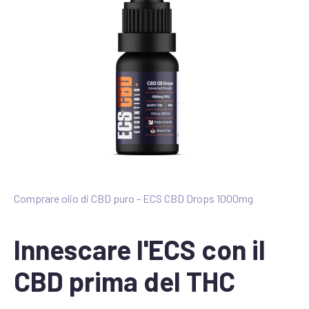
Comprare olio di CBD puro - ECS CBD Drops 1000mg
Innescare l'ECS con il
CBD prima del THC