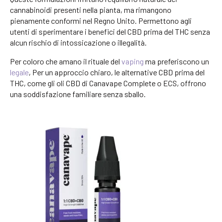
cannabinoidi presenti nella pianta, ma rimangono
pienamente conformi nel Regno Unito. Permettono agli
utenti di sperimentare i benefici del CBD prima del THC senza
alcun rischio di intossicazione o illegalità.
Per coloro che amano il rituale del
vaping
ma preferiscono un
legale
, Per un approccio chiaro, le alternative CBD prima del
THC, come gli oli CBD di Canavape Complete o ECS, offrono
una soddisfazione familiare senza sballo.