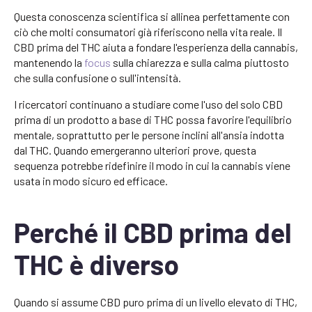
Questa conoscenza scientifica si allinea perfettamente con
ciò che molti consumatori già riferiscono nella vita reale. Il
CBD prima del THC aiuta a fondare l'esperienza della cannabis,
mantenendo la
focus
sulla chiarezza e sulla calma piuttosto
che sulla confusione o sull'intensità.
I ricercatori continuano a studiare come l'uso del solo CBD
prima di un prodotto a base di THC possa favorire l'equilibrio
mentale, soprattutto per le persone inclini all'ansia indotta
dal THC. Quando emergeranno ulteriori prove, questa
sequenza potrebbe ridefinire il modo in cui la cannabis viene
usata in modo sicuro ed efficace.
Perché il CBD prima del
THC è diverso
Quando si assume CBD puro prima di un livello elevato di THC,