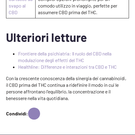
svapo al
comodo utilizzo in viaggio, perfette per
CBD
assumere CBD prima del THC.
Ulteriori letture
Frontiere della psichiatria: Il ruolo del CBD nella
modulazione degli effetti del THC
Healthline: Differenze e interazioni tra CBD e THC
Con la crescente conoscenza della sinergia dei cannabinoidi,
il CBD prima del THC continua a ridefinire il modo in cui le
persone affrontano l'equilibrio, la concentrazione e il
benessere nella vita quotidiana.
Condividi: