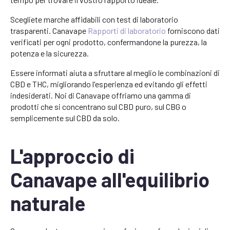
Scegliete marche affidabili con test di laboratorio
trasparenti. Canavape
Rapporti di laboratorio
forniscono dati
verificati per ogni prodotto, confermandone la purezza, la
potenza e la sicurezza.
Essere informati aiuta a sfruttare al meglio le combinazioni di
CBD e THC, migliorando l'esperienza ed evitando gli effetti
indesiderati. Noi di Canavape offriamo una gamma di
prodotti che si concentrano sul CBD puro, sul CBG o
semplicemente sul CBD da solo.
L'approccio di
Canavape all'equilibrio
naturale