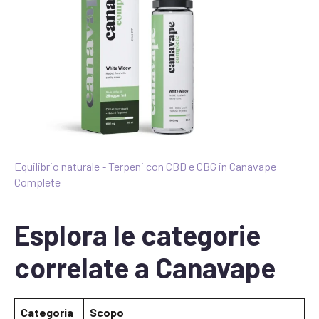
Equilibrio naturale - Terpeni con CBD e CBG in Canavape
Complete
Esplora le categorie
correlate a Canavape
Categoria
Scopo