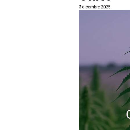
3 dicembre 2025