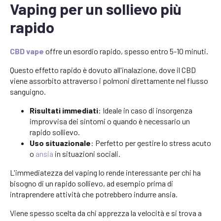
Vaping per un sollievo più
rapido
CBD vape
offre un esordio rapido, spesso entro 5-10 minuti.
Questo effetto rapido è dovuto all'inalazione, dove il CBD
viene assorbito attraverso i polmoni direttamente nel flusso
sanguigno.
Risultati immediati
: Ideale in caso di insorgenza
improvvisa dei sintomi o quando è necessario un
rapido sollievo.
Uso situazionale
: Perfetto per gestire lo stress acuto
o
ansia
in situazioni sociali.
L'immediatezza del vaping lo rende interessante per chi ha
bisogno di un rapido sollievo, ad esempio prima di
intraprendere attività che potrebbero indurre ansia.
Viene spesso scelta da chi apprezza la velocità e si trova a