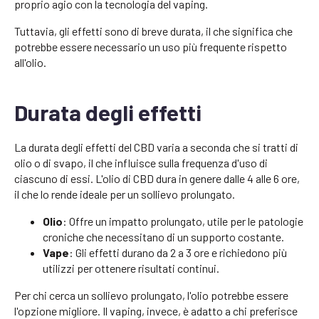
proprio agio con la tecnologia del vaping.
Tuttavia, gli effetti sono di breve durata, il che significa che
potrebbe essere necessario un uso più frequente rispetto
all'olio.
Durata degli effetti
La durata degli effetti del CBD varia a seconda che si tratti di
olio o di svapo, il che influisce sulla frequenza d'uso di
ciascuno di essi. L'olio di CBD dura in genere dalle 4 alle 6 ore,
il che lo rende ideale per un sollievo prolungato.
Olio
: Offre un impatto prolungato, utile per le patologie
croniche che necessitano di un supporto costante.
Vape
: Gli effetti durano da 2 a 3 ore e richiedono più
utilizzi per ottenere risultati continui.
Per chi cerca un sollievo prolungato, l'olio potrebbe essere
l'opzione migliore. Il vaping, invece, è adatto a chi preferisce