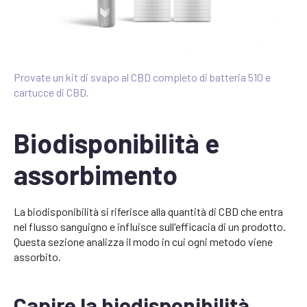
Provate un kit di svapo al CBD completo di batteria 510 e
cartucce di CBD.
Biodisponibilità e
assorbimento
La biodisponibilità si riferisce alla quantità di CBD che entra
nel flusso sanguigno e influisce sull'efficacia di un prodotto.
Questa sezione analizza il modo in cui ogni metodo viene
assorbito.
Capire la biodisponibilità