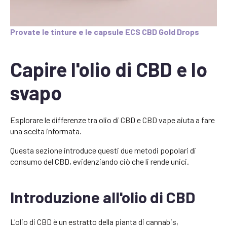
Provate le tinture e le capsule ECS CBD Gold Drops
Capire l'olio di CBD e lo
svapo
Esplorare le differenze tra olio di CBD e CBD vape aiuta a fare
una scelta informata.
Questa sezione introduce questi due metodi popolari di
consumo del CBD, evidenziando ciò che li rende unici.
Introduzione all'olio di CBD
L'olio di CBD è un estratto della pianta di cannabis,