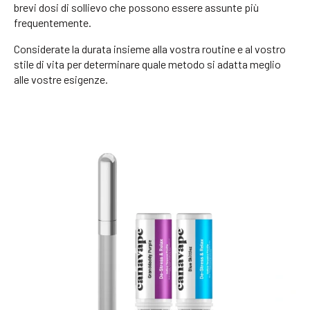
brevi dosi di sollievo che possono essere assunte più
frequentemente.
Considerate la durata insieme alla vostra routine e al vostro
stile di vita per determinare quale metodo si adatta meglio
alle vostre esigenze.