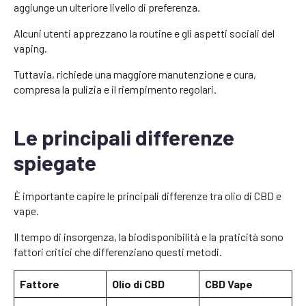
aggiunge un ulteriore livello di preferenza.
Alcuni utenti apprezzano la routine e gli aspetti sociali del
vaping.
Tuttavia, richiede una maggiore manutenzione e cura,
compresa la pulizia e il riempimento regolari.
Le principali differenze
spiegate
È importante capire le principali differenze tra olio di CBD e
vape.
Il tempo di insorgenza, la biodisponibilità e la praticità sono
fattori critici che differenziano questi metodi.
Fattore
Olio di CBD
CBD Vape