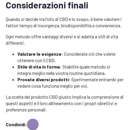
Considerazioni finali
Quando si decide tra l'olio di CBD e lo svapo, è bene valutare i
fattori tempo di insorgenza, biodisponibilità e convenienza.
Ogni metodo offre vantaggi diversi e si adatta a stili di vita
differenti.
Valutare le esigenze
: Considerate ciò che volete
ottenere con il CBD.
Stile di vita in forma
: Stabilite quale metodo si
integra meglio nella vostra routine quotidiana.
Provate diversi prodotti
: Sperimentate entrambi per
vedere cosa funziona meglio per voi.
La scelta del prodotto CBD giusto implica la comprensione di
questi aspetti e il loro allineamento con i propri obiettivi e
preferenze personali.
Condividi: