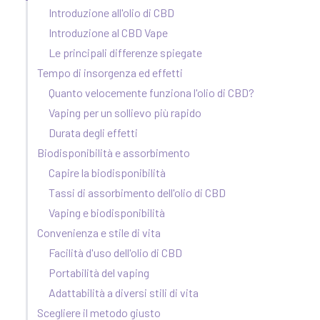
Introduzione all'olio di CBD
Introduzione al CBD Vape
Le principali differenze spiegate
Tempo di insorgenza ed effetti
Quanto velocemente funziona l'olio di CBD?
Vaping per un sollievo più rapido
Durata degli effetti
Biodisponibilità e assorbimento
Capire la biodisponibilità
Tassi di assorbimento dell'olio di CBD
Vaping e biodisponibilità
Convenienza e stile di vita
Facilità d'uso dell'olio di CBD
Portabilità del vaping
Adattabilità a diversi stili di vita
Scegliere il metodo giusto