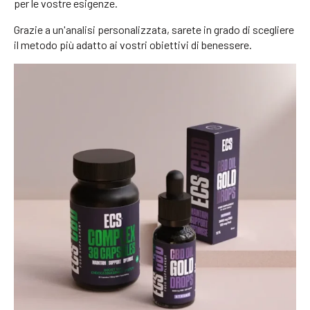
per le vostre esigenze.
Grazie a un'analisi personalizzata, sarete in grado di scegliere
il metodo più adatto ai vostri obiettivi di benessere.