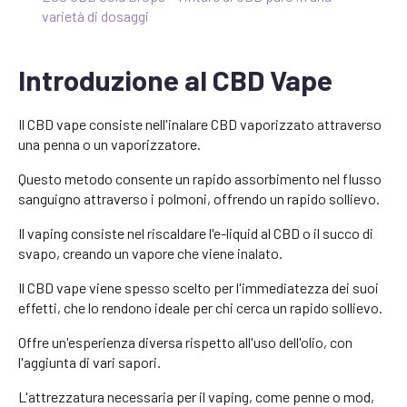
varietà di dosaggi
Introduzione al CBD Vape
Il CBD vape consiste nell'inalare CBD vaporizzato attraverso
una penna o un vaporizzatore.
Questo metodo consente un rapido assorbimento nel flusso
sanguigno attraverso i polmoni, offrendo un rapido sollievo.
Il vaping consiste nel riscaldare l'e-liquid al CBD o il succo di
svapo, creando un vapore che viene inalato.
Il CBD vape viene spesso scelto per l'immediatezza dei suoi
effetti, che lo rendono ideale per chi cerca un rapido sollievo.
Offre un'esperienza diversa rispetto all'uso dell'olio, con
l'aggiunta di vari sapori.
L'attrezzatura necessaria per il vaping, come penne o mod,