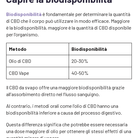
Biodisponibilità
è fondamentale per determinare la quantità
di CBD che il corpo può utilizzare in modo efficace. Maggiore
è la biodisponibilità, maggiore è la quantità di CBD disponibile
per l'organismo.
Metodo
Biodisponibilità
Olio di CBD
20-30%
CBD Vape
40-50%
Il CBD da svapo offre una maggiore biodisponibilità grazie
all'assorbimento diretto nel flusso sanguigno.
Al contrario, i metodi orali come l'olio di CBD hanno una
biodisponibilità inferiore a causa del processo digestivo.
Questa differenza significa che potrebbe essere necessaria
una dose maggiore di olio per ottenere gli stessi effetti di una
quantità minore di vapore.