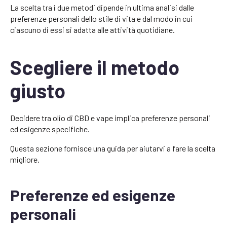
La scelta tra i due metodi dipende in ultima analisi dalle
preferenze personali dello stile di vita e dal modo in cui
ciascuno di essi si adatta alle attività quotidiane.
Scegliere il metodo
giusto
Decidere tra olio di CBD e vape implica preferenze personali
ed esigenze specifiche.
Questa sezione fornisce una guida per aiutarvi a fare la scelta
migliore.
Preferenze ed esigenze
personali