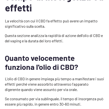
effetti
La velocità con cui il CBD fa effetto può avere un impatto
significativo sulla scelta.
Questa sezione analizza la rapidità di azione dell'olio di CBD e
del vaping e la durata dei loro effetti.
Quanto velocemente
funziona l'olio di CBD?
L'olio di CBD in genere impiega più tempo a manifestare i suoi
effetti perché viene assorbito attraverso l'apparato
digerente quando viene assunto per via orale.
Se consumato per via sublinguale, il tempo di insorgenza può
essere più rapido, in genere entro 30-60 minuti.