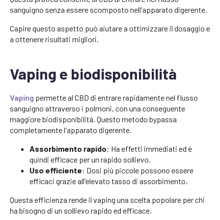
sanguigno senza essere scomposto nell'apparato digerente.
Capire questo aspetto può aiutare a ottimizzare il dosaggio e
a ottenere risultati migliori.
Vaping e biodisponibilità
Vaping
permette al CBD di entrare rapidamente nel flusso
sanguigno attraverso i polmoni, con una conseguente
maggiore biodisponibilità. Questo metodo bypassa
completamente l'apparato digerente.
Assorbimento rapido
: Ha effetti immediati ed è
quindi efficace per un rapido sollievo.
Uso efficiente
: Dosi più piccole possono essere
efficaci grazie all'elevato tasso di assorbimento.
Questa efficienza rende il vaping una scelta popolare per chi
ha bisogno di un sollievo rapido ed efficace.