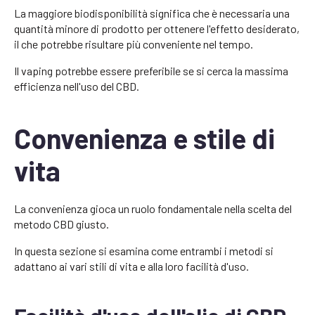
La maggiore biodisponibilità significa che è necessaria una
quantità minore di prodotto per ottenere l'effetto desiderato,
il che potrebbe risultare più conveniente nel tempo.
Il vaping potrebbe essere preferibile se si cerca la massima
efficienza nell'uso del CBD.
Convenienza e stile di
vita
La convenienza gioca un ruolo fondamentale nella scelta del
metodo CBD giusto.
In questa sezione si esamina come entrambi i metodi si
adattano ai vari stili di vita e alla loro facilità d'uso.