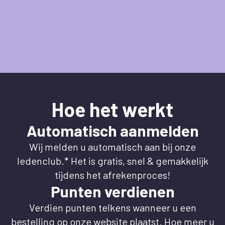
Hoe het werkt
Automatisch aanmelden
Wij melden u automatisch aan bij onze
ledenclub.* Het is gratis, snel & gemakkelijk
tijdens het afrekenproces!
Punten verdienen
Verdien punten telkens wanneer u een
bestelling op onze website plaatst. Hoe meer u