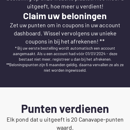
uitgeeft, hoe meer u verdient!
Claim uw beloningen
Zet uw punten om in coupons in uw account
dashboard. Wissel vervolgens uw unieke
coupons in bij het afrekenen! **
* Bij uw eerste bestelling wordt automatisch een account
aangemaakt. Als u een account had vóór 01/01/2024 - deze
bestaat niet meer, registreer u dan bij het afrekenen.
**Beloningspunten zijn 6 maanden geldig, daarna vervallen ze als ze
niet worden ingewisseld.
Punten verdienen
Elk pond dat u uitgeeft is 20 Canavape-punten
waard.