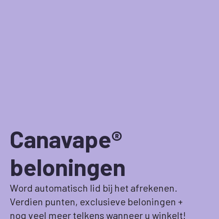
Canavape®
beloningen
Word automatisch lid bij het afrekenen.
Verdien punten, exclusieve beloningen +
nog veel meer telkens wanneer u winkelt!