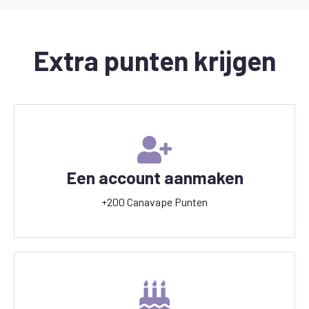
Extra punten krijgen
Een account aanmaken
+200 Canavape Punten