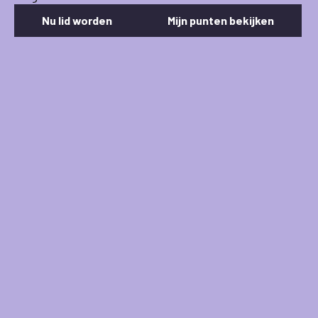
Nu lid worden
Mijn punten bekijken