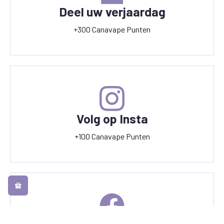
Deel uw verjaardag
+300 Canavape Punten
Volg op Insta
+100 Canavape Punten