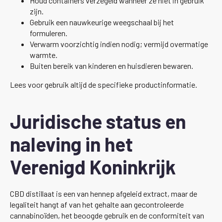
Houd containers verzegeld wanneer ze niet in gebruik
zijn.
Gebruik een nauwkeurige weegschaal bij het
formuleren.
Verwarm voorzichtig indien nodig; vermijd overmatige
warmte.
Buiten bereik van kinderen en huisdieren bewaren.
Lees voor gebruik altijd de specifieke productinformatie.
Juridische status en
naleving in het
Verenigd Koninkrijk
CBD distillaat is een van hennep afgeleid extract, maar de
legaliteit hangt af van het gehalte aan gecontroleerde
cannabinoïden, het beoogde gebruik en de conformiteit van