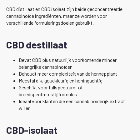
CBD distillaat en CBD isolaat zijn beide geconcentreerde
cannabinoïde ingrediënten, maar ze worden voor
verschillende formuleringsdoelen gebruikt.
CBD destillaat
Bevat CBD plus natuurlijk voorkomende minder
belangrijke cannabinoïden
Behoudt meer complexiteit van de hennepplant
Meestal dik, goudkleurig en honingachtig
Geschikt voor fullspectrum- of
breedspectrumstijlformules
Ideaal voor klanten die een cannabinoïderijk extract
willen
CBD-isolaat