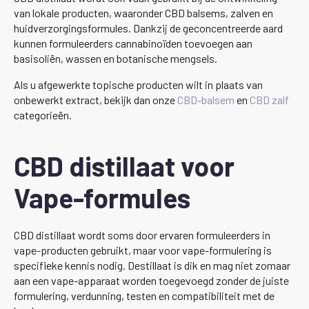
van lokale producten, waaronder CBD balsems, zalven en
huidverzorgingsformules. Dankzij de geconcentreerde aard
kunnen formuleerders cannabinoïden toevoegen aan
basisoliën, wassen en botanische mengsels.
Als u afgewerkte topische producten wilt in plaats van
onbewerkt extract, bekijk dan onze
CBD-balsem
en
CBD zalf
categorieën.
CBD distillaat voor
Vape-formules
CBD distillaat wordt soms door ervaren formuleerders in
vape-producten gebruikt, maar voor vape-formulering is
specifieke kennis nodig. Destillaat is dik en mag niet zomaar
aan een vape-apparaat worden toegevoegd zonder de juiste
formulering, verdunning, testen en compatibiliteit met de