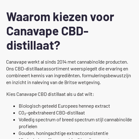
Waarom kiezen voor
Canavape CBD-
distillaat?
Canavape werkt al sinds 2014 met cannabinoïde producten.
Ons CBD-distillaatassortiment weerspiegelt die ervaring en
combineert kennis van ingrediënten, formuleringsbewustzijn
en inzicht in naleving van de Britse wetgeving.
Kies Canavape CBD distillaat als u dat wilt:
Biologisch geteeld Europees hennep extract
CO₂-geëxtraheerd CBD-distillaat
Volledig spectrum of breed spectrum stijl cannabinoïde
profielen
Gouden, honingachtige extractconsistentie