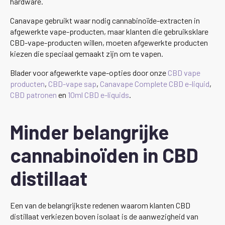
hardware.
Canavape gebruikt waar nodig cannabinoïde-extracten in
afgewerkte vape-producten, maar klanten die gebruiksklare
CBD-vape-producten willen, moeten afgewerkte producten
kiezen die speciaal gemaakt zijn om te vapen.
Blader voor afgewerkte vape-opties door onze
CBD vape
producten
,
CBD-vape sap
,
Canavape Complete CBD e-liquid
,
CBD patronen
en
10ml CBD e-liquids
.
Minder belangrijke
cannabinoïden in CBD
distillaat
Een van de belangrijkste redenen waarom klanten CBD
distillaat verkiezen boven isolaat is de aanwezigheid van