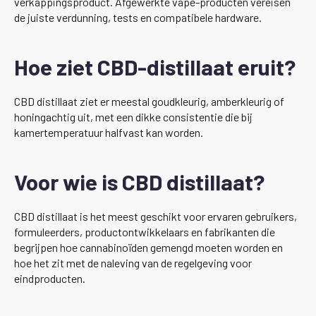
verkappingsproduct. Afgewerkte vape-producten vereisen
de juiste verdunning, tests en compatibele hardware.
Hoe ziet CBD-distillaat eruit?
CBD distillaat ziet er meestal goudkleurig, amberkleurig of
honingachtig uit, met een dikke consistentie die bij
kamertemperatuur halfvast kan worden.
Voor wie is CBD distillaat?
CBD distillaat is het meest geschikt voor ervaren gebruikers,
formuleerders, productontwikkelaars en fabrikanten die
begrijpen hoe cannabinoïden gemengd moeten worden en
hoe het zit met de naleving van de regelgeving voor
eindproducten.