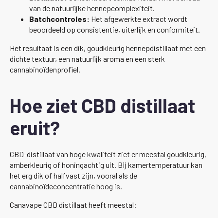
van de natuurlijke hennepcomplexiteit.
Batchcontroles:
Het afgewerkte extract wordt
beoordeeld op consistentie, uiterlijk en conformiteit.
Het resultaat is een dik, goudkleurig hennepdistillaat met een
dichte textuur, een natuurlijk aroma en een sterk
cannabinoïdenprofiel.
Hoe ziet CBD distillaat
eruit?
CBD-distillaat van hoge kwaliteit ziet er meestal goudkleurig,
amberkleurig of honingachtig uit. Bij kamertemperatuur kan
het erg dik of halfvast zijn, vooral als de
cannabinoïdeconcentratie hoog is.
Canavape CBD distillaat heeft meestal: