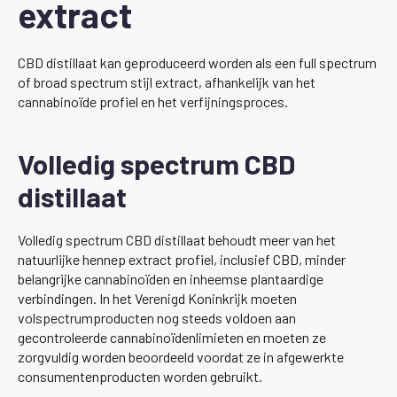
extract
CBD distillaat kan geproduceerd worden als een full spectrum
of broad spectrum stijl extract, afhankelijk van het
cannabinoïde profiel en het verfijningsproces.
Volledig spectrum CBD
distillaat
Volledig spectrum CBD distillaat behoudt meer van het
natuurlijke hennep extract profiel, inclusief CBD, minder
belangrijke cannabinoïden en inheemse plantaardige
verbindingen. In het Verenigd Koninkrijk moeten
volspectrumproducten nog steeds voldoen aan
gecontroleerde cannabinoïdenlimieten en moeten ze
zorgvuldig worden beoordeeld voordat ze in afgewerkte
consumentenproducten worden gebruikt.