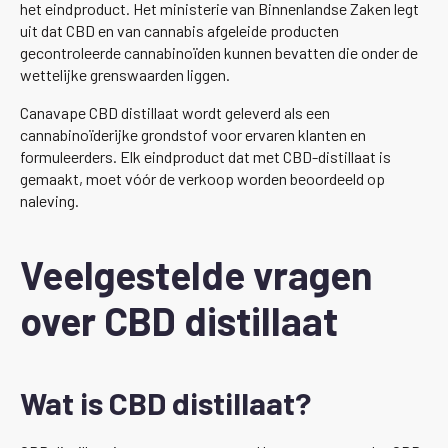
het eindproduct. Het ministerie van Binnenlandse Zaken legt
uit dat CBD en van cannabis afgeleide producten
gecontroleerde cannabinoïden kunnen bevatten die onder de
wettelijke grenswaarden liggen.
Canavape CBD distillaat wordt geleverd als een
cannabinoïderijke grondstof voor ervaren klanten en
formuleerders. Elk eindproduct dat met CBD-distillaat is
gemaakt, moet vóór de verkoop worden beoordeeld op
naleving.
Veelgestelde vragen
over CBD distillaat
Wat is CBD distillaat?