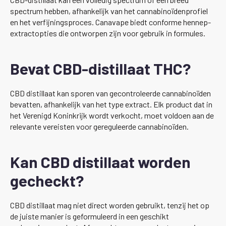
spectrum hebben, afhankelijk van het cannabinoïdenprofiel
en het verfijningsproces. Canavape biedt conforme hennep-
extractopties die ontworpen zijn voor gebruik in formules.
Bevat CBD-distillaat THC?
CBD distillaat kan sporen van gecontroleerde cannabinoïden
bevatten, afhankelijk van het type extract. Elk product dat in
het Verenigd Koninkrijk wordt verkocht, moet voldoen aan de
relevante vereisten voor gereguleerde cannabinoïden.
Kan CBD distillaat worden
gecheckt?
CBD distillaat mag niet direct worden gebruikt, tenzij het op
de juiste manier is geformuleerd in een geschikt