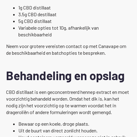
1g CBD distillaat
3,5g CBD destillaat
5g CBD distillaat
Variabele opties tot 10g, afhankelijk van
beschikbaarheid
Neem voor grotere vereisten contact op met Canavape om
de beschikbaarheid en batchopties te bespreken.
Behandeling en opslag
CBD distillaat is een geconcentreerd hennep extract en moet
voorzichtig behandeld worden. Omdat het dik is, kan het
nodig zijn het voorzichtig op te warmen voordat het in
drageroliën of andere formuleringen wordt gemengd.
Bewaar op een koele, droge plaats.
Uit de buurt van direct zonlicht houden.