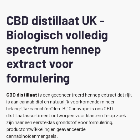
CBD distillaat UK -
Biologisch volledig
spectrum hennep
extract voor
formulering
CBD distillaat
is een geconcentreerd hennep extract dat rijk
is aan cannabidiol en natuurlijk voorkomende minder
belangrijke cannabinoïden. Bij Canavape is ons CBD-
distillaatassortiment ontworpen voor klanten die op zoek
zijn naar een eersteklas grondstof voor formulering,
productontwikkeling en geavanceerde
cannabinoïdenmengsels.