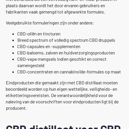
plaats daarvan wordt het door ervaren gebruikers en
fabrikanten vaak gemengd tot afgewerkte formules.
Veelgebruikte formuleringen zijn onder andere:
CBD-oliën en tincturen
Breed spectrum of volledig spectrum CBD druppels
CBD-capsules en -supplementen
CBD-balsems, zalven en huidverzorgingsproducten
CBD-vape mengsels indien geschikt en correct
samengesteld
CBD-concentraten en cannabinoïde-formules op maat
Eindproducten die gemaakt zijn met CBD distillaat moeten
beoordeeld worden op hun eigen wettelijke, veiligheids- en
etiketteringsvereisten. De verantwoordelijkheid voor de
naleving van de voorschriften voor eindproducten ligt bij de
producent.