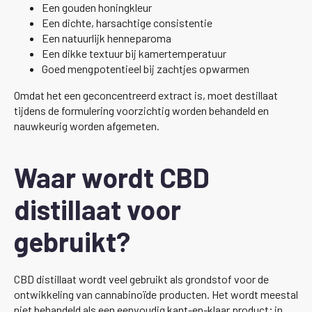
Een gouden honingkleur
Een dichte, harsachtige consistentie
Een natuurlijk henneparoma
Een dikke textuur bij kamertemperatuur
Goed mengpotentieel bij zachtjes opwarmen
Omdat het een geconcentreerd extract is, moet destillaat
tijdens de formulering voorzichtig worden behandeld en
nauwkeurig worden afgemeten.
Waar wordt CBD
distillaat voor
gebruikt?
CBD distillaat wordt veel gebruikt als grondstof voor de
ontwikkeling van cannabinoïde producten. Het wordt meestal
niet behandeld als een eenvoudig kant-en-klaar product; in