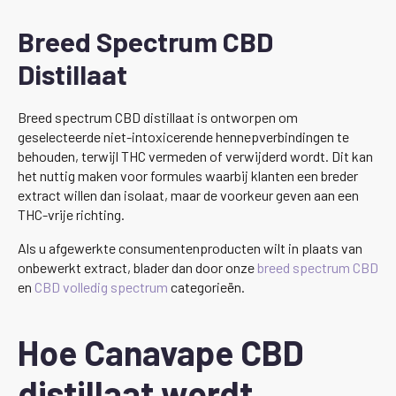
Breed Spectrum CBD
Distillaat
Breed spectrum CBD distillaat is ontworpen om
geselecteerde niet-intoxicerende hennepverbindingen te
behouden, terwijl THC vermeden of verwijderd wordt. Dit kan
het nuttig maken voor formules waarbij klanten een breder
extract willen dan isolaat, maar de voorkeur geven aan een
THC-vrije richting.
Als u afgewerkte consumentenproducten wilt in plaats van
onbewerkt extract, blader dan door onze
breed spectrum CBD
en
CBD volledig spectrum
categorieën.
Hoe Canavape CBD
distillaat wordt