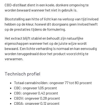
CBD-distillaat dient in een koele, donkere omgeving te
worden bewaard wanneer het niet in gebruik is.
Blootstelling aan hitte of licht kan na verloop van tijd invloed
hebben op de kleur, hoewel dit doorgaans geen invloed heeft
op de prestaties tijdens de formulering.
Het extract blijft stabiel en behoudt zijn natuurlijke
eigenschappen wanneer het op de juiste wijze wordt
bewaard. Een lichte verharding is normaal en kan eenvoudig
worden teruggedraaid door het product voorzichtig te
verwarmen.
Technisch profiel
Totaal cannabinoïden: ongeveer 77 tot 80 procent
CBC: ongeveer 1,05 procent
CBG: ongeveer 0,42 procent
CBDV: ongeveer 0,28 procent
CBGA: ongeveer 0,12 procent