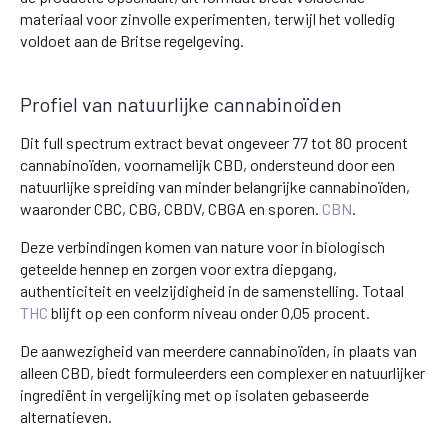
materiaal voor zinvolle experimenten, terwijl het volledig
voldoet aan de Britse regelgeving.
Profiel van natuurlijke cannabinoïden
Dit full spectrum extract bevat ongeveer 77 tot 80 procent
cannabinoïden, voornamelijk CBD, ondersteund door een
natuurlijke spreiding van minder belangrijke cannabinoïden,
waaronder CBC, CBG, CBDV, CBGA en sporen.
CBN
.
Deze verbindingen komen van nature voor in biologisch
geteelde hennep en zorgen voor extra diepgang,
authenticiteit en veelzijdigheid in de samenstelling. Totaal
THC
blijft op een conform niveau onder 0,05 procent.
De aanwezigheid van meerdere cannabinoïden, in plaats van
alleen CBD, biedt formuleerders een complexer en natuurlijker
ingrediënt in vergelijking met op isolaten gebaseerde
alternatieven.