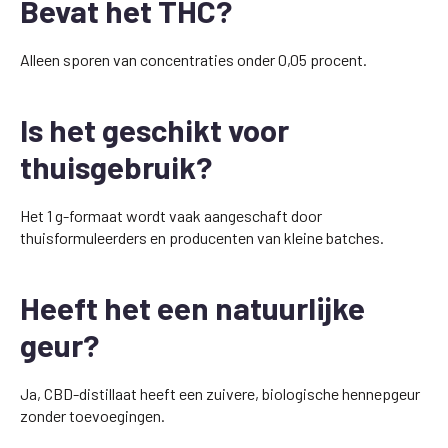
Bevat het THC?
Alleen sporen van concentraties onder 0,05 procent.
Is het geschikt voor
thuisgebruik?
Het 1 g-formaat wordt vaak aangeschaft door
thuisformuleerders en producenten van kleine batches.
Heeft het een natuurlijke
geur?
Ja, CBD-distillaat heeft een zuivere, biologische hennepgeur
zonder toevoegingen.