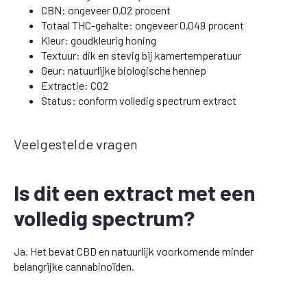
CBN: ongeveer 0,02 procent
Totaal THC-gehalte: ongeveer 0,049 procent
Kleur: goudkleurig honing
Textuur: dik en stevig bij kamertemperatuur
Geur: natuurlijke biologische hennep
Extractie: CO2
Status: conform volledig spectrum extract
Veelgestelde vragen
Is dit een extract met een
volledig spectrum?
Ja. Het bevat CBD en natuurlijk voorkomende minder
belangrijke cannabinoïden.