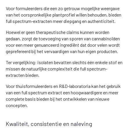
Voor formuleerders die een zo getrouw mogelijke weergave
van het oorspronkelijke plantprofiel willen behouden, bieden
full spectrum-extracten meer diepgang en authenticiteit.
Hoewel er geen therapeutische claims kunnen worden
gedaan, zorgt de toevoeging van sporen van cannabinoïden
voor een meer genuanceerd ingrediënt dat door velen wordt
geprefereerd bij het vervaardigen van hun eigen producten.
Ter vergelijking: isolaten bevatten slechts één enkele stof en
missen de natuurlijke complexiteit die full spectrum-
extracten bieden.
Voor thuisformuleerders en R&D-laboratoria kan het gebruik
van een full spectrum extract een hoogwaardigere en meer
complete basis bieden bij het ontwikkelen van nieuwe
concepten.
Kwaliteit, consistentie en naleving