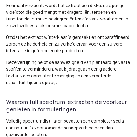
Eenmaal verzacht, wordt het extract een dikke, stroperige
vloeistof die goed mengt met drageroliën, terpenen en
functionele formuleringsingrediënten die vaak voorkomen in
zowel wellness- als cosmeticaproducten.
Omdat het extract winterklaar is gemaakt en ontparaffineerd,
zorgen de helderheid en zuiverheid ervan voor een zuivere
integratie in geformuleerde producten.
Deze verfijning helpt de aanwezigheid van plantaardige vaste
stoffen te verminderen, wat bijdraagt aan een gladdere
textuur, een consistente menging en een verbeterde
stabiliteit tijdens opslag.
Waarom full spectrum-extracten de voorkeur
genieten in formuleringen
Volledig spectrumdistillaten bevatten een completer scala
aan natuurlijk voorkomende hennepverbindingen dan
gezuiverde isolaten.