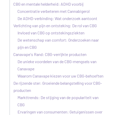
CBG en mentale helderheid: ADHD voorbij
Concentratie verbeteren met Cannabigerol
De ADHD-verbinding: Wat onderzoek aantoont
Verlichting van pijn en ontsteking: De rol van CBG
Invloed van CBG op ontstekingsziekten
De wetenschap van comfort: Onderzoeken naar
pijn en CBG
Canavape's Rand: CBG-verrijkte producten
De unieke voordelen van de CBG-mengsels van
Canavape
Waarom Canavape kiezen voor uw CBG-behoeften
De rijzende ster: Groeiende belangstelling voor CBG-
producten
Markttrends: De stijging van de populariteit van
CBG
Ervaringen van consumenten: Getuigenissen over