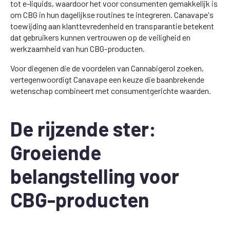
tot e-liquids, waardoor het voor consumenten gemakkelijk is
om CBG in hun dagelijkse routines te integreren. Canavape's
toewijding aan klanttevredenheid en transparantie betekent
dat gebruikers kunnen vertrouwen op de veiligheid en
werkzaamheid van hun CBG-producten.
Voor diegenen die de voordelen van Cannabigerol zoeken,
vertegenwoordigt Canavape een keuze die baanbrekende
wetenschap combineert met consumentgerichte waarden.
De rijzende ster:
Groeiende
belangstelling voor
CBG-producten