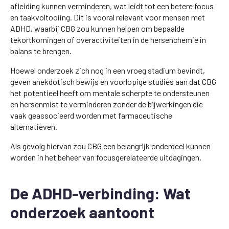
afleiding kunnen verminderen, wat leidt tot een betere focus
en taakvoltooiing. Dit is vooral relevant voor mensen met
ADHD, waarbij CBG zou kunnen helpen om bepaalde
tekortkomingen of overactiviteiten in de hersenchemie in
balans te brengen.
Hoewel onderzoek zich nog in een vroeg stadium bevindt,
geven anekdotisch bewijs en voorlopige studies aan dat CBG
het potentieel heeft om mentale scherpte te ondersteunen
en hersenmist te verminderen zonder de bijwerkingen die
vaak geassocieerd worden met farmaceutische
alternatieven.
Als gevolg hiervan zou CBG een belangrijk onderdeel kunnen
worden in het beheer van focusgerelateerde uitdagingen.
De ADHD-verbinding: Wat
onderzoek aantoont