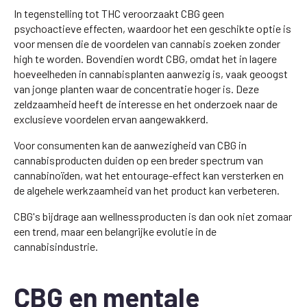
In tegenstelling tot THC veroorzaakt CBG geen
psychoactieve effecten, waardoor het een geschikte optie is
voor mensen die de voordelen van cannabis zoeken zonder
high te worden. Bovendien wordt CBG, omdat het in lagere
hoeveelheden in cannabisplanten aanwezig is, vaak geoogst
van jonge planten waar de concentratie hoger is. Deze
zeldzaamheid heeft de interesse en het onderzoek naar de
exclusieve voordelen ervan aangewakkerd.
Voor consumenten kan de aanwezigheid van CBG in
cannabisproducten duiden op een breder spectrum van
cannabinoïden, wat het entourage-effect kan versterken en
de algehele werkzaamheid van het product kan verbeteren.
CBG's bijdrage aan wellnessproducten is dan ook niet zomaar
een trend, maar een belangrijke evolutie in de
cannabisindustrie.
CBG en mentale