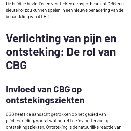
De huidige bevindingen versterken de hypothese dat CBG een
sleutelrol zou kunnen spelen in een nieuwe benadering van de
behandeling van ADHD.
Verlichting van pijn en
ontsteking: De rol van
CBG
Invloed van CBG op
ontstekingsziekten
CBG heeft de aandacht getrokken op het gebied van
pijnbestrijding, vooral wat betreft de invloed ervan op
ontstekingsziekten. Ontsteking is de natuurlijke reactie van