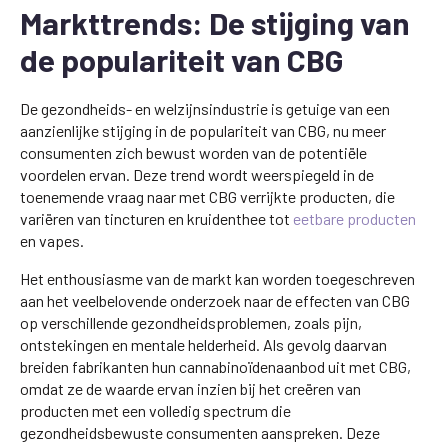
Markttrends: De stijging van
de populariteit van CBG
De gezondheids- en welzijnsindustrie is getuige van een
aanzienlijke stijging in de populariteit van CBG, nu meer
consumenten zich bewust worden van de potentiële
voordelen ervan. Deze trend wordt weerspiegeld in de
toenemende vraag naar met CBG verrijkte producten, die
variëren van tincturen en kruidenthee tot
eetbare producten
en vapes.
Het enthousiasme van de markt kan worden toegeschreven
aan het veelbelovende onderzoek naar de effecten van CBG
op verschillende gezondheidsproblemen, zoals pijn,
ontstekingen en mentale helderheid. Als gevolg daarvan
breiden fabrikanten hun cannabinoïdenaanbod uit met CBG,
omdat ze de waarde ervan inzien bij het creëren van
producten met een volledig spectrum die
gezondheidsbewuste consumenten aanspreken. Deze