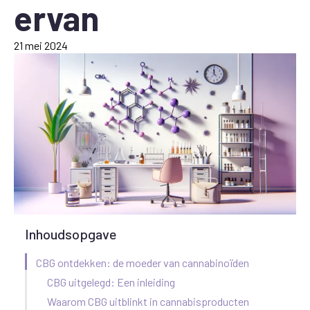
ervan
21 mei 2024
Inhoudsopgave
CBG ontdekken: de moeder van cannabinoïden
CBG uitgelegd: Een inleiding
Waarom CBG uitblinkt in cannabisproducten