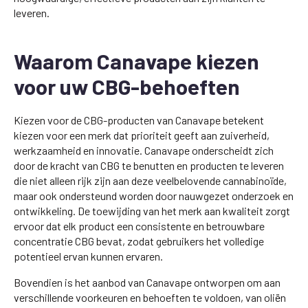
leveren.
Waarom Canavape kiezen
voor uw CBG-behoeften
Kiezen voor de CBG-producten van Canavape betekent
kiezen voor een merk dat prioriteit geeft aan zuiverheid,
werkzaamheid en innovatie. Canavape onderscheidt zich
door de kracht van CBG te benutten en producten te leveren
die niet alleen rijk zijn aan deze veelbelovende cannabinoïde,
maar ook ondersteund worden door nauwgezet onderzoek en
ontwikkeling. De toewijding van het merk aan kwaliteit zorgt
ervoor dat elk product een consistente en betrouwbare
concentratie CBG bevat, zodat gebruikers het volledige
potentieel ervan kunnen ervaren.
Bovendien is het aanbod van Canavape ontworpen om aan
verschillende voorkeuren en behoeften te voldoen, van oliën