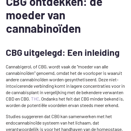
CBG ontdekken: de
moeder van
cannabinoïden
CBG uitgelegd: Een inleiding
Cannabigerol, of CBG, wordt vaak de "moeder van alle
cannabinoïden" genoemd, omdat het de voorloper is waaruit
andere cannabinoïden worden gesynthetiseerd. Deze niet-
intoxicerende verbinding komt in lagere concentraties voor in
de cannabisplant in vergelijking met de bekendere verwanten
CBD en CBG.
THC
. Ondanks het feit dat CBG minder bekend is,
worden de potentiële voordelen ervan steeds meer erkend.
Studies suggereren dat CBG kan samenwerken met het
endocannabinoïde systeem van het lichaam, dat
verantwoordelijk is voor het handhaven van de homeostase.