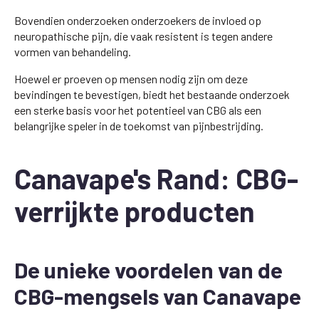
Bovendien onderzoeken onderzoekers de invloed op
neuropathische pijn, die vaak resistent is tegen andere
vormen van behandeling.
Hoewel er proeven op mensen nodig zijn om deze
bevindingen te bevestigen, biedt het bestaande onderzoek
een sterke basis voor het potentieel van CBG als een
belangrijke speler in de toekomst van pijnbestrijding.
Canavape's Rand: CBG-
verrijkte producten
De unieke voordelen van de
CBG-mengsels van Canavape