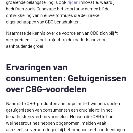
groeiende belangstelling is ook
rijden
innovatie, waarbij
bedrijven zoals Canavape het voortouw nemen bij de
ontwikkeling van nieuwe formules die de unieke
eigenschappen van CBG benadrukken.
Naarmate de kennis over de voordelen van CBG zich blijft
verspreiden, lijkt het traject op de markt klaar voor
aanhoudende groei.
Ervaringen van
consumenten: Getuigenissen
over CBG-voordelen
Naarmate CBG-producten aan populariteit winnen, spelen
getuigenissen van consumenten een cruciale rol in het
benadrukken van hun voordelen. Mensen die CBG in hun
wellnessroutines hebben opgenomen, melden vaak
aanzienlijke verbeteringen bij het omgaan met aandoeningen