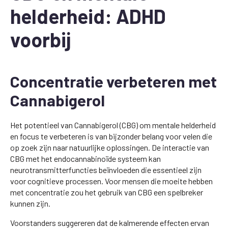
helderheid: ADHD
voorbij
Concentratie verbeteren met
Cannabigerol
Het potentieel van Cannabigerol (CBG) om mentale helderheid
en focus te verbeteren is van bijzonder belang voor velen die
op zoek zijn naar natuurlijke oplossingen. De interactie van
CBG met het endocannabinoïde systeem kan
neurotransmitterfuncties beïnvloeden die essentieel zijn
voor cognitieve processen. Voor mensen die moeite hebben
met concentratie zou het gebruik van CBG een spelbreker
kunnen zijn.
Voorstanders suggereren dat de kalmerende effecten ervan