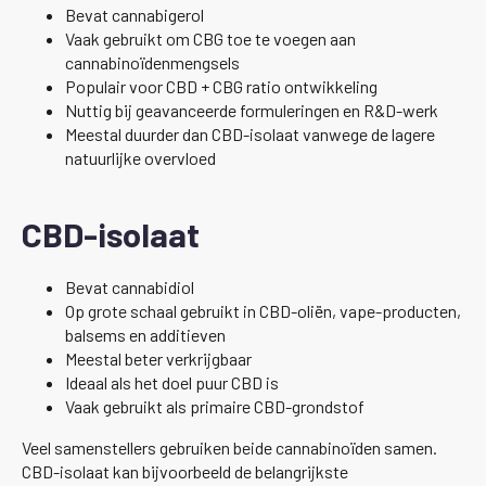
Bevat cannabigerol
Vaak gebruikt om CBG toe te voegen aan
cannabinoïdenmengsels
Populair voor CBD + CBG ratio ontwikkeling
Nuttig bij geavanceerde formuleringen en R&D-werk
Meestal duurder dan CBD-isolaat vanwege de lagere
natuurlijke overvloed
CBD-isolaat
Bevat cannabidiol
Op grote schaal gebruikt in CBD-oliën, vape-producten,
balsems en additieven
Meestal beter verkrijgbaar
Ideaal als het doel puur CBD is
Vaak gebruikt als primaire CBD-grondstof
Veel samenstellers gebruiken beide cannabinoïden samen.
CBD-isolaat kan bijvoorbeeld de belangrijkste