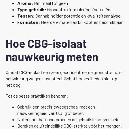
Aroma:
Minimaal tot geen
Type gebruik:
Grondstof/formuleringsingrediënt
Testen:
Cannabinoïdenpotentie en kwaliteitsanalyse
Formaten:
Meerdere maten en bulkopties beschikbaar
Hoe CBG-isolaat
nauwkeurig meten
Omdat CBG-isolaat een zeer geconcentreerde grondstof is, is
nauwkeurig wegen essentieel. Schat hoeveelheden niet op
het oog.
Tot de beste praktijken behoren:
Gebruik een precisieweegschaal met een
nauwkeurigheid van 0,01 g of beter.
Noteer het batchnummer en de gebruikte hoeveelheid.
Bereken de uiteindelijke CBG-sterkte vóór het mengen.