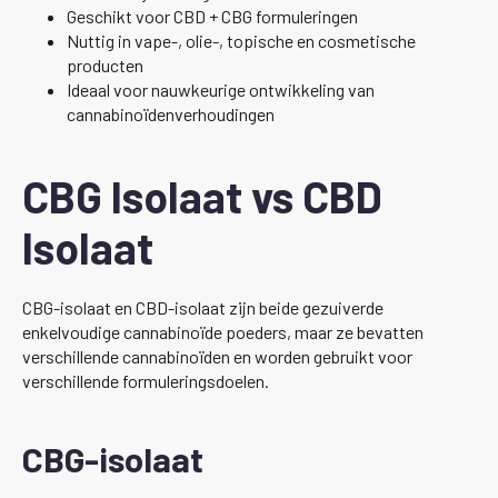
Geschikt voor CBD + CBG formuleringen
Nuttig in vape-, olie-, topische en cosmetische
producten
Ideaal voor nauwkeurige ontwikkeling van
cannabinoïdenverhoudingen
CBG Isolaat vs CBD
Isolaat
CBG-isolaat en CBD-isolaat zijn beide gezuiverde
enkelvoudige cannabinoïde poeders, maar ze bevatten
verschillende cannabinoïden en worden gebruikt voor
verschillende formuleringsdoelen.
CBG-isolaat