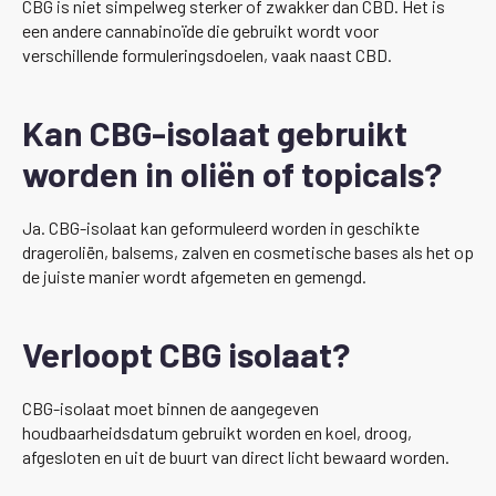
CBG is niet simpelweg sterker of zwakker dan CBD. Het is
een andere cannabinoïde die gebruikt wordt voor
verschillende formuleringsdoelen, vaak naast CBD.
Kan CBG-isolaat gebruikt
worden in oliën of topicals?
Ja. CBG-isolaat kan geformuleerd worden in geschikte
drageroliën, balsems, zalven en cosmetische bases als het op
de juiste manier wordt afgemeten en gemengd.
Verloopt CBG isolaat?
CBG-isolaat moet binnen de aangegeven
houdbaarheidsdatum gebruikt worden en koel, droog,
afgesloten en uit de buurt van direct licht bewaard worden.