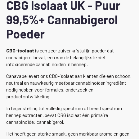
CBG Isolaat UK - Puur
99,5%+ Cannabigerol
Poeder
CBG-isolaat
is een zeer zuiver kristallijn poeder dat
cannabigerol bevat, een van de belangrijkste niet-
intoxicerende cannabinoïden in hennep.
Canavape levert ons CBG-isolaat aan klanten die een schoon,
neutraal en nauwkeurig meetbaar cannabinoïdeningrediënt
nodig hebben voor formules, onderzoek en
productontwikkeling.
In tegenstelling tot volledig spectrum of breed spectrum
hennep extracten, bevat CBG isolaat één primaire
cannabinoïde: cannabigerol.
Het heeft geen sterke smaak, geen merkbaar aroma en geen