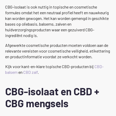
CBG-isolaat is ook nuttig in topische en cosmetische
formules omdat het een neutraal profiel heeft en nauwkeurig
kan worden gewogen. Het kan worden gemengd in geschikte
bases op oliebasis, balsems, zalven en
huidverzorgingsproducten waar een gezuiverd CBG-
ingrediënt nodig is.
Afgewerkte cosmetische producten moeten voldoen aan de
relevante vereisten voor cosmetische veiligheid, etikettering
en productinformatie voordat ze verkocht worden.
Kijk voor kant-en-klare topische CBD-producten bij
CBD-
balsem
en
CBD zalf
.
CBG-isolaat en CBD +
CBG mengsels