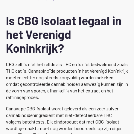
Is CBG Isolaat legaal in
het Verenigd
Koninkrijk?
CBG zelf is niet hetzelfde als THC en is niet bedwelmend zoals
THC dat is. Cannabinoïde producten in het Verenigd Koninkrijk
moeten echter nog steeds zorgvuldig worden bekeken,
omdat gecontroleerde cannabinoïden aanwezig kunnen zijn in
de vorm van sporen, afhankelijk van het extract en het
raffinageproces.
Canavape CBG-isolaat wordt geleverd als een zeer zuiver
cannabinoïdeningrediënt met niet-detecteerbare THC
volgens batchtests. Elk eindproduct dat met CBG-isolaat
wordt gemaakt, moet nog worden beoordeeld op zijn eigen