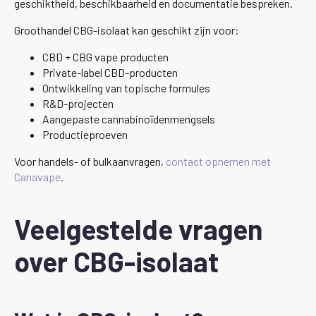
geschiktheid, beschikbaarheid en documentatie bespreken.
Groothandel CBG-isolaat kan geschikt zijn voor:
CBD + CBG vape producten
Private-label CBD-producten
Ontwikkeling van topische formules
R&D-projecten
Aangepaste cannabinoïdenmengsels
Productieproeven
Voor handels- of bulkaanvragen,
contact opnemen met
Canavape
.
Veelgestelde vragen
over CBG-isolaat