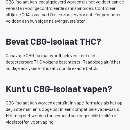
CBG-isolaat kan legaal geleverd worden als het voldoet aan de
vereisten voor gecontroleerde cannabinoïden. Controleer
altijd de COA's van partijen en zorg ervoor dat eindproducten
voldoen aan hun eigen nalevingsvereisten.
Bevat CBG-isolaat THC?
Canavape CBG-isolaat wordt geleverd met niet-
detecteerbare THC volgens batchtests. Raadpleeg altijd het
huidige analysecertificaat voor de exacte batch.
Kunt u CBG-isolaat vapen?
CBG-isolaat kan worden gebruikt in vape-formules als het op
de juiste manier is opgelost in een compatibele vape-basis.
Het mag niet worden toegevoegd aan ongeschikte oliën of
vloeistoffen voor vaping.