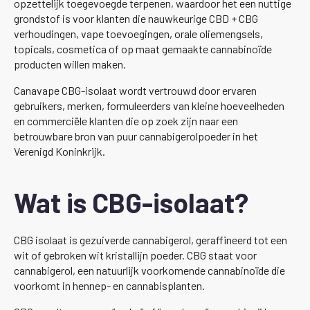
opzettelijk toegevoegde terpenen, waardoor het een nuttige
grondstof is voor klanten die nauwkeurige CBD + CBG
verhoudingen, vape toevoegingen, orale oliemengsels,
topicals, cosmetica of op maat gemaakte cannabinoïde
producten willen maken.
Canavape CBG-isolaat wordt vertrouwd door ervaren
gebruikers, merken, formuleerders van kleine hoeveelheden
en commerciële klanten die op zoek zijn naar een
betrouwbare bron van puur cannabigerolpoeder in het
Verenigd Koninkrijk.
Wat is CBG-isolaat?
CBG isolaat is gezuiverde cannabigerol, geraffineerd tot een
wit of gebroken wit kristallijn poeder. CBG staat voor
cannabigerol, een natuurlijk voorkomende cannabinoïde die
voorkomt in hennep- en cannabisplanten.