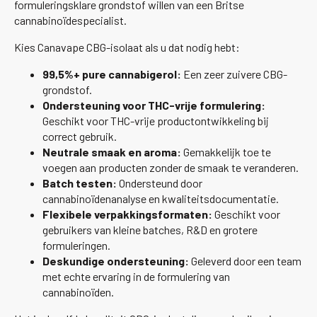
formuleringsklare grondstof willen van een Britse
cannabinoïdespecialist.
Kies Canavape CBG-isolaat als u dat nodig hebt:
99,5%+ pure cannabigerol:
Een zeer zuivere CBG-
grondstof.
Ondersteuning voor THC-vrije formulering:
Geschikt voor THC-vrije productontwikkeling bij
correct gebruik.
Neutrale smaak en aroma:
Gemakkelijk toe te
voegen aan producten zonder de smaak te veranderen.
Batch testen:
Ondersteund door
cannabinoïdenanalyse en kwaliteitsdocumentatie.
Flexibele verpakkingsformaten:
Geschikt voor
gebruikers van kleine batches, R&D en grotere
formuleringen.
Deskundige ondersteuning:
Geleverd door een team
met echte ervaring in de formulering van
cannabinoïden.