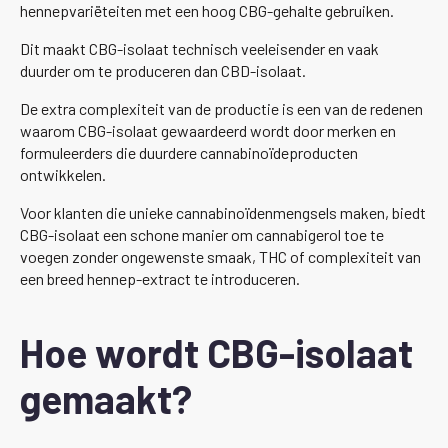
hennepvariëteiten met een hoog CBG-gehalte gebruiken.
Dit maakt CBG-isolaat technisch veeleisender en vaak
duurder om te produceren dan CBD-isolaat.
De extra complexiteit van de productie is een van de redenen
waarom CBG-isolaat gewaardeerd wordt door merken en
formuleerders die duurdere cannabinoïdeproducten
ontwikkelen.
Voor klanten die unieke cannabinoïdenmengsels maken, biedt
CBG-isolaat een schone manier om cannabigerol toe te
voegen zonder ongewenste smaak, THC of complexiteit van
een breed hennep-extract te introduceren.
Hoe wordt CBG-isolaat
gemaakt?