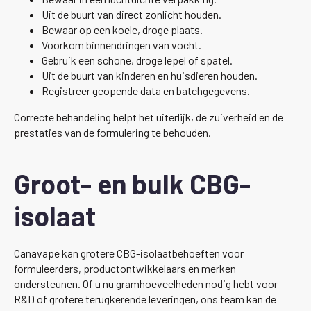
Uit de buurt van direct zonlicht houden.
Bewaar op een koele, droge plaats.
Voorkom binnendringen van vocht.
Gebruik een schone, droge lepel of spatel.
Uit de buurt van kinderen en huisdieren houden.
Registreer geopende data en batchgegevens.
Correcte behandeling helpt het uiterlijk, de zuiverheid en de
prestaties van de formulering te behouden.
Groot- en bulk CBG-
isolaat
Canavape kan grotere CBG-isolaatbehoeften voor
formuleerders, productontwikkelaars en merken
ondersteunen. Of u nu gramhoeveelheden nodig hebt voor
R&D of grotere terugkerende leveringen, ons team kan de