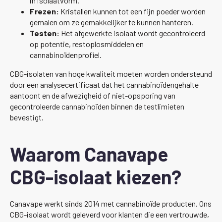
in isolaatvorm.
Frezen:
Kristallen kunnen tot een fijn poeder worden
gemalen om ze gemakkelijker te kunnen hanteren.
Testen:
Het afgewerkte isolaat wordt gecontroleerd
op potentie, restoplosmiddelen en
cannabinoïdenprofiel.
CBG-isolaten van hoge kwaliteit moeten worden ondersteund
door een analysecertificaat dat het cannabinoïdengehalte
aantoont en de afwezigheid of niet-opsporing van
gecontroleerde cannabinoïden binnen de testlimieten
bevestigt.
Waarom Canavape
CBG-isolaat kiezen?
Canavape werkt sinds 2014 met cannabinoïde producten. Ons
CBG-isolaat wordt geleverd voor klanten die een vertrouwde,