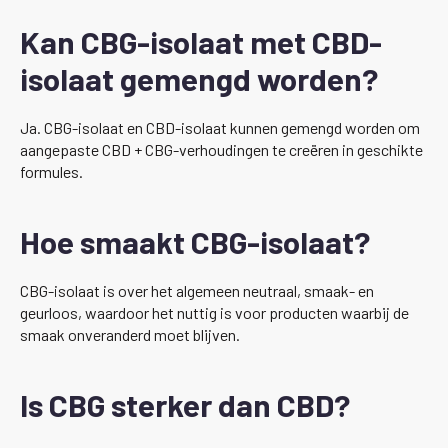
Kan CBG-isolaat met CBD-
isolaat gemengd worden?
Ja. CBG-isolaat en CBD-isolaat kunnen gemengd worden om
aangepaste CBD + CBG-verhoudingen te creëren in geschikte
formules.
Hoe smaakt CBG-isolaat?
CBG-isolaat is over het algemeen neutraal, smaak- en
geurloos, waardoor het nuttig is voor producten waarbij de
smaak onveranderd moet blijven.
Is CBG sterker dan CBD?