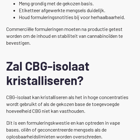
Meng grondig met de gekozen basis.
Etiketteer afgewerkte mengsels duidelijk.
Houd formuleringsnotities bij voor herhaalbaarheid.
Commerciële formuleringen moeten na productie getest
worden om de inhoud en stabiliteit van cannabinoïden te
bevestigen.
Zal CBG-isolaat
kristalliseren?
CBG-isolaat kan kristalliseren als het in hoge concentraties
wordt gebruikt of als de gekozen base de toegevoegde
hoeveelheid CBG niet kan vasthouden.
Dit is een formuleringskwestie en kan optreden in vape
bases, oliën of geconcentreerde mengsels als de
oplosbaarheidslimieten worden overschreden.