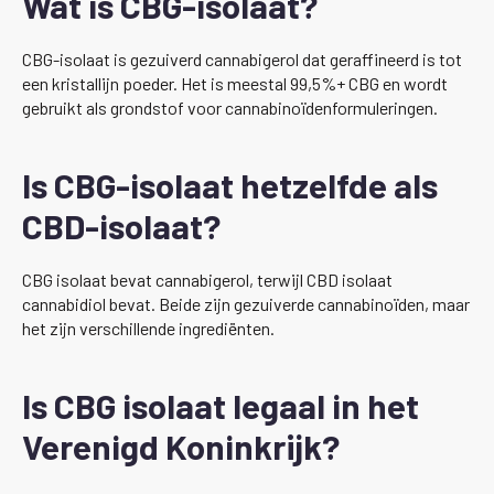
Wat is CBG-isolaat?
CBG-isolaat is gezuiverd cannabigerol dat geraffineerd is tot
een kristallijn poeder. Het is meestal 99,5%+ CBG en wordt
gebruikt als grondstof voor cannabinoïdenformuleringen.
Is CBG-isolaat hetzelfde als
CBD-isolaat?
CBG isolaat bevat cannabigerol, terwijl CBD isolaat
cannabidiol bevat. Beide zijn gezuiverde cannabinoïden, maar
het zijn verschillende ingrediënten.
Is CBG isolaat legaal in het
Verenigd Koninkrijk?