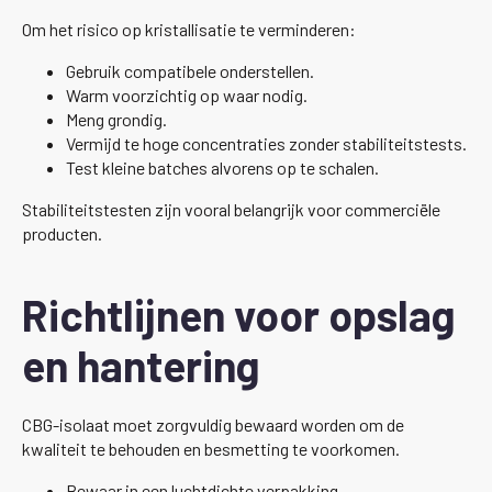
Om het risico op kristallisatie te verminderen:
Gebruik compatibele onderstellen.
Warm voorzichtig op waar nodig.
Meng grondig.
Vermijd te hoge concentraties zonder stabiliteitstests.
Test kleine batches alvorens op te schalen.
Stabiliteitstesten zijn vooral belangrijk voor commerciële
producten.
Richtlijnen voor opslag
en hantering
CBG-isolaat moet zorgvuldig bewaard worden om de
kwaliteit te behouden en besmetting te voorkomen.
Bewaar in een luchtdichte verpakking.