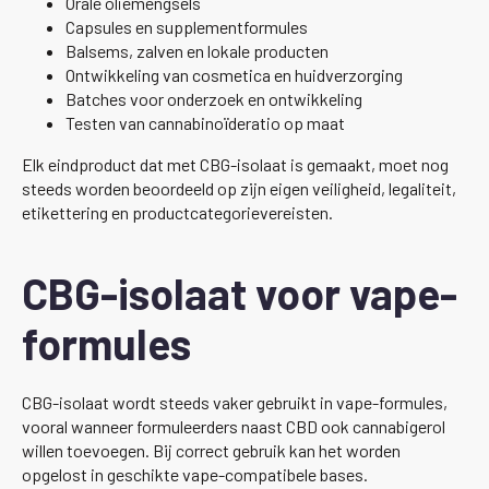
Orale oliemengsels
Capsules en supplementformules
Balsems, zalven en lokale producten
Ontwikkeling van cosmetica en huidverzorging
Batches voor onderzoek en ontwikkeling
Testen van cannabinoïderatio op maat
Elk eindproduct dat met CBG-isolaat is gemaakt, moet nog
steeds worden beoordeeld op zijn eigen veiligheid, legaliteit,
etikettering en productcategorievereisten.
CBG-isolaat voor vape-
formules
CBG-isolaat wordt steeds vaker gebruikt in vape-formules,
vooral wanneer formuleerders naast CBD ook cannabigerol
willen toevoegen. Bij correct gebruik kan het worden
opgelost in geschikte vape-compatibele bases.