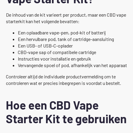
De inhoud van de kit varieert per product, maar een CBD vape
starterkit kan het volgende bevatten:
Een oplaadbare vape-pen, pod-kit of batterij
Een hervulbare pod, tank of cartridge-aansluiting
Een USB- of USB-C-oplader
CBD-vape sap of compatibele cartridge
Instructies voor installatie en gebruik
Vervangende spoel of pod, afhankelijk van het apparaat
Controleer altijd de individuele productvermelding om te
controleren wat er precies inbegrepen is voordat u bestelt.
Hoe een CBD Vape
Starter Kit te gebruiken