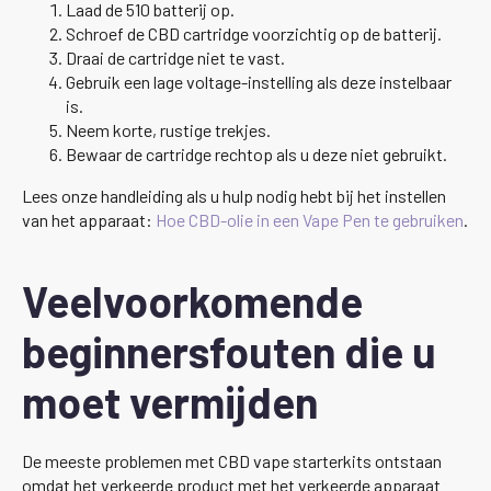
Laad de 510 batterij op.
Schroef de CBD cartridge voorzichtig op de batterij.
Draai de cartridge niet te vast.
Gebruik een lage voltage-instelling als deze instelbaar
is.
Neem korte, rustige trekjes.
Bewaar de cartridge rechtop als u deze niet gebruikt.
Lees onze handleiding als u hulp nodig hebt bij het instellen
van het apparaat:
Hoe CBD-olie in een Vape Pen te gebruiken
.
Veelvoorkomende
beginnersfouten die u
moet vermijden
De meeste problemen met CBD vape starterkits ontstaan
omdat het verkeerde product met het verkeerde apparaat