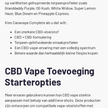
op variëteiten geïnspireerde terpeenprofielen zoals
Granddaddy Purple, OG Kush, White Widow, Super Lemon
Haze, Blue Dream en Pineapple Express.
Kies Canavape Complete als u dat wilt:
Een sterkere CBD-vloeistof
CBD + CBG-formulering
Terpeen-geïnfundeerde smaakprofielen
Een CBD-vape-ervaring met een volledig spectrum
Betere waarde dan herhaaldelijk kleine flesjes kopen
CBD Vape Toevoeging
Starteropties
Meer ervaren gebruikers kunnen hun CBD vape sterkte
aanpassen met behulp van additieve shots. Deze producten
zijn ontworpen om compatibele vape-vloeistoffen met