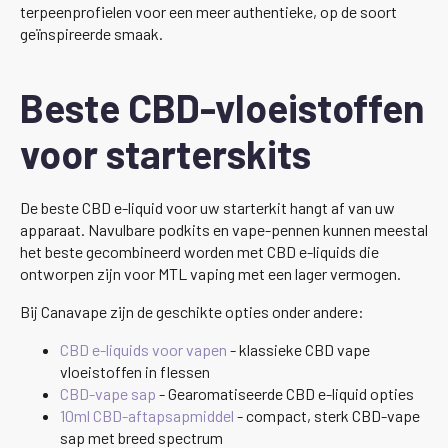
terpeenprofielen voor een meer authentieke, op de soort
geïnspireerde smaak.
Beste CBD-vloeistoffen
voor starterskits
De beste CBD e-liquid voor uw starterkit hangt af van uw
apparaat. Navulbare podkits en vape-pennen kunnen meestal
het beste gecombineerd worden met CBD e-liquids die
ontworpen zijn voor MTL vaping met een lager vermogen.
Bij Canavape zijn de geschikte opties onder andere:
CBD e-liquids voor vapen
- klassieke CBD vape
vloeistoffen in flessen
CBD-vape sap
- Gearomatiseerde CBD e-liquid opties
10ml CBD-aftapsapmiddel
- compact, sterk CBD-vape
sap met breed spectrum