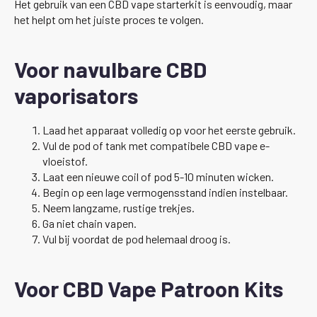
Het gebruik van een CBD vape starterkit is eenvoudig, maar
het helpt om het juiste proces te volgen.
Voor navulbare CBD
vaporisators
Laad het apparaat volledig op voor het eerste gebruik.
Vul de pod of tank met compatibele CBD vape e-
vloeistof.
Laat een nieuwe coil of pod 5-10 minuten wicken.
Begin op een lage vermogensstand indien instelbaar.
Neem langzame, rustige trekjes.
Ga niet chain vapen.
Vul bij voordat de pod helemaal droog is.
Voor CBD Vape Patroon Kits