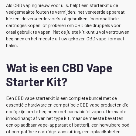
Als CBD vaping nieuw voor u is, helpt een starterkit u de
veelgemaakte fouten te vermijden: het verkeerde apparaat
kiezen, de verkeerde vloeistof gebruiken, incompatibele
cartridges kopen, of proberen om CBD olie druppels voor
oraal gebruik te vapen. Met de juiste kit kunt u vol vertrouwen
beginnen en het meeste uit uw gekozen CBD vape-formaat
halen.
Wat is een CBD Vape
Starter Kit?
Een CBD vape starterkit is een complete bundel met de
essentiële hardware en compatibele CBD vape producten die
nodig zijn om te beginnen met cannabidiol vapen. De exacte
inhoud hangt af van het type kit, maar de meeste bevatten
een oplaadbaar vape-apparaat of batterij, een hervulbare pod
of compatibele cartridge-aansluiting, een oplaadkabel en