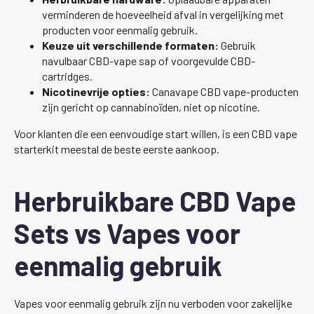
verminderen de hoeveelheid afval in vergelijking met
producten voor eenmalig gebruik.
Keuze uit verschillende formaten:
Gebruik
navulbaar CBD-vape sap of voorgevulde CBD-
cartridges.
Nicotinevrije opties:
Canavape CBD vape-producten
zijn gericht op cannabinoïden, niet op nicotine.
Voor klanten die een eenvoudige start willen, is een CBD vape
starterkit meestal de beste eerste aankoop.
Herbruikbare CBD Vape
Sets vs Vapes voor
eenmalig gebruik
Vapes voor eenmalig gebruik zijn nu verboden voor zakelijke