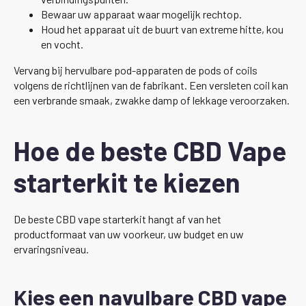
Bewaar uw apparaat waar mogelijk rechtop.
Houd het apparaat uit de buurt van extreme hitte, kou
en vocht.
Vervang bij hervulbare pod-apparaten de pods of coils
volgens de richtlijnen van de fabrikant. Een versleten coil kan
een verbrande smaak, zwakke damp of lekkage veroorzaken.
Hoe de beste CBD Vape
starterkit te kiezen
De beste CBD vape starterkit hangt af van het
productformaat van uw voorkeur, uw budget en uw
ervaringsniveau.
Kies een navulbare CBD vape