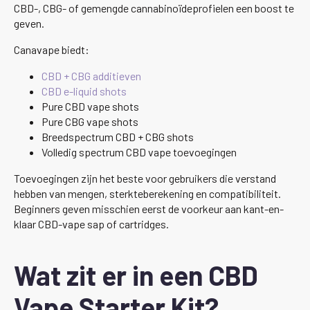
CBD-, CBG- of gemengde cannabinoïdeprofielen een boost te
geven.
Canavape biedt:
CBD + CBG additieven
CBD e-liquid shots
Pure CBD vape shots
Pure CBG vape shots
Breedspectrum CBD + CBG shots
Volledig spectrum CBD vape toevoegingen
Toevoegingen zijn het beste voor gebruikers die verstand
hebben van mengen, sterkteberekening en compatibiliteit.
Beginners geven misschien eerst de voorkeur aan kant-en-
klaar CBD-vape sap of cartridges.
Wat zit er in een CBD
Vape Starter Kit?