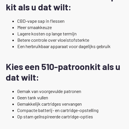
kit als u dat wilt:
CBD-vape sap in flessen
Meer smaakkeuze
Lagere kosten op lange termijn
Betere controle over vloeistofsterkte
Een herbruikbaar apparaat voor dagelijks gebruik
Kies een 510-patroonkit als u
dat wilt:
Gemak van voorgevulde patronen
Geen tank vullen
Gemakkelijk cartridges vervangen
Compacte batterij- en cartridge-opstelling
Op stam geïnspireerde cartridge-opties