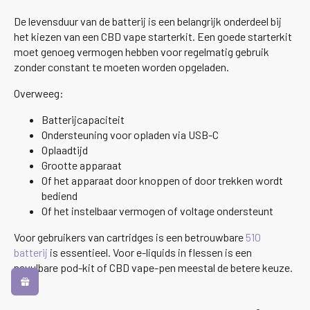
De levensduur van de batterij is een belangrijk onderdeel bij
het kiezen van een CBD vape starterkit. Een goede starterkit
moet genoeg vermogen hebben voor regelmatig gebruik
zonder constant te moeten worden opgeladen.
Overweeg:
Batterijcapaciteit
Ondersteuning voor opladen via USB-C
Oplaadtijd
Grootte apparaat
Of het apparaat door knoppen of door trekken wordt
bediend
Of het instelbaar vermogen of voltage ondersteunt
Voor gebruikers van cartridges is een betrouwbare
510
batterij
is essentieel. Voor e-liquids in flessen is een
navulbare pod-kit of CBD vape-pen meestal de betere keuze.