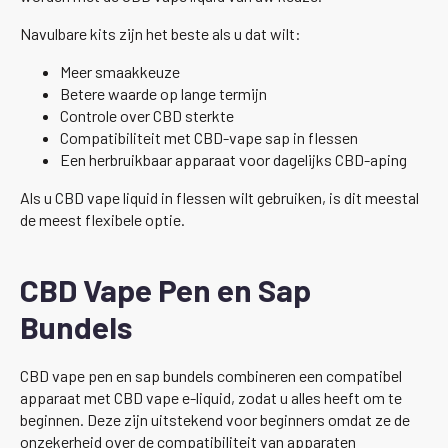
Navulbare kits zijn het beste als u dat wilt:
Meer smaakkeuze
Betere waarde op lange termijn
Controle over CBD sterkte
Compatibiliteit met CBD-vape sap in flessen
Een herbruikbaar apparaat voor dagelijks CBD-aping
Als u CBD vape liquid in flessen wilt gebruiken, is dit meestal
de meest flexibele optie.
CBD Vape Pen en Sap
Bundels
CBD vape pen en sap bundels combineren een compatibel
apparaat met CBD vape e-liquid, zodat u alles heeft om te
beginnen. Deze zijn uitstekend voor beginners omdat ze de
onzekerheid over de compatibiliteit van apparaten