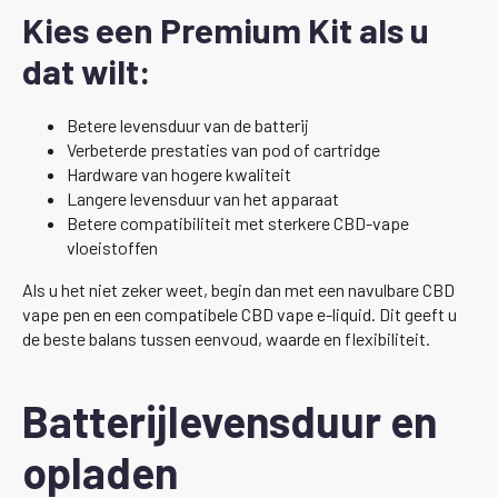
Kies een Premium Kit als u
dat wilt:
Betere levensduur van de batterij
Verbeterde prestaties van pod of cartridge
Hardware van hogere kwaliteit
Langere levensduur van het apparaat
Betere compatibiliteit met sterkere CBD-vape
vloeistoffen
Als u het niet zeker weet, begin dan met een navulbare CBD
vape pen en een compatibele CBD vape e-liquid. Dit geeft u
de beste balans tussen eenvoud, waarde en flexibiliteit.
Batterijlevensduur en
opladen