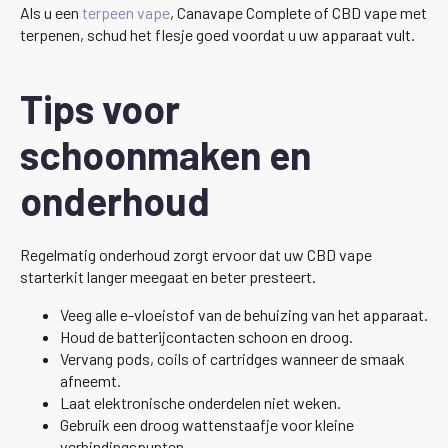
Als u een
terpeen vape
, Canavape Complete of CBD vape met
terpenen, schud het flesje goed voordat u uw apparaat vult.
Tips voor
schoonmaken en
onderhoud
Regelmatig onderhoud zorgt ervoor dat uw CBD vape
starterkit langer meegaat en beter presteert.
Veeg alle e-vloeistof van de behuizing van het apparaat.
Houd de batterijcontacten schoon en droog.
Vervang pods, coils of cartridges wanneer de smaak
afneemt.
Laat elektronische onderdelen niet weken.
Gebruik een droog wattenstaafje voor kleine
verbindingspunten.