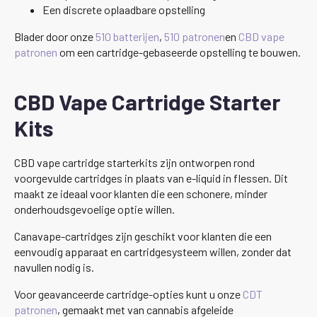
Een discrete oplaadbare opstelling
Blader door onze
510 batterijen
,
510 patronen
en
CBD vape
patronen
om een cartridge-gebaseerde opstelling te bouwen.
CBD Vape Cartridge Starter
Kits
CBD vape cartridge starterkits zijn ontworpen rond
voorgevulde cartridges in plaats van e-liquid in flessen. Dit
maakt ze ideaal voor klanten die een schonere, minder
onderhoudsgevoelige optie willen.
Canavape-cartridges zijn geschikt voor klanten die een
eenvoudig apparaat en cartridgesysteem willen, zonder dat
navullen nodig is.
Voor geavanceerde cartridge-opties kunt u onze
CDT
patronen
, gemaakt met van cannabis afgeleide