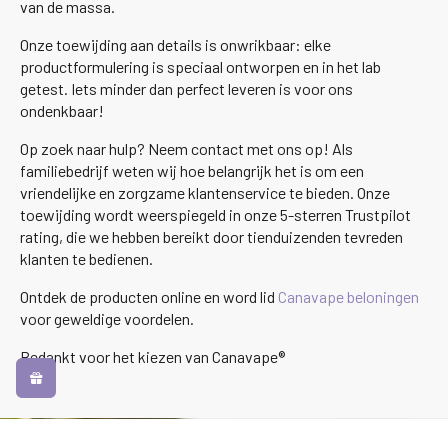
van de massa.
Onze toewijding aan details is onwrikbaar: elke
productformulering is speciaal ontworpen en in het lab
getest. Iets minder dan perfect leveren is voor ons
ondenkbaar!
Op zoek naar hulp? Neem contact met ons op! Als
familiebedrijf weten wij hoe belangrijk het is om een
vriendelijke en zorgzame klantenservice te bieden. Onze
toewijding wordt weerspiegeld in onze 5-sterren Trustpilot
rating, die we hebben bereikt door tienduizenden tevreden
klanten te bedienen.
Ontdek de producten online en word lid
Canavape beloningen
voor geweldige voordelen.
Bedankt voor het kiezen van Canavape®