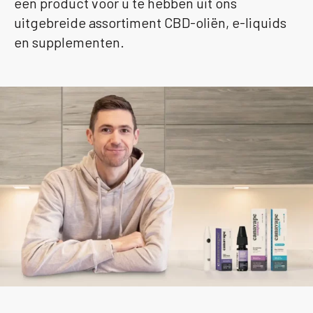
een product voor u te hebben uit ons
uitgebreide assortiment CBD-oliën, e-liquids
en supplementen.