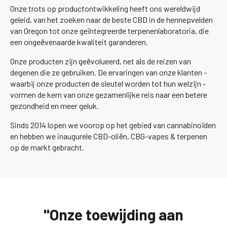
Onze trots op productontwikkeling heeft ons wereldwijd
geleid, van het zoeken naar de beste CBD in de hennepvelden
van Oregon tot onze geïntegreerde terpenenlaboratoria, die
een ongeëvenaarde kwaliteit garanderen.
Onze producten zijn geëvolueerd, net als de reizen van
degenen die ze gebruiken. De ervaringen van onze klanten -
waarbij onze producten de sleutel worden tot hun welzijn -
vormen de kern van onze gezamenlijke reis naar een betere
gezondheid en meer geluk.
Sinds 2014 lopen we voorop op het gebied van cannabinoïden
en hebben we inaugurele CBD-oliën, CBG-vapes & terpenen
op de markt gebracht.
"Onze toewijding aan