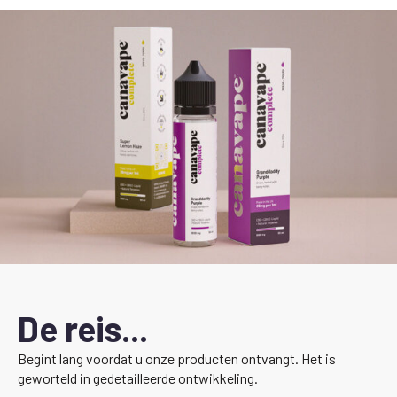
De reis...
Begint lang voordat u onze producten ontvangt. Het is
geworteld in gedetailleerde ontwikkeling.