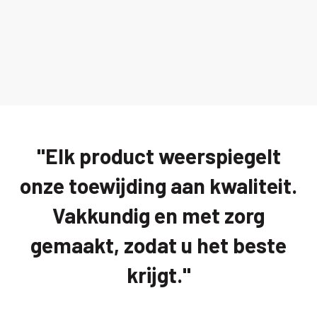
"Elk product weerspiegelt
onze toewijding aan kwaliteit.
Vakkundig en met zorg
gemaakt, zodat u het beste
krijgt."