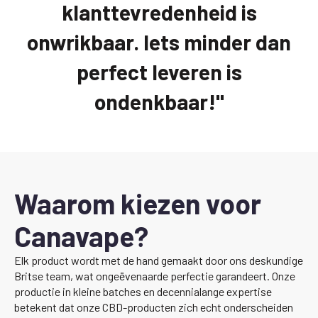
klanttevredenheid is
onwrikbaar. Iets minder dan
perfect leveren is
ondenkbaar!"
Waarom kiezen voor
Canavape?
Elk product wordt met de hand gemaakt door ons deskundige
Britse team, wat ongeëvenaarde perfectie garandeert. Onze
productie in kleine batches en decennialange expertise
betekent dat onze CBD-producten zich echt onderscheiden