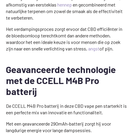
afkomstig van eersteklas
hennep
en gecombineerd met
natuurlijke terpenen om zowel de smaak als de effectiviteit
te verbeteren.
Het verdampingsproces zorgt ervoor dat CBD efficiënter in
de bloedsomloop terechtkomt dan andere methoden,
waardoor het een ideale keuze is voor mensen die op zoek
zijn naar een snelle verlichting van stress,
angst
of pijn.
Geavanceerde technologie
met de CCELL M4B Pro
batterij
De CCELL M4B Pro batterij in deze CBD vape pen starterkit is
een perfecte mix van innovatie en functionaliteit.
Met een geavanceerde 290mAh-batterij zorgt hij voor
langdurige energie voor lange dampsessies.