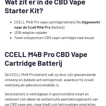
Wat zit er in de CBD Vape
Starter Kit?
CCELL M4B Pro vape cartridge batterij (Nu
bijgewerkt
naar de Ccell M4b Pro
Batterij)
USB-adapter oplader
Twee volspectrum CBD vape cartridges naar keuze
CCELL M4B Pro CBD Vape
Cartridge Batterij
De CCELL M4B Pro batterij valt op door zijn geavanceerde
ontwerp en dubbele activeringsmodi, waardoor hij zowel
veelzijdig als gebruiksvriendelijk is.
Deze batterij is verkrijgbaar in gestroomlijnd zwart en
verbetert niet alleen de esthetische aantrekkingskracht van
uw CBD vape pen, maar biedt ook betrouwbare prestaties.