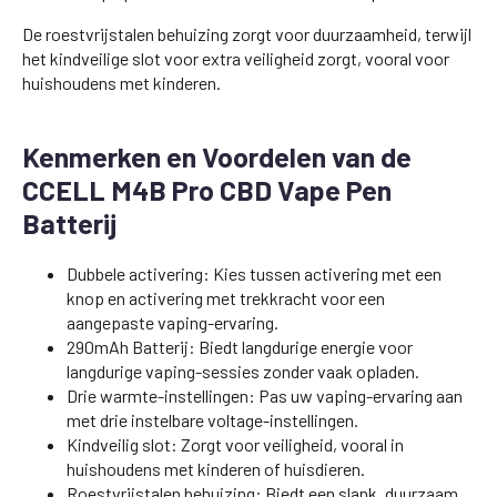
De roestvrijstalen behuizing zorgt voor duurzaamheid, terwijl
het kindveilige slot voor extra veiligheid zorgt, vooral voor
huishoudens met kinderen.
Kenmerken en Voordelen van de
CCELL M4B Pro CBD Vape Pen
Batterij
Dubbele activering: Kies tussen activering met een
knop en activering met trekkracht voor een
aangepaste vaping-ervaring.
290mAh Batterij: Biedt langdurige energie voor
langdurige vaping-sessies zonder vaak opladen.
Drie warmte-instellingen: Pas uw vaping-ervaring aan
met drie instelbare voltage-instellingen.
Kindveilig slot: Zorgt voor veiligheid, vooral in
huishoudens met kinderen of huisdieren.
Roestvrijstalen behuizing: Biedt een slank, duurzaam