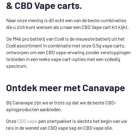
& CBD Vape carts.
Naar onze mening is dit echt een van de beste combinaties
die u zich kunt wensen als u naar een CBD Vape cart kit kijkt.
De M4b pro batterij van Ccell is de nieuwste batterij uit het
Ccell assortiment in combinatie met onze 0,5g vape carts,
ontworpen om een CBD vape-ervaring zonder verstoppingen
te bieden in een reeks vape cart-opties met een volledig
spectrum.
Ontdek meer met Canavape
Bij Canavape zijn we er trots op dat we de beste CBD-
apingproducten aanbieden.
Onze
CBD vape
pen startpakket is slechts het begin van uw
reis in de wereld van CBD vape sap en CBD vape olie.