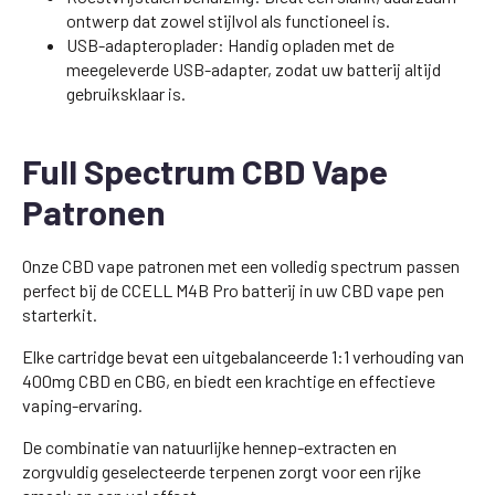
ontwerp dat zowel stijlvol als functioneel is.
USB-adapteroplader: Handig opladen met de
meegeleverde USB-adapter, zodat uw batterij altijd
gebruiksklaar is.
Full Spectrum CBD Vape
Patronen
Onze CBD vape patronen met een volledig spectrum passen
perfect bij de CCELL M4B Pro batterij in uw CBD vape pen
starterkit.
Elke cartridge bevat een uitgebalanceerde 1:1 verhouding van
400mg CBD en CBG, en biedt een krachtige en effectieve
vaping-ervaring.
De combinatie van natuurlijke hennep-extracten en
zorgvuldig geselecteerde terpenen zorgt voor een rijke