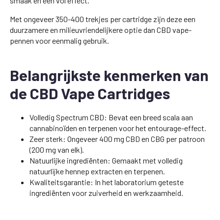
smaak en een vol effect.
Met ongeveer 350-400 trekjes per cartridge zijn deze een
duurzamere en milieuvriendelijkere optie dan CBD vape-
pennen voor eenmalig gebruik.
Belangrijkste kenmerken van
de CBD Vape Cartridges
Volledig Spectrum CBD: Bevat een breed scala aan
cannabinoïden en terpenen voor het entourage-effect.
Zeer sterk: Ongeveer 400 mg CBD en CBG per patroon
(200 mg van elk).
Natuurlijke ingrediënten: Gemaakt met volledig
natuurlijke hennep extracten en terpenen.
Kwaliteitsgarantie: In het laboratorium geteste
ingrediënten voor zuiverheid en werkzaamheid.