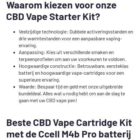
Waarom kiezen voor onze
CBD Vape Starter Kit?
Veelzijdige technologie: Dubbele activeringsstanden en
drie warmtestanden voor een aanpasbare vaping-
ervaring.
Aanpassing: Kies uit verschillende smaken en
terpeenprofielen om aan uw voorkeuren te voldoen.
Hoogwaardige constructie: Betrouwbare, eersteklas
batterij en hoogwaardige vape-cartridges voor een
superieure ervaring.
Waarde: Bespaar tijd en geld met onze uitgebreide
bundeldeal. Alles wat u nodig hebt om aan de slag te
gaan met uw CBD vape pen!
Beste CBD Vape Cartridge Kit
met de Ccell M4b Pro batterij