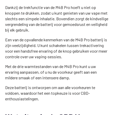
Dankzij de trekfunctie van de M4B Pro hoeft u niet op
knoppen te drukken, zodat u kunt genieten van uw vape met
slechts een simpele inhalatie. Bovendien zorgt de kindveilige
vergrendeling van de batterij voor gemoedsrust en veiligheid
bij elk gebruik.
Een van de opvallende kenmerken van de M4B Pro batterij is
zijn veelzijdigheid. U kunt schakelen tussen trekactivering
voor een handsfree ervaring of de knop gebruiken voor meer
controle over uw vaping-sessies.
Met de drie warmtestanden van de M4B Pro kunt u uw
ervaring aanpassen, of u nu de voorkeur geeft aan een
mildere smaak of een intensere damp.
Deze batterij is ontworpen om aan alle voorkeuren te
voldoen, waardoor het een topkeuze is voor CBD-
enthousiastelingen.