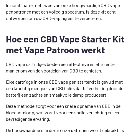
In combinatie met twee van onze hoogwaardige CBD vape
penpatronen met een volledig spectrum, is deze kit echt
ontworpen om uw CBD-vapingreis te verbeteren.
Hoe een CBD Vape Starter Kit
met Vape Patroon werkt
CBD vape cartridges bieden een effectieve en efficiënte
manier om van de voordelen van CBD te genieten.
Elke cartridge in onze CBD vape pen starterkit is gevuld met
een krachtig mengsel van CBD-olie, dat bij verhitting door de
batterij een zachte en smaakvolle damp produceert.
Deze methode zorgt voor een snelle opname van CBD in de
bloedsomloop, wat zorgt voor een snelle verlichting en een
bevredigende ervaring.
De hoogwaardige olie die in onze patronen wordt gebruikt, is