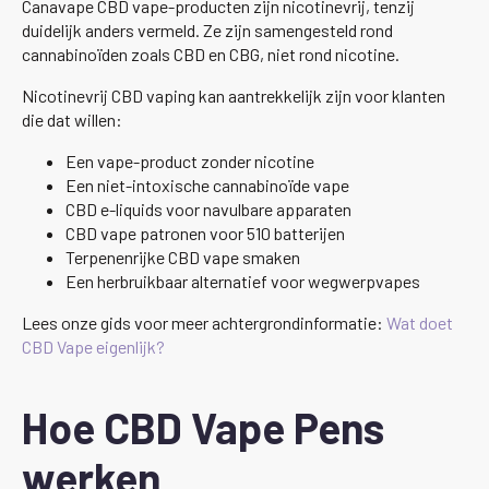
Canavape CBD vape-producten zijn nicotinevrij, tenzij
duidelijk anders vermeld. Ze zijn samengesteld rond
cannabinoïden zoals CBD en CBG, niet rond nicotine.
Nicotinevrij CBD vaping kan aantrekkelijk zijn voor klanten
die dat willen:
Een vape-product zonder nicotine
Een niet-intoxische cannabinoïde vape
CBD e-liquids voor navulbare apparaten
CBD vape patronen voor 510 batterijen
Terpenenrijke CBD vape smaken
Een herbruikbaar alternatief voor wegwerpvapes
Lees onze gids voor meer achtergrondinformatie:
Wat doet
CBD Vape eigenlijk?
Hoe CBD Vape Pens
werken