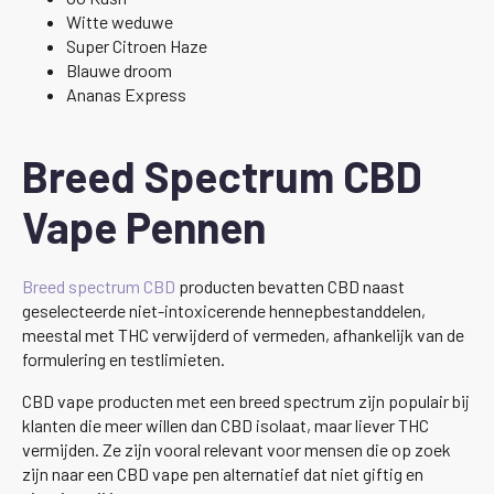
Witte weduwe
Super Citroen Haze
Blauwe droom
Ananas Express
Breed Spectrum CBD
Vape Pennen
Breed spectrum CBD
producten bevatten CBD naast
geselecteerde niet-intoxicerende hennepbestanddelen,
meestal met THC verwijderd of vermeden, afhankelijk van de
formulering en testlimieten.
CBD vape producten met een breed spectrum zijn populair bij
klanten die meer willen dan CBD isolaat, maar liever THC
vermijden. Ze zijn vooral relevant voor mensen die op zoek
zijn naar een CBD vape pen alternatief dat niet giftig en