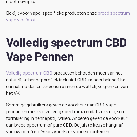
nicotinevrij is.
Bekijk voor vape-specifieke producten onze
breed spectrum
vape vloeistof
.
Volledig spectrum CBD
Vape Pennen
Volledig spectrum CBD
producten behouden meer van het
natuurlijke hennepprofiel, inclusief CBD, minder belangrijke
cannabinoïden en terpenen binnen de wettelijke grenzen van
het VK.
Sommige gebruikers geven de voorkeur aan CBD-vape-
producten met een volledig spectrum, omdat ze een rijkere
formulering in hennepstijl willen. Anderen geven de voorkeur
aan breed spectrum of pure CBD. De juiste keuze hangt af
van uw comfortniveau, voorkeur voor extracten en