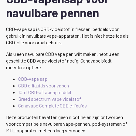
navulbare pennen
CBD-vape sap is CBD-vloeistof in flessen, bedoeld voor
gebruik in navulbare vape-apparaten. Het is niet hetzelfde als
CBD-olie voor oraal gebruik.
Als u een navulbare CBD vape pen wilt maken, hebt u een
geschikte CBD vape vloeistof nodig. Canavape biedt
meerdere opties:
CBD-vape sap
CBD e-liquids voor vapen
10ml CBD-aftapsapmiddel
Breed spectrum vape vloeistof
Canavape Complete CBD e-liquids
Deze producten bevatten geen nicotine en zijn ontworpen
voor compatibele navulbare vape-pennen, pod-systemen of
MTL-apparaten met een laag vermogen.