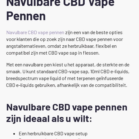
Navulbare CBD Vape
Pennen
Navulbare CBD vape pennen
zijn een van de beste opties
voor klanten die op zoek zijn naar CBD vape pennen voor
angstalternatieven, omdat ze herbruikbaar, flexibel en
compatibel zijn met CBD vape sap in flessen.
Met een navulbare pen kiest u het apparaat, de sterkte en de
smaak. U kunt standaard CBD-vape sap, 10ml CBD e-liquids,
breedspectrum vape liquid of met terpenen geïnfuseerde
CBD e-liquids gebruiken, afhankelijk van de compatibiliteit.
Navulbare CBD vape pennen
zijn ideaal als u wilt:
Een herbruikbare CBD vape setup