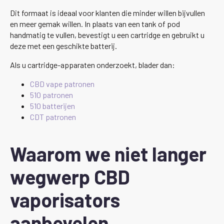
Dit formaat is ideaal voor klanten die minder willen bijvullen
en meer gemak willen. In plaats van een tank of pod
handmatig te vullen, bevestigt u een cartridge en gebruikt u
deze met een geschikte batterij.
Als u cartridge-apparaten onderzoekt, blader dan:
CBD vape patronen
510 patronen
510 batterijen
CDT patronen
Waarom we niet langer
wegwerp CBD
vaporisators
aanbevelen