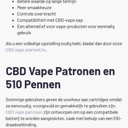
Betere waarde op lange termijn
Meer smaakkeuze
Controle over kracht
Compatibiliteit met CBD-vape sap
Een alternatief voor vape-producten voor eenmalig
gebruik
Als u een volledige opstelling nodig hebt, blader dan door onze
CBD vape starterkits
.
CBD Vape Patronen en
510 Pennen
Sommige gebruikers geven de voorkeur aan cartridges omdat
ze eenvoudig, voorgevuld en gemakkelijk te gebruiken zijn.
CBD vape patronen
zijn ontworpen om op een compatibele
batterij te worden aangesloten, vaak met behulp van een 510-
draadverbinding.