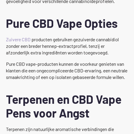
gevoeligheid voor verschillende cannabinoïdeprofielen.
Pure CBD Vape Opties
Zuivere CBD
producten gebruiken gezuiverde cannabidiol
zonder een breder hennep-extractprofiel, tenzij er
afzonderlijk extra ingrediënten worden toegevoegd.
Pure CBD vape-producten kunnen de voorkeur genieten van
klanten die een ongecompliceerde CBD-ervaring, een neutrale
smaakrichting of een op isolaten gebaseerde formule willen.
Terpenen en CBD Vape
Pens voor Angst
Terpenen zijn natuurlijke aromatische verbindingen die