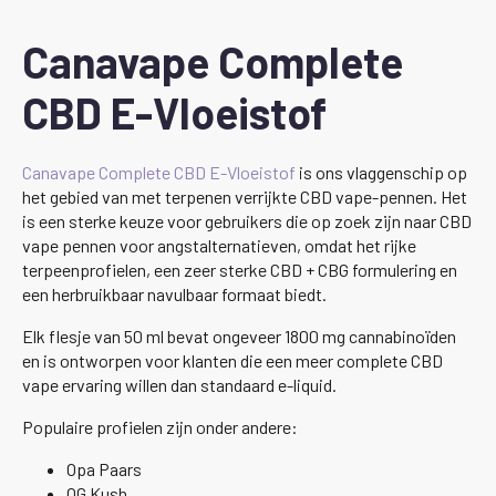
Canavape Complete
CBD E-Vloeistof
Canavape Complete CBD E-Vloeistof
is ons vlaggenschip op
het gebied van met terpenen verrijkte CBD vape-pennen. Het
is een sterke keuze voor gebruikers die op zoek zijn naar CBD
vape pennen voor angstalternatieven, omdat het rijke
terpeenprofielen, een zeer sterke CBD + CBG formulering en
een herbruikbaar navulbaar formaat biedt.
Elk flesje van 50 ml bevat ongeveer 1800 mg cannabinoïden
en is ontworpen voor klanten die een meer complete CBD
vape ervaring willen dan standaard e-liquid.
Populaire profielen zijn onder andere:
Opa Paars
OG Kush