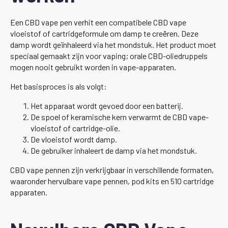
Een CBD vape pen verhit een compatibele CBD vape
vloeistof of cartridgeformule om damp te creëren. Deze
damp wordt geïnhaleerd via het mondstuk. Het product moet
speciaal gemaakt zijn voor vaping; orale CBD-oliedruppels
mogen nooit gebruikt worden in vape-apparaten.
Het basisproces is als volgt:
Het apparaat wordt gevoed door een batterij.
De spoel of keramische kern verwarmt de CBD vape-
vloeistof of cartridge-olie.
De vloeistof wordt damp.
De gebruiker inhaleert de damp via het mondstuk.
CBD vape pennen zijn verkrijgbaar in verschillende formaten,
waaronder hervulbare vape pennen, pod kits en 510 cartridge
apparaten.