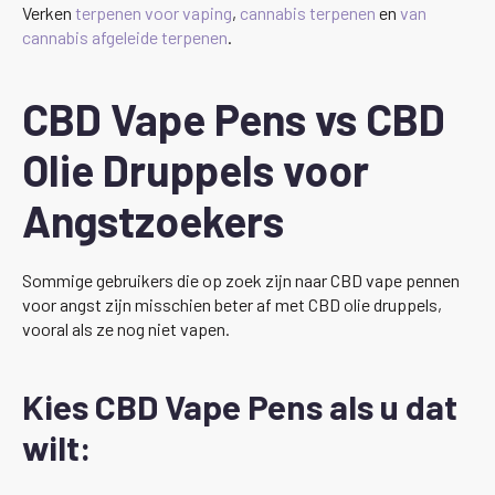
Verken
terpenen voor vaping
,
cannabis terpenen
en
van
cannabis afgeleide terpenen
.
CBD Vape Pens vs CBD
Olie Druppels voor
Angstzoekers
Sommige gebruikers die op zoek zijn naar CBD vape pennen
voor angst zijn misschien beter af met CBD olie druppels,
vooral als ze nog niet vapen.
Kies CBD Vape Pens als u dat
wilt: