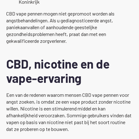
Koninkrijk
CBD vape pennen mogen niet gepromoot worden als
angstbehandelingen. Als u gediagnosticeerde angst,
paniekaanvallen of aanhoudende geestelijke
gezondheidsproblemen heeft, praat dan met een
gekwalificeerde zorgverlener.
CBD, nicotine en de
vape-ervaring
Een van de redenen waarom mensen CBD vape pennen voor
angst zoeken, is omdat ze een vape product zonder nicotine
willen. Nicotine is een stimulerend middel en kan
afhankelijkheid veroorzaken. Sommige gebruikers vinden dat
vapen op basis van nicotine niet past bij het soort routine
dat ze proberen op te bouwen.