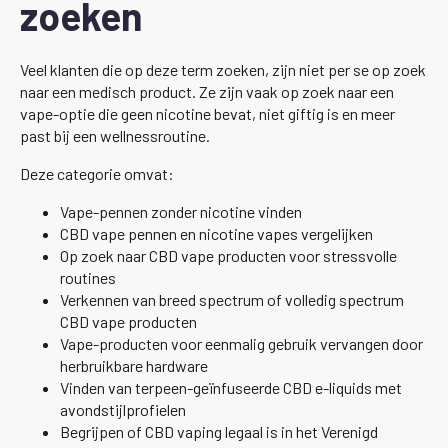
zoeken
Veel klanten die op deze term zoeken, zijn niet per se op zoek
naar een medisch product. Ze zijn vaak op zoek naar een
vape-optie die geen nicotine bevat, niet giftig is en meer
past bij een wellnessroutine.
Deze categorie omvat:
Vape-pennen zonder nicotine vinden
CBD vape pennen en nicotine vapes vergelijken
Op zoek naar CBD vape producten voor stressvolle
routines
Verkennen van breed spectrum of volledig spectrum
CBD vape producten
Vape-producten voor eenmalig gebruik vervangen door
herbruikbare hardware
Vinden van terpeen-geïnfuseerde CBD e-liquids met
avondstijlprofielen
Begrijpen of CBD vaping legaal is in het Verenigd