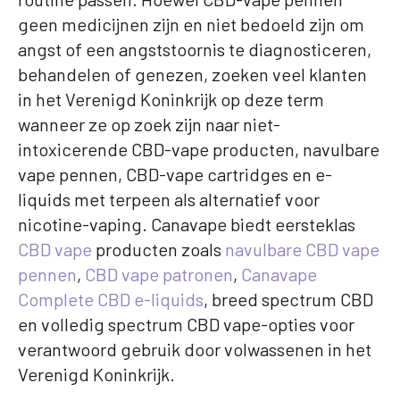
geen medicijnen zijn en niet bedoeld zijn om
angst of een angststoornis te diagnosticeren,
behandelen of genezen, zoeken veel klanten
in het Verenigd Koninkrijk op deze term
wanneer ze op zoek zijn naar niet-
intoxicerende CBD-vape producten, navulbare
vape pennen, CBD-vape cartridges en e-
liquids met terpeen als alternatief voor
nicotine-vaping. Canavape biedt eersteklas
CBD vape
producten zoals
navulbare CBD vape
pennen
,
CBD vape patronen
,
Canavape
Complete CBD e-liquids
, breed spectrum CBD
en volledig spectrum CBD vape-opties voor
verantwoord gebruik door volwassenen in het
Verenigd Koninkrijk.