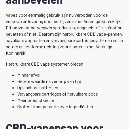
Vapes voor eenmalig gebruik zijn nu verboden voor de
verkoop en levering door bedrijven in het Verenigd Koninkrijk.
Dit omvat vape-wegwerpproducten, ongeacht of ze nicotine
bevatten of niet. Daarom zijn herbruikbare CBD vape-pennen,
navulbare apparaten en vervangbare cartridgesystemen nu de
betere en conforme richting voor klanten in het Verenigd
Koninkrijk.
Herbruikbare CBD vape systemen bieden:
Minder afval
Betere waarde na verloop van tijd
Oplaadbare batterijen
Vervangbare cartridges of hervulbare pods
Meer productkeuze
Grotere transparantie over ingrediënten
CBD-vapensap voor