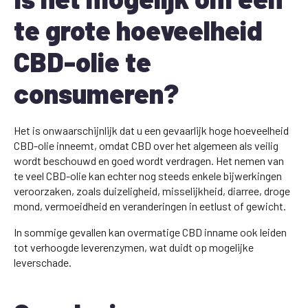
te grote hoeveelheid
CBD-olie te
consumeren?
Het is onwaarschijnlijk dat u een gevaarlijk hoge hoeveelheid
CBD-olie inneemt, omdat CBD over het algemeen als veilig
wordt beschouwd en goed wordt verdragen. Het nemen van
te veel CBD-olie kan echter nog steeds enkele bijwerkingen
veroorzaken, zoals duizeligheid, misselijkheid, diarree, droge
mond, vermoeidheid en veranderingen in eetlust of gewicht.
In sommige gevallen kan overmatige CBD inname ook leiden
tot verhoogde leverenzymen, wat duidt op mogelijke
leverschade.