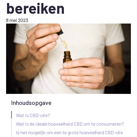
bereiken
8 mei 2023
Inhoudsopgave
Wat is CBD-olie?
Wat is de ideale hoeveelheid CBD om te consumeren?
Is het mogelijk om een te grote hoeveelheid CBD-olie