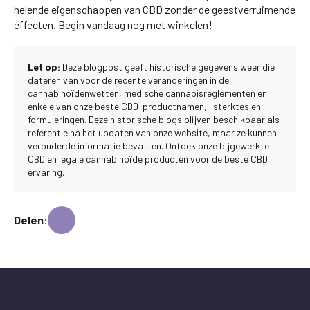
helende eigenschappen van CBD zonder de geestverruimende
effecten. Begin vandaag nog met winkelen!
Let op:
Deze blogpost geeft historische gegevens weer die
dateren van voor de recente veranderingen in de
cannabinoïdenwetten, medische cannabisreglementen en
enkele van onze beste CBD-productnamen, -sterktes en -
formuleringen. Deze historische blogs blijven beschikbaar als
referentie na het updaten van onze website, maar ze kunnen
verouderde informatie bevatten. Ontdek onze bijgewerkte
CBD en legale cannabinoïde producten voor de beste CBD
ervaring.
Delen: