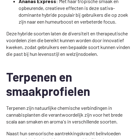
Ananas Express
: Met haar tropische smaak en
opbeurende, creatieve effecten is deze sativa-
dominante hybride populair bij gebruikers die op zoek
zijn naar een humeurboost en verbeterde focus.
Deze hybride soorten laten de diversiteit en therapeutische
voordelen zien die bereikt kunnen worden door innovatief
kweken, zodat gebruikers een bepaalde soort kunnen vinden
die past bij hun levensstijl en welzijnsdoelen.
Terpenen en
smaakprofielen
Terpenen zijn natuurlijke chemische verbindingen in
cannabisplanten die verantwoordelijk zijn voor het brede
scala aan smaken en aroma's in verschillende soorten.
Naast hun sensorische aantrekkingskracht beïnvloeden