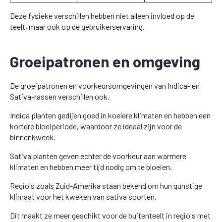
Deze fysieke verschillen hebben niet alleen invloed op de
teelt, maar ook op de gebruikerservaring.
Groeipatronen en omgeving
De groeipatronen en voorkeursomgevingen van Indica- en
Sativa-rassen verschillen ook.
Indica planten gedijen goed in koelere klimaten en hebben een
kortere bloeiperiode, waardoor ze ideaal zijn voor de
binnenkweek.
Sativa planten geven echter de voorkeur aan warmere
klimaten en hebben meer tijd nodig om te bloeien.
Regio's zoals Zuid-Amerika staan bekend om hun gunstige
klimaat voor het kweken van sativa soorten.
Dit maakt ze meer geschikt voor de buitenteelt in regio's met