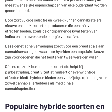
meest wenselijke eigenschappen van elke ouderplant worden
gecombineerd.
Door zorgvuldige selectie en kweek kunnen cannabistelers
nieuwe en unieke soorten produceren die een mix van
effecten bieden, zoals de ontspannende kwaliteiten van
indica en de opwekkende energie van sativa.
Deze genetische vermenging zorgt voor een breed scala aan
cannabiservaringen, waardoor hybriden een populaire keuze
zijn voor degenen die het beste van twee werelden willen.
Of u nu op zoek bent naar een soort die helpt bij
pijnbestrijding, creativiteit stimuleert of evenwichtige
effecten biedt, hybriden bieden een veelzijdige oplossing voor
zowel cannabisliefhebbers als medicinale
cannabisgebruikers.
Populaire hybride soorten en