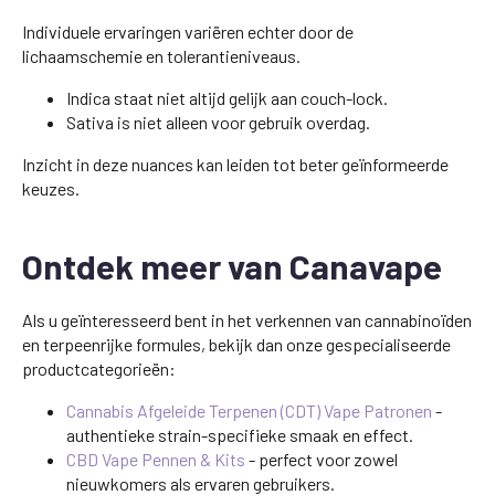
Individuele ervaringen variëren echter door de
lichaamschemie en tolerantieniveaus.
Indica staat niet altijd gelijk aan couch-lock.
Sativa is niet alleen voor gebruik overdag.
Inzicht in deze nuances kan leiden tot beter geïnformeerde
keuzes.
Ontdek meer van Canavape
Als u geïnteresseerd bent in het verkennen van cannabinoïden
en terpeenrijke formules, bekijk dan onze gespecialiseerde
productcategorieën:
Cannabis Afgeleide Terpenen (CDT) Vape Patronen
-
authentieke strain-specifieke smaak en effect.
CBD Vape Pennen & Kits
- perfect voor zowel
nieuwkomers als ervaren gebruikers.