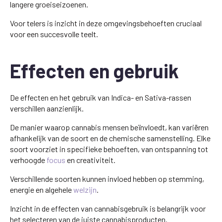
langere groeiseizoenen.
Voor telers is inzicht in deze omgevingsbehoeften cruciaal
voor een succesvolle teelt.
Effecten en gebruik
De effecten en het gebruik van Indica- en Sativa-rassen
verschillen aanzienlijk.
De manier waarop cannabis mensen beïnvloedt, kan variëren
afhankelijk van de soort en de chemische samenstelling. Elke
soort voorziet in specifieke behoeften, van ontspanning tot
verhoogde
focus
en creativiteit.
Verschillende soorten kunnen invloed hebben op stemming,
energie en algehele
welzijn
.
Inzicht in de effecten van cannabisgebruik is belangrijk voor
het selecteren van de juiste cannabisproducten.