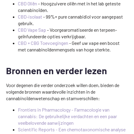
CBD Oliën
- Hoogzuivere oliën met in het lab geteste
cannabinoïden.
CBD-isolaat
- 99%+ pure cannabidiol voor aangepast
gebruik.
CBD Vape Sap
- Voorgearomatiseerde en terpeen-
geïnfundeerde opties verkrijgbaar.
CBD + CBG Toevoegingen
- Geef uw vape een boost
met cannabinoïdenmengsels van hoge sterkte.
Bronnen en verder lezen
Voor degenen die verder onderzoek willen doen, bieden de
volgende bronnen waardevolle inzichten in de
cannabinoïdenwetenschap en stamverschillen:
Frontiers in Pharmacology - Farmacologie van
cannabis: De gebruikelijke verdachten en een paar
veelbelovende aanwijzingen
Scientific Reports - Een chemotaxonomische analyse