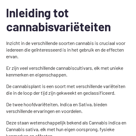
Inleiding tot
cannabisvariëteiten
Inzicht in de verschillende soorten cannabis is cruciaal voor
iedereen die geïnteresseerd is in het gebruik en de effecten
ervan.
Er zijn veel verschillende cannabiscultivars, elk met unieke
kenmerken en eigenschappen.
De cannabisplant is een soort met verschillende variëteiten
die in de loop der tijd zijn gekweekt en geclassificeerd.
De twee hoofdvariëteiten, Indica en Sativa, bieden
verschillende ervaringen en voordelen.
Deze staan wetenschappelijk bekend als Cannabis indica en
Cannabis sativa, elk met hun eigen oorsprong, fysieke
kenmerken en effecten.