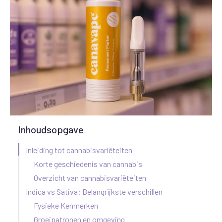
Inhoudsopgave
Inleiding tot cannabisvariëteiten
Korte geschiedenis van cannabis
Overzicht van cannabisvariëteiten
Indica vs Sativa: Belangrijkste verschillen
Fysieke Kenmerken
Groeipatronen en omgeving