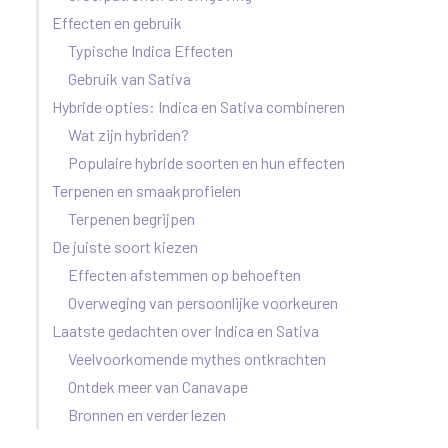
Effecten en gebruik
Typische Indica Effecten
Gebruik van Sativa
Hybride opties: Indica en Sativa combineren
Wat zijn hybriden?
Populaire hybride soorten en hun effecten
Terpenen en smaakprofielen
Terpenen begrijpen
De juiste soort kiezen
Effecten afstemmen op behoeften
Overweging van persoonlijke voorkeuren
Laatste gedachten over Indica en Sativa
Veelvoorkomende mythes ontkrachten
Ontdek meer van Canavape
Bronnen en verder lezen