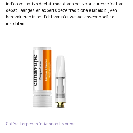
indica vs. sativa deel uitmaakt van het voortdurende "sativa
debat," aangezien experts deze traditionele labels blijven
herevalueren in het licht van nieuwe wetenschappelijke
inzichten.
Sativa Terpenen in Ananas Express