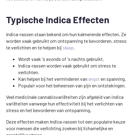
Typische Indica Effecten
Indica-rassen staan bekend om hun kalmerende effecten. Ze
worden vaak gebruikt om ontspanning te bevorderen, stress
te verlichten en te helpen bij
slaap
.
Wordt vaak 's avonds of 's nachts gebruikt.
Indica-rassen worden vaak gebruikt om stress te
verlichten.
Kan helpen bij het verminderen van
angst
en spanning.
Populair voor het beheersen van pijn en ontstekingen.
Veel medicinale cannabisvariëteiten zijn afgeleid van indica
variëteiten vanwege hun effectiviteit bij het verlichten van
stress en het bevorderen van ontspanning.
Deze effecten maken Indica-rassen tot een populaire keuze
voor mensen die verlichting zoeken bij lichamelijke en
geestelijke stress.