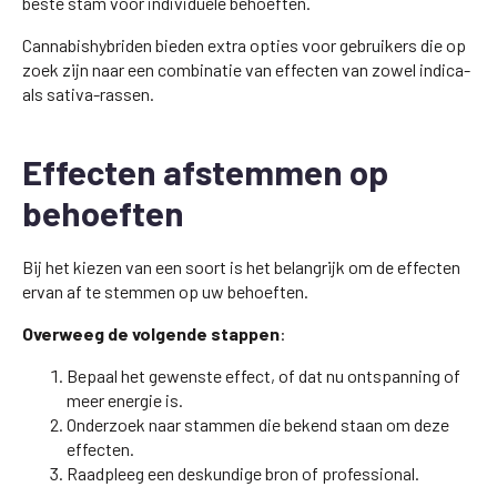
beste stam voor individuele behoeften.
Cannabishybriden bieden extra opties voor gebruikers die op
zoek zijn naar een combinatie van effecten van zowel indica-
als sativa-rassen.
Effecten afstemmen op
behoeften
Bij het kiezen van een soort is het belangrijk om de effecten
ervan af te stemmen op uw behoeften.
Overweeg de volgende stappen
:
Bepaal het gewenste effect, of dat nu ontspanning of
meer energie is.
Onderzoek naar stammen die bekend staan om deze
effecten.
Raadpleeg een deskundige bron of professional.