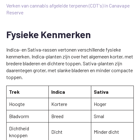
Verken van cannabis afgeleide terpenen (CDT's) in Canavape
Reserve
Fysieke Kenmerken
Indica- en Sativa-rassen vertonen verschillende fysieke
kenmerken. Indica-planten zijn over het algemeen korter, met
bredere bladeren en dichtere toppen. Sativa-planten zijn
daarentegen groter, met slanke bladeren en minder compacte
toppen.
Trek
Indica
Sativa
Hoogte
Kortere
Hoger
Bladvorm
Breed
Smal
Dichtheid
Dicht
Minder dicht
knoppen