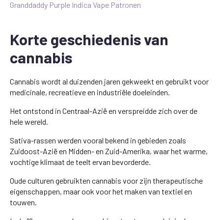
Granddaddy Purple Indica Vape Patronen
Korte geschiedenis van
cannabis
Cannabis wordt al duizenden jaren gekweekt en gebruikt voor
medicinale, recreatieve en industriële doeleinden.
Het ontstond in Centraal-Azië en verspreidde zich over de
hele wereld.
Sativa-rassen werden vooral bekend in gebieden zoals
Zuidoost-Azië en Midden- en Zuid-Amerika, waar het warme,
vochtige klimaat de teelt ervan bevorderde.
Oude culturen gebruikten cannabis voor zijn therapeutische
eigenschappen, maar ook voor het maken van textiel en
touwen.