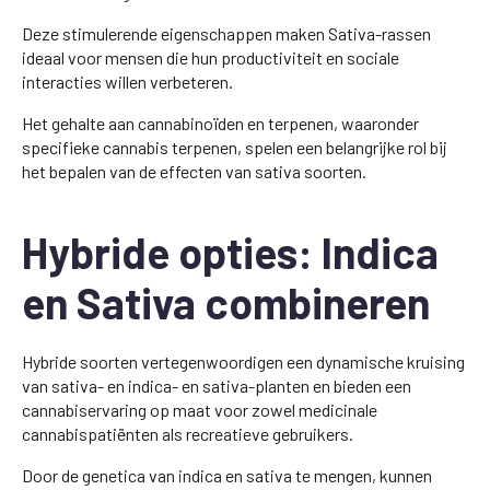
Deze stimulerende eigenschappen maken Sativa-rassen
ideaal voor mensen die hun productiviteit en sociale
interacties willen verbeteren.
Het gehalte aan cannabinoïden en terpenen, waaronder
specifieke cannabis terpenen, spelen een belangrijke rol bij
het bepalen van de effecten van sativa soorten.
Hybride opties: Indica
en Sativa combineren
Hybride soorten vertegenwoordigen een dynamische kruising
van sativa- en indica- en sativa-planten en bieden een
cannabiservaring op maat voor zowel medicinale
cannabispatiënten als recreatieve gebruikers.
Door de genetica van indica en sativa te mengen, kunnen