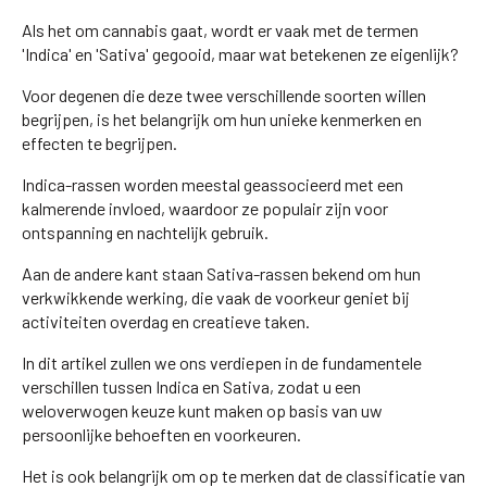
Als het om cannabis gaat, wordt er vaak met de termen
'Indica' en 'Sativa' gegooid, maar wat betekenen ze eigenlijk?
Voor degenen die deze twee verschillende soorten willen
begrijpen, is het belangrijk om hun unieke kenmerken en
effecten te begrijpen.
Indica-rassen worden meestal geassocieerd met een
kalmerende invloed, waardoor ze populair zijn voor
ontspanning en nachtelijk gebruik.
Aan de andere kant staan Sativa-rassen bekend om hun
verkwikkende werking, die vaak de voorkeur geniet bij
activiteiten overdag en creatieve taken.
In dit artikel zullen we ons verdiepen in de fundamentele
verschillen tussen Indica en Sativa, zodat u een
weloverwogen keuze kunt maken op basis van uw
persoonlijke behoeften en voorkeuren.
Het is ook belangrijk om op te merken dat de classificatie van