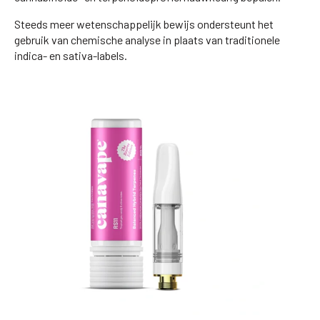
Steeds meer wetenschappelijk bewijs ondersteunt het
gebruik van chemische analyse in plaats van traditionele
indica- en sativa-labels.