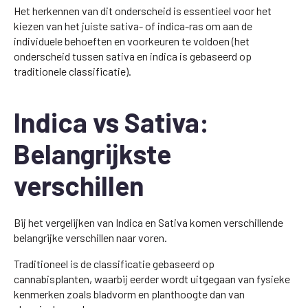
Het herkennen van dit onderscheid is essentieel voor het
kiezen van het juiste sativa- of indica-ras om aan de
individuele behoeften en voorkeuren te voldoen (het
onderscheid tussen sativa en indica is gebaseerd op
traditionele classificatie).
Indica vs Sativa:
Belangrijkste
verschillen
Bij het vergelijken van Indica en Sativa komen verschillende
belangrijke verschillen naar voren.
Traditioneel is de classificatie gebaseerd op
cannabisplanten, waarbij eerder wordt uitgegaan van fysieke
kenmerken zoals bladvorm en planthoogte dan van