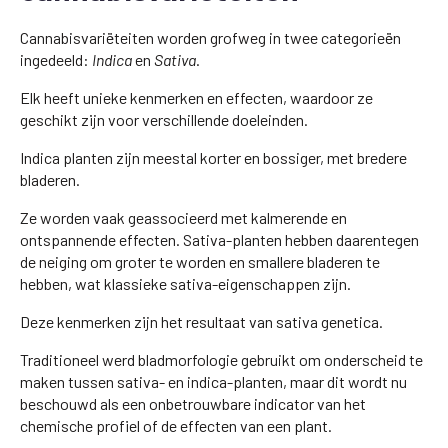
Cannabisvariëteiten worden grofweg in twee categorieën
ingedeeld:
Indica
en
Sativa
.
Elk heeft unieke kenmerken en effecten, waardoor ze
geschikt zijn voor verschillende doeleinden.
Indica planten zijn meestal korter en bossiger, met bredere
bladeren.
Ze worden vaak geassocieerd met kalmerende en
ontspannende effecten. Sativa-planten hebben daarentegen
de neiging om groter te worden en smallere bladeren te
hebben, wat klassieke sativa-eigenschappen zijn.
Deze kenmerken zijn het resultaat van sativa genetica.
Traditioneel werd bladmorfologie gebruikt om onderscheid te
maken tussen sativa- en indica-planten, maar dit wordt nu
beschouwd als een onbetrouwbare indicator van het
chemische profiel of de effecten van een plant.