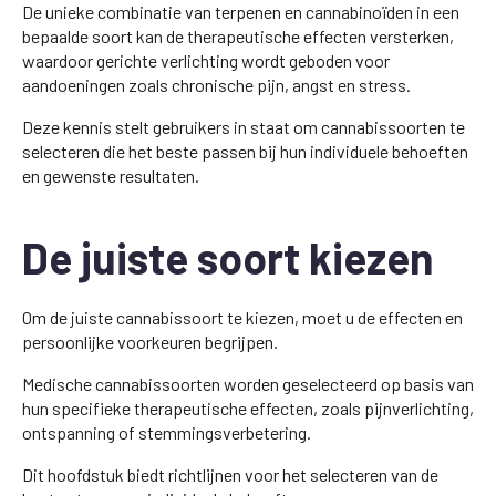
De unieke combinatie van terpenen en cannabinoïden in een
bepaalde soort kan de therapeutische effecten versterken,
waardoor gerichte verlichting wordt geboden voor
aandoeningen zoals chronische pijn, angst en stress.
Deze kennis stelt gebruikers in staat om cannabissoorten te
selecteren die het beste passen bij hun individuele behoeften
en gewenste resultaten.
De juiste soort kiezen
Om de juiste cannabissoort te kiezen, moet u de effecten en
persoonlijke voorkeuren begrijpen.
Medische cannabissoorten worden geselecteerd op basis van
hun specifieke therapeutische effecten, zoals pijnverlichting,
ontspanning of stemmingsverbetering.
Dit hoofdstuk biedt richtlijnen voor het selecteren van de