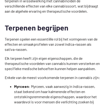
terpenen in wisselwerking met cannabinoïden de
verschillende effecten van elke cannabissoort, wat bijdraagt
aan de algehele ervaring en therapeutische voordelen.
Terpenen begrijpen
Terpenen spelen een essentiële rol bij het vormgeven van de
effecten en smaakprofielen van zowel indica-rassen als
sativa-rassen.
Elk terpeen heeft zijn eigen eigenschappen, die de
therapeutische voordelen van cannabis kunnen versterken en
specifieke medische behoeften kunnen helpen aanpakken.
Enkele van de meest voorkomende terpenen in cannabis zijn:
Myrceen
: Myrceen, vaak aanwezig in indica-rassen,
staat bekend om haar kalmerende effecten en
ontstekingsremmende eigenschappen, waardoor het
waardevol is voor mensen die verlichting zoeken bij