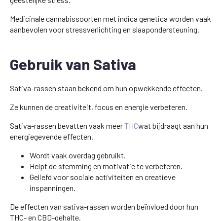
Medicinale cannabissoorten met indica genetica worden vaak
aanbevolen voor stressverlichting en slaapondersteuning.
Gebruik van Sativa
Sativa-rassen staan bekend om hun opwekkende effecten.
Ze kunnen de creativiteit, focus en energie verbeteren.
Sativa-rassen bevatten vaak meer
THC
wat bijdraagt aan hun
energiegevende effecten.
Wordt vaak overdag gebruikt.
Helpt de stemming en motivatie te verbeteren.
Geliefd voor sociale activiteiten en creatieve
inspanningen.
De effecten van sativa-rassen worden beïnvloed door hun
THC- en CBD-gehalte.