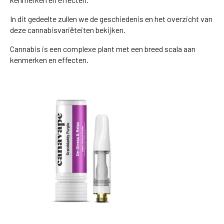
In dit gedeelte zullen we de geschiedenis en het overzicht van
deze cannabisvariëteiten bekijken.
Cannabis is een complexe plant met een breed scala aan
kenmerken en effecten.