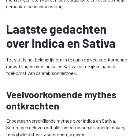
gemaakte cannabiservaring.
Laatste gedachten
over Indica en Sativa
Tot slot is het belangrijk om in te gaan op veelvoorkomende
misvattingen over Indica en Sativa en te kijken naar de
toekomst van cannabisonderzoek.
Veelvoorkomende mythes
ontkrachten
Er bestaan verschillende mythes over Indica en Sativa.
Sommigen geloven dat alle Indica-rassen u slaperig maken,
terwijl alle Sativa-rassen energie geven.